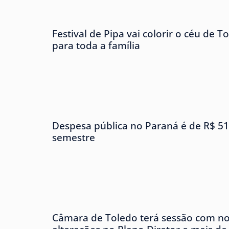
Festival de Pipa vai colorir o céu de 
para toda a família
Despesa pública no Paraná é de R$ 51
semestre
Câmara de Toledo terá sessão com no