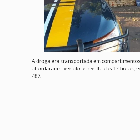
A droga era transportada em compartimentos 
abordaram o veículo por volta das 13 horas, 
487.