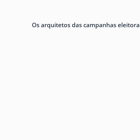
Os arquitetos das campanhas eleitora