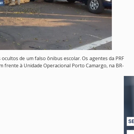
ocultos de um falso ônibus escolar. Os agentes da PRF
em frente à Unidade Operacional Porto Camargo, na BR-