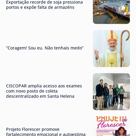
Exportação recorde de soja pressiona
portos e expõe falta de armazéns
“Coragem! Sou eu. Não tenhais medo”
CISCOPAR amplia acesso aos exames
com novo posto de coleta
descentralizado em Santa Helena
Projeto Florescer promove
fortalecimento emocional e autoestima