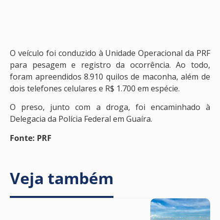
O veículo foi conduzido à Unidade Operacional da PRF
para pesagem e registro da ocorrência. Ao todo,
foram apreendidos 8.910 quilos de maconha, além de
dois telefones celulares e R$ 1.700 em espécie.
O preso, junto com a droga, foi encaminhado à
Delegacia da Polícia Federal em Guaíra.
Fonte: PRF
Veja também