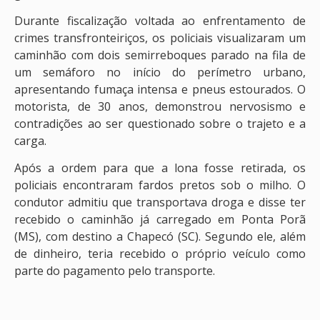
Durante fiscalização voltada ao enfrentamento de
crimes transfronteiriços, os policiais visualizaram um
caminhão com dois semirreboques parado na fila de
um semáforo no início do perímetro urbano,
apresentando fumaça intensa e pneus estourados. O
motorista, de 30 anos, demonstrou nervosismo e
contradições ao ser questionado sobre o trajeto e a
carga.
Após a ordem para que a lona fosse retirada, os
policiais encontraram fardos pretos sob o milho. O
condutor admitiu que transportava droga e disse ter
recebido o caminhão já carregado em Ponta Porã
(MS), com destino a Chapecó (SC). Segundo ele, além
de dinheiro, teria recebido o próprio veículo como
parte do pagamento pelo transporte.