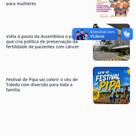
para mulheres
Volta à pauta da Assembleia o projeto
que cria política de preservação da
fertilidade de pacientes com câncer
Festival de Pipa vai colorir o céu de
Toledo com diversão para toda a
família