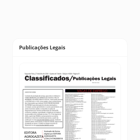
Publicações Legais