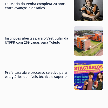
Lei Maria da Penha completa 20 anos
entre avanços e desafios
Inscrições abertas para o Vestibular da
UTFPR com 269 vagas para Toledo
Prefeitura abre processo seletivo para
estagiários de níveis técnico e superior