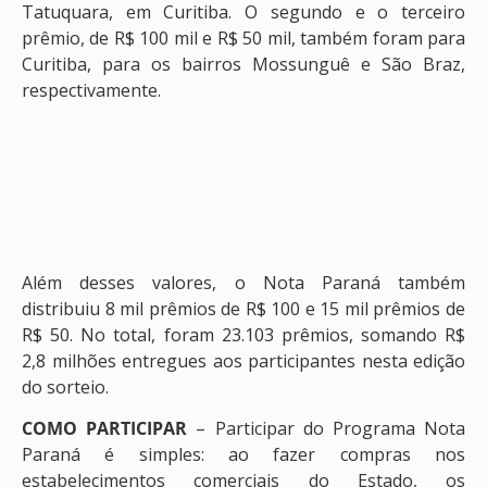
Tatuquara, em Curitiba. O segundo e o terceiro
prêmio, de R$ 100 mil e R$ 50 mil, também foram para
Curitiba, para os bairros Mossunguê e São Braz,
respectivamente.
Além desses valores, o Nota Paraná também
distribuiu 8 mil prêmios de R$ 100 e 15 mil prêmios de
R$ 50. No total, foram 23.103 prêmios, somando R$
2,8 milhões entregues aos participantes nesta edição
do sorteio.
COMO PARTICIPAR
– Participar do Programa Nota
Paraná é simples: ao fazer compras nos
estabelecimentos comerciais do Estado, os