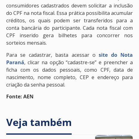
consumidores cadastrados devem solicitar a inclusão
do CPF na nota fiscal. Essa prática possibilita acumular
créditos, os quais podem ser transferidos para a
conta bancária do participante. Cada nota fiscal com
CPF inserido gera bilhetes para concorrer nos
sorteios mensais.
Para se cadastrar, basta acessar o
site do Nota
Paraná
, clicar na opção “cadastre-se” e preencher a
ficha com os dados pessoais, como CPF, data de
nascimento, nome completo, CEP e endereço para
criação da senha pessoal.
Fonte: AEN
Veja também