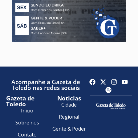
Acompanhe a Gazeta de
Toledo nas redes sociais
Gazeta de
Notícias
Toledo
Cidade
Início
Regional
Sobre nós
Gente & Poder
Contato