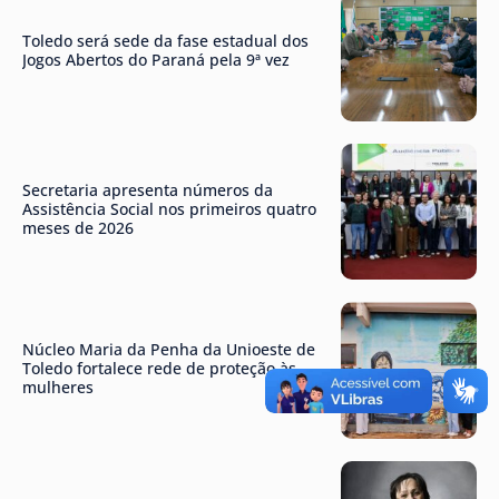
Toledo será sede da fase estadual dos
Jogos Abertos do Paraná pela 9ª vez
Secretaria apresenta números da
Assistência Social nos primeiros quatro
meses de 2026
Núcleo Maria da Penha da Unioeste de
Toledo fortalece rede de proteção às
mulheres