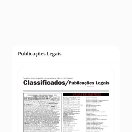
Publicações Legais