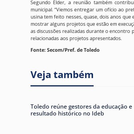
Segundo Elder, a reunião também contribu
municipal. “Viemos entregar um ofício ao pr
usina tem feito nesses, quase, dois anos que
mostrar alguns projetos que estão em execuçã
as discussões realizadas durante o encontr
relacionadas aos projetos apresentados.
Fonte: Secom/Pref. de Toledo
Veja também
Toledo reúne gestores da educação e
resultado histórico no Ideb