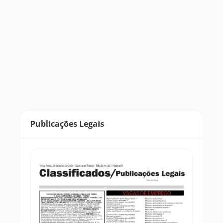
Publicações Legais