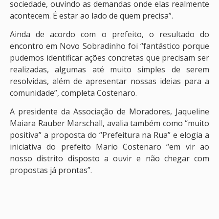
sociedade, ouvindo as demandas onde elas realmente
acontecem. É estar ao lado de quem precisa”.
Ainda de acordo com o prefeito, o resultado do
encontro em Novo Sobradinho foi “fantástico porque
pudemos identificar ações concretas que precisam ser
realizadas, algumas até muito simples de serem
resolvidas, além de apresentar nossas ideias para a
comunidade”, completa Costenaro.
A presidente da Associação de Moradores, Jaqueline
Maiara Rauber Marschall, avalia também como “muito
positiva” a proposta do “Prefeitura na Rua” e elogia a
iniciativa do prefeito Mario Costenaro “em vir ao
nosso distrito disposto a ouvir e não chegar com
propostas já prontas”.