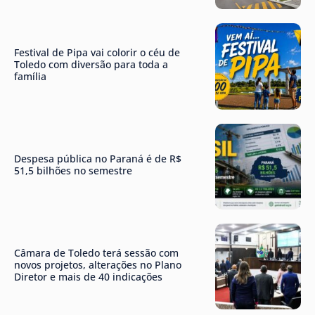
Festival de Pipa vai colorir o céu de
Toledo com diversão para toda a
família
Despesa pública no Paraná é de R$
51,5 bilhões no semestre
Câmara de Toledo terá sessão com
novos projetos, alterações no Plano
Diretor e mais de 40 indicações