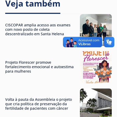
Veja também
CISCOPAR amplia acesso aos exames
com novo posto de coleta
descentralizado em Santa Helena
Projeto Florescer promove
fortalecimento emocional e autoestima
para mulheres
Volta à pauta da Assembleia o projeto
que cria política de preservação da
fertilidade de pacientes com câncer