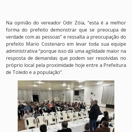
Na opinião do vereador Odir Zóia, “esta é a melhor
forma do prefeito demonstrar que se preocupa de
verdade com as pessoas” e ressalta a preocupação do
prefeito Mario Costenaro em levar toda sua equipe
administrativa “porque isso dá uma agilidade maior na
resposta de demandas que podem ser resolvidas no
próprio local pela proximidade hoje entre a Prefeitura
de Toledo e a população”.