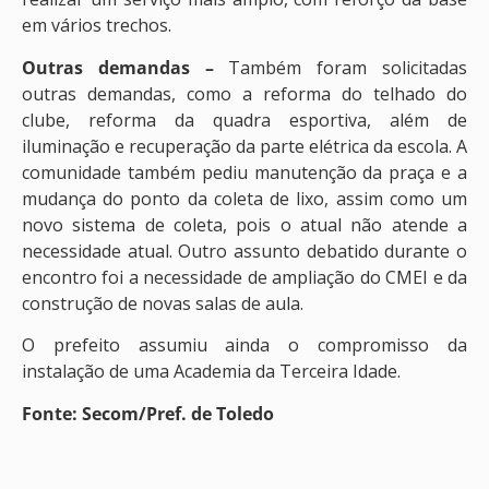
em vários trechos.
Outras demandas –
Também foram solicitadas
outras demandas, como a reforma do telhado do
clube, reforma da quadra esportiva, além de
iluminação e recuperação da parte elétrica da escola. A
comunidade também pediu manutenção da praça e a
mudança do ponto da coleta de lixo, assim como um
novo sistema de coleta, pois o atual não atende a
necessidade atual. Outro assunto debatido durante o
encontro foi a necessidade de ampliação do CMEI e da
construção de novas salas de aula.
O prefeito assumiu ainda o compromisso da
instalação de uma Academia da Terceira Idade.
Fonte: Secom/Pref. de Toledo