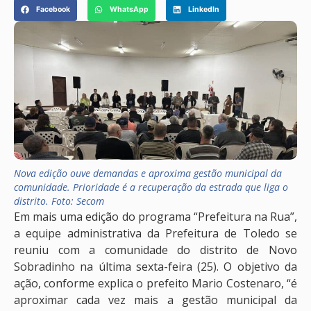
Facebook
WhatsApp
LinkedIn
Nova edição ouve demandas e aproxima gestão municipal da
comunidade. Prioridade é a recuperação da estrada que liga o
distrito. Foto: Secom
Em mais uma edição do programa “Prefeitura na Rua”,
a equipe administrativa da Prefeitura de Toledo se
reuniu com a comunidade do distrito de Novo
Sobradinho na última sexta-feira (25). O objetivo da
ação, conforme explica o prefeito Mario Costenaro, “é
aproximar cada vez mais a gestão municipal da