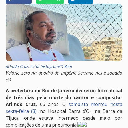
Arlindo Cruz. Foto: Instagram/O Bem
Velório será na quadra da Império Serrano neste sábado
(9)
A prefeitura do Rio de Janeiro decretou luto oficial
de três dias pela morte do cantor e compositor
Arlindo Cruz
, 66 anos. O
sambista morreu nesta
sexta-feira (8)
, no Hospital Barra d’Or, na Barra da
Tijuca, onde estava internado desde maio por
complicações de uma pneumonia.