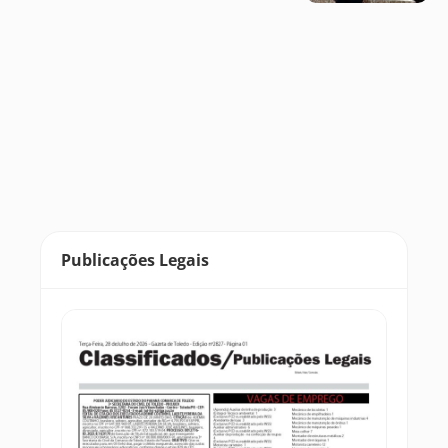
Publicações Legais