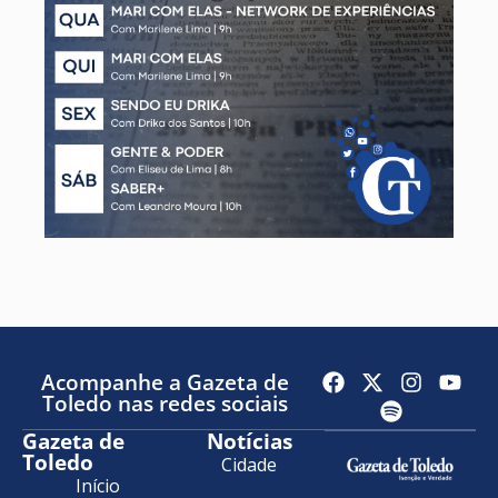
Acompanhe a Gazeta de
Toledo nas redes sociais
Gazeta de
Notícias
Toledo
Cidade
Início