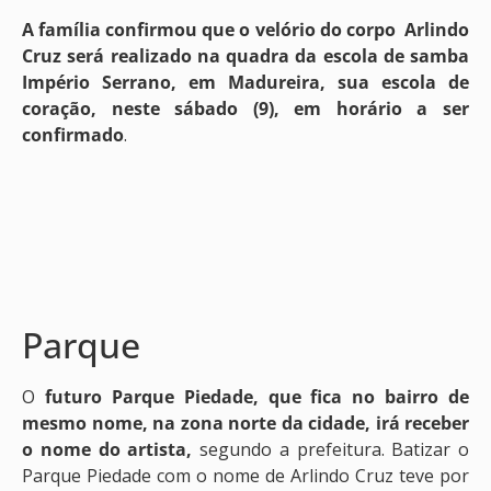
A família confirmou que o velório do corpo Arlindo
Cruz será realizado na quadra da escola de samba
Império Serrano, em Madureira, sua escola de
coração, neste sábado (9), em horário a ser
confirmado
.
Parque
O
futuro Parque Piedade, que fica no bairro de
mesmo nome, na zona norte da cidade, irá receber
o nome do artista,
segundo a prefeitura. Batizar o
Parque Piedade com o nome de Arlindo Cruz teve por