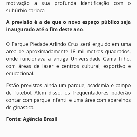
motivação a sua profunda identificação com o
subúrbio carioca.
A previsão é a de que o novo espaço público seja
inaugurado até o fim deste ano
.
O Parque Piedade Arlindo Cruz será erguido em uma
área de aproximadamente 18 mil metros quadrados,
onde funcionava a antiga Universidade Gama Filho,
com áreas de lazer e centros cultural, esportivo e
educacional.
Estão previstos ainda um parque, academia e campo
de futebol. Além disso, os frequentadores poderão
contar com parque infantil e uma área com aparelhos
de ginástica.
Fonte: Agência Brasil