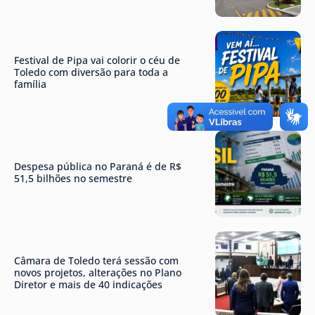
Festival de Pipa vai colorir o céu de
Toledo com diversão para toda a
família
Despesa pública no Paraná é de R$
51,5 bilhões no semestre
Câmara de Toledo terá sessão com
novos projetos, alterações no Plano
Diretor e mais de 40 indicações