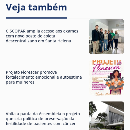
Veja também
CISCOPAR amplia acesso aos exames
com novo posto de coleta
descentralizado em Santa Helena
Projeto Florescer promove
fortalecimento emocional e autoestima
para mulheres
Volta à pauta da Assembleia o projeto
que cria política de preservação da
fertilidade de pacientes com câncer