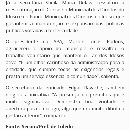
Já a secretária Sheila Maria Delava ressaltou a
reestruturação do Conselho Municipal dos Direitos do
Idoso e do Fundo Municipal dos Direitos do Idoso, que
garantem a manutenção e expansão das políticas
públicas voltadas à terceira idade.
O presidente da APA, Marlon Jonas Radons,
agradeceu o apoio do município e ressaltou o
trabalho voluntário que mantém o Lar dos Idosos
ativo. “É um olhar carinhoso da administração para a
entidade, que cumpre todas as exigências legais e
presta um serviço essencial à comunidade”, salienta.
O secretário da entidade, Edgar Ravache, também
elogiou a iniciativa. “A presença do prefeito aqui é
muito significativa. Demonstra boa vontade e
abertura para o diálogo, algo que era muito difícil na
gestão anterior”, comparou.
Fonte: Secom/Pref. de Toledo