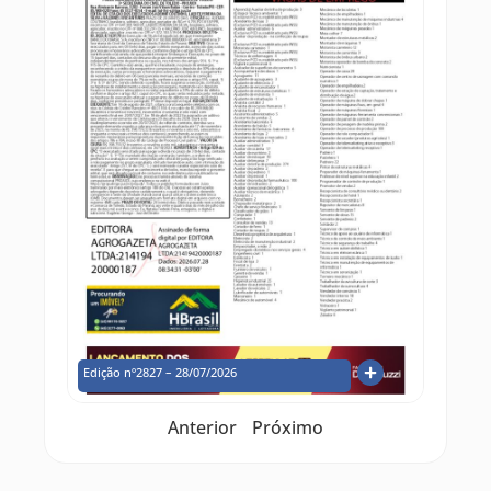
Edição nº2827 – 28/07/2026
Anterior
Próximo