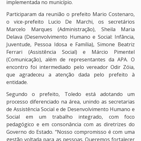
implementada no município.
Participaram da reunião o prefeito Mario Costenaro,
o vice-prefeito Lucio De Marchi, os secretários
Marcelo Marques (Administração), Sheila Maria
Delava (Desenvolvimento Humano e Social: Infância,
Juventude, Pessoa Idosa e Família), Simone Beatriz
Ferrari (Assistência Social) e Márcio Pimentel
(Comunicação), além de representantes da APA. O
encontro foi intermediado pelo vereador Odir Zóia,
que agradeceu a atenção dada pelo prefeito à
entidade.
Segundo o prefeito, Toledo está adotando um
processo diferenciado na área, unindo as secretarias
de Assistência Social e de Desenvolvimento Humano e
Social em um trabalho integrado, com foco
pedagógico e em consonância com as diretrizes do
Governo do Estado. “Nosso compromisso é com uma
gestão voltada para as pessoas. Queremos fortalecer