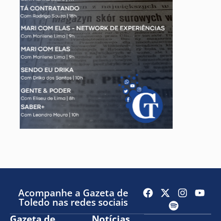
Acompanhe a Gazeta de
Toledo nas redes sociais
Gazeta de
Notícias