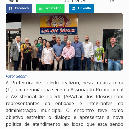
Toledo
01/10/2025
16
1
Facebook
WhatsApp
LinkedIn
Foto: Secom
A Prefeitura de Toledo realizou, nesta quarta-feira
(1º), uma reunião na sede da Associação Promocional
e Assistencial de Toledo (APA/Lar dos Idosos) com
representantes da entidade e integrantes da
administração municipal. O encontro teve como
objetivo estreitar o diálogo e apresentar a nova
política de atendimento ao idoso que está sendo