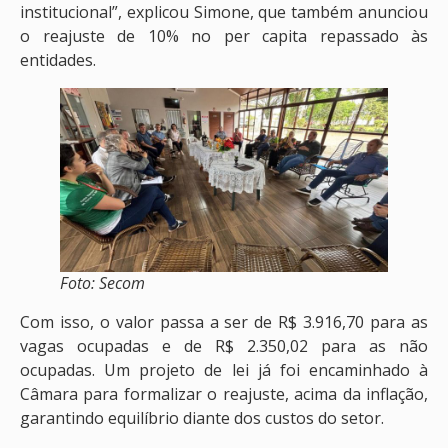
institucional”, explicou Simone, que também anunciou
o reajuste de 10% no per capita repassado às
entidades.
Foto: Secom
Com isso, o valor passa a ser de R$ 3.916,70 para as
vagas ocupadas e de R$ 2.350,02 para as não
ocupadas. Um projeto de lei já foi encaminhado à
Câmara para formalizar o reajuste, acima da inflação,
garantindo equilíbrio diante dos custos do setor.