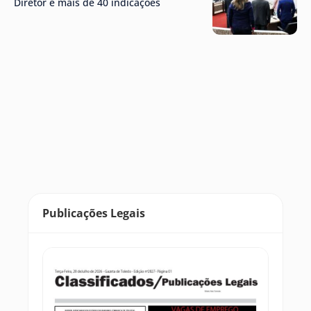
Diretor e mais de 40 indicações
Publicações Legais