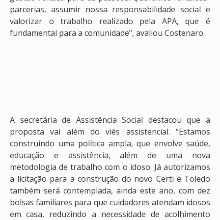
parcerias, assumir nossa responsabilidade social e
valorizar o trabalho realizado pela APA, que é
fundamental para a comunidade”, avaliou Costenaro.
A secretária de Assistência Social destacou que a
proposta vai além do viés assistencial. “Estamos
construindo uma política ampla, que envolve saúde,
educação e assistência, além de uma nova
metodologia de trabalho com o idoso. Já autorizamos
a licitação para a construção do novo Certi e Toledo
também será contemplada, ainda este ano, com dez
bolsas familiares para que cuidadores atendam idosos
em casa, reduzindo a necessidade de acolhimento