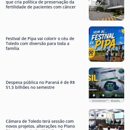
que cria política de preservação da
fertilidade de pacientes com câncer
Festival de Pipa vai colorir o céu de
Toledo com diversão para toda a
família
Despesa pública no Paraná é de R$
51,5 bilhões no semestre
Câmara de Toledo terá sessão com
novos projetos, alterações no Plano