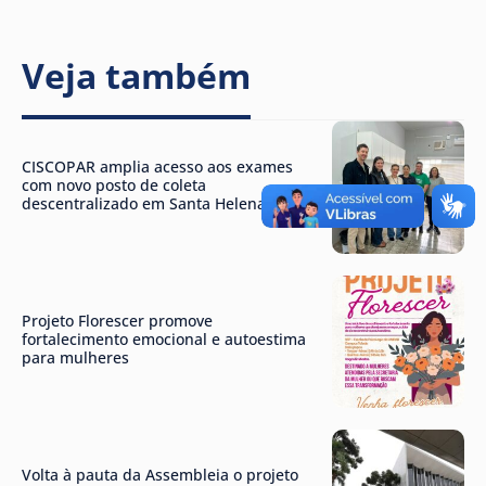
Veja também
CISCOPAR amplia acesso aos exames
com novo posto de coleta
descentralizado em Santa Helena
Projeto Florescer promove
fortalecimento emocional e autoestima
para mulheres
Volta à pauta da Assembleia o projeto