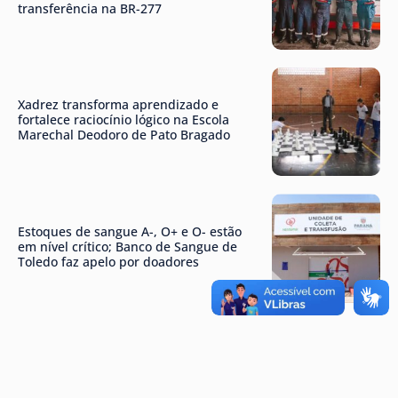
transferência na BR-277
Xadrez transforma aprendizado e
fortalece raciocínio lógico na Escola
Marechal Deodoro de Pato Bragado
Estoques de sangue A-, O+ e O- estão
em nível crítico; Banco de Sangue de
Toledo faz apelo por doadores