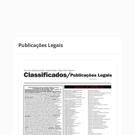
Publicações Legais