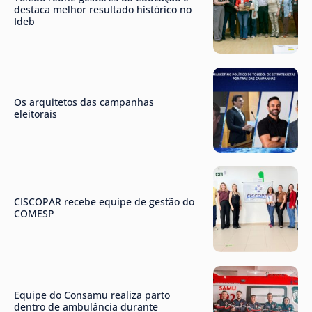
destaca melhor resultado histórico no
Ideb
Os arquitetos das campanhas
eleitorais
CISCOPAR recebe equipe de gestão do
COMESP
Equipe do Consamu realiza parto
dentro de ambulância durante