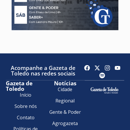
Acompanhe a Gazeta de
Toledo nas redes sociais
Gazeta de
Notícias
Toledo
Cidade
Início
Regional
Sobre nós
Gente & Poder
Contato
Agrogazeta
Políticas de