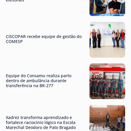
CISCOPAR recebe equipe de gestão do
COMESP
Equipe do Consamu realiza parto
dentro de ambulância durante
transferência na BR-277
Xadrez transforma aprendizado e
fortalece raciocínio lógico na Escola
Marechal Deodoro de Pato Bragado