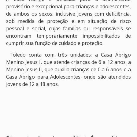
provisório e excepcional para crianças e adolescentes,
de ambos os sexos, inclusive jovens com deficiência,
sob medida de proteção e em situação de risco
pessoal e social, cujas famílias ou responsáveis se
encontram temporariamente impossibilitados de
cumprir sua função de cuidado e proteção.
Toledo conta com três unidades: a Casa Abrigo
Menino Jesus I, que atende crianças de 6 a 12 anos; a
Menino Jesus II, que auxilia crianças de 0 a 6 anos; e a
Casa Abrigo para Adolescentes, onde são atendidos
jovens de 12 a 18 anos.