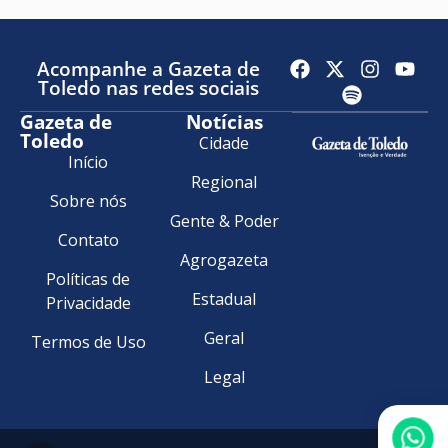
Acompanhe a Gazeta de
Toledo nas redes sociais
Gazeta de
Notícias
Toledo
Cidade
Início
Regional
Sobre nós
Gente & Poder
Contato
Agrogazeta
Políticas de
Estadual
Privacidade
Geral
Termos de Uso
Legal