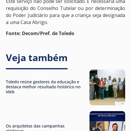
Este serviço não pode ser solicitado. É necessária uma
requisição do Conselho Tutelar ou por determinação
do Poder Judiciário para que a criança seja designada
a uma Casa Abrigo.
Fonte: Decom/Pref. de Toledo
Veja também
Toledo reúne gestores da educação e
destaca melhor resultado histórico no
Ideb
Os arquitetos das campanhas
eleitorais