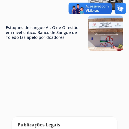
Estoques de sangue A-, O+ e O- estão
em nível crítico; Banco de Sangue de
Toledo faz apelo por doadores
Publicações Legais