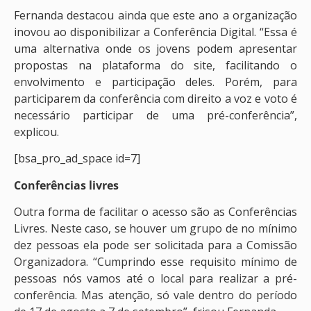
Fernanda destacou ainda que este ano a organização
inovou ao disponibilizar a Conferência Digital. “Essa é
uma alternativa onde os jovens podem apresentar
propostas na plataforma do site, facilitando o
envolvimento e participação deles. Porém, para
participarem da conferência com direito a voz e voto é
necessário participar de uma pré-conferência”,
explicou.
[bsa_pro_ad_space id=7]
Conferências livres
Outra forma de facilitar o acesso são as Conferências
Livres. Neste caso, se houver um grupo de no mínimo
dez pessoas ela pode ser solicitada para a Comissão
Organizadora. “Cumprindo esse requisito mínimo de
pessoas nós vamos até o local para realizar a pré-
conferência. Mas atenção, só vale dentro do período