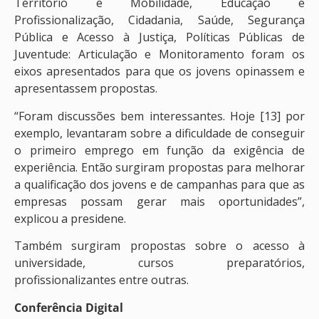
Território e Mobilidade, Educação e
Profissionalização, Cidadania, Saúde, Segurança
Pública e Acesso à Justiça, Políticas Públicas de
Juventude: Articulação e Monitoramento foram os
eixos apresentados para que os jovens opinassem e
apresentassem propostas.
“Foram discussões bem interessantes. Hoje [13] por
exemplo, levantaram sobre a dificuldade de conseguir
o primeiro emprego em função da exigência de
experiência. Então surgiram propostas para melhorar
a qualificação dos jovens e de campanhas para que as
empresas possam gerar mais oportunidades”,
explicou a presidene.
Também surgiram propostas sobre o acesso à
universidade, cursos preparatórios,
profissionalizantes entre outras.
Conferência Digital