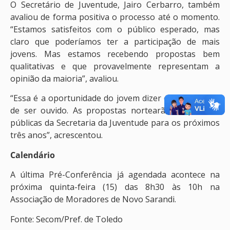
O Secretário de Juventude, Jairo Cerbarro, também
avaliou de forma positiva o processo até o momento.
“Estamos satisfeitos com o público esperado, mas
claro que poderíamos ter a participação de mais
jovens. Mas estamos recebendo propostas bem
qualitativas e que provavelmente representam a
opinião da maioria”, avaliou.
“Essa é a oportunidade do jovem dizer o que pensa e
de ser ouvido. As propostas nortearão as políticas
públicas da Secretaria da Juventude para os próximos
três anos”, acrescentou.
Calendário
A última Pré-Conferência já agendada acontece na
próxima quinta-feira (15) das 8h30 às 10h na
Associação de Moradores de Novo Sarandi.
Fonte: Secom/Pref. de Toledo