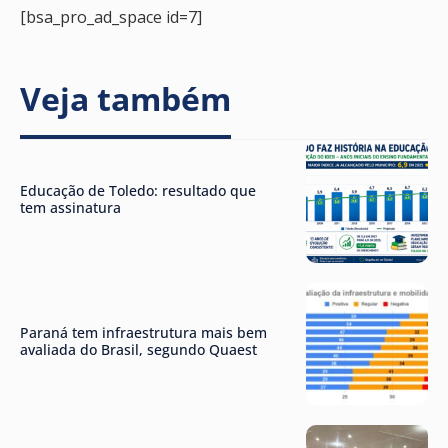
[bsa_pro_ad_space id=7]
Veja também
Educação de Toledo: resultado que
tem assinatura
Paraná tem infraestrutura mais bem
avaliada do Brasil, segundo Quaest