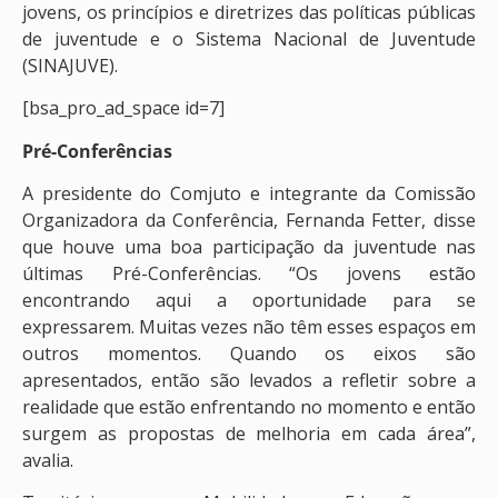
jovens, os princípios e diretrizes das políticas públicas
de juventude e o Sistema Nacional de Juventude
(SINAJUVE).
[bsa_pro_ad_space id=7]
Pré-Conferências
A presidente do Comjuto e integrante da Comissão
Organizadora da Conferência, Fernanda Fetter, disse
que houve uma boa participação da juventude nas
últimas Pré-Conferências. “Os jovens estão
encontrando aqui a oportunidade para se
expressarem. Muitas vezes não têm esses espaços em
outros momentos. Quando os eixos são
apresentados, então são levados a refletir sobre a
realidade que estão enfrentando no momento e então
surgem as propostas de melhoria em cada área”,
avalia.