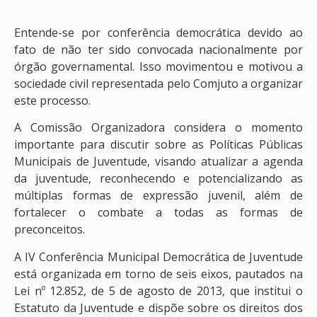
Entende-se por conferência democrática devido ao
fato de não ter sido convocada nacionalmente por
órgão governamental. Isso movimentou e motivou a
sociedade civil representada pelo Comjuto a organizar
este processo.
A Comissão Organizadora considera o momento
importante para discutir sobre as Políticas Públicas
Municipais de Juventude, visando atualizar a agenda
da juventude, reconhecendo e potencializando as
múltiplas formas de expressão juvenil, além de
fortalecer o combate a todas as formas de
preconceitos.
A IV Conferência Municipal Democrática de Juventude
está organizada em torno de seis eixos, pautados na
Lei nº 12.852, de 5 de agosto de 2013, que institui o
Estatuto da Juventude e dispõe sobre os direitos dos