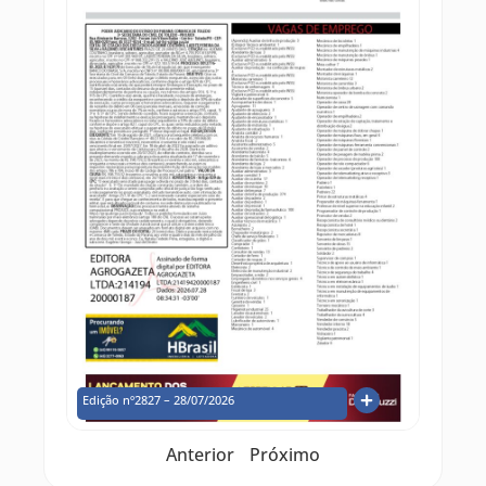
Edição nº2827 – 28/07/2026
Anterior
Próximo