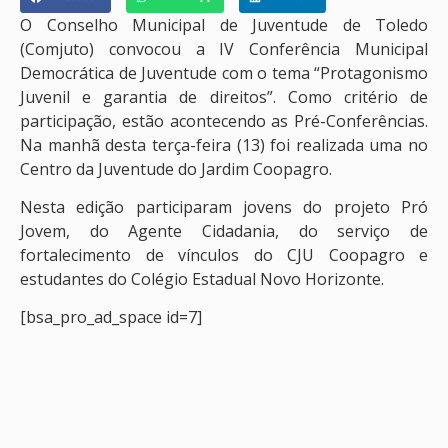
O Conselho Municipal de Juventude de Toledo
(Comjuto) convocou a IV Conferência Municipal
Democrática de Juventude com o tema “Protagonismo
Juvenil e garantia de direitos”. Como critério de
participação, estão acontecendo as Pré-Conferências.
Na manhã desta terça-feira (13) foi realizada uma no
Centro da Juventude do Jardim Coopagro.
Nesta edição participaram jovens do projeto Pró
Jovem, do Agente Cidadania, do serviço de
fortalecimento de vínculos do CJU Coopagro e
estudantes do Colégio Estadual Novo Horizonte.
[bsa_pro_ad_space id=7]