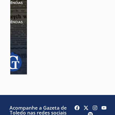
Acompanhe a Gazeta de
Toledo nas redes sociais