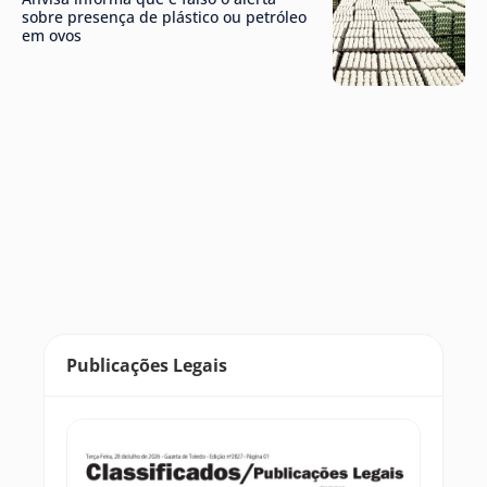
sobre presença de plástico ou petróleo
em ovos
Publicações Legais