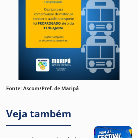
Fonte: Ascom/Pref. de Maripá
Veja também