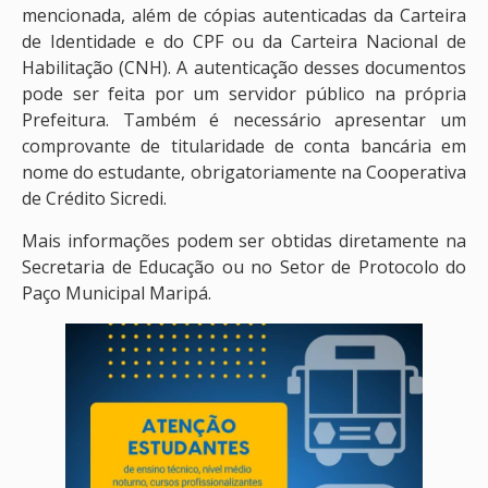
mencionada, além de cópias autenticadas da Carteira
de Identidade e do CPF ou da Carteira Nacional de
Habilitação (CNH). A autenticação desses documentos
pode ser feita por um servidor público na própria
Prefeitura. Também é necessário apresentar um
comprovante de titularidade de conta bancária em
nome do estudante, obrigatoriamente na Cooperativa
de Crédito Sicredi.
Mais informações podem ser obtidas diretamente na
Secretaria de Educação ou no Setor de Protocolo do
Paço Municipal Maripá.