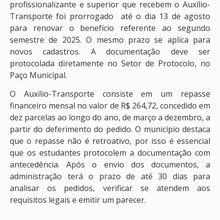
profissionalizante e superior que recebem o Auxílio-
Transporte foi prorrogado até o dia 13 de agosto
para renovar o benefício referente ao segundo
semestre de 2025. O mesmo prazo se aplica para
novos cadastros. A documentação deve ser
protocolada diretamente no Setor de Protocolo, no
Paço Municipal.
O Auxílio-Transporte consiste em um repasse
financeiro mensal no valor de R$ 264,72, concedido em
dez parcelas ao longo do ano, de março a dezembro, a
partir do deferimento do pedido. O município destaca
que o repasse não é retroativo, por isso é essencial
que os estudantes protocolem a documentação com
antecedência. Após o envio dos documentos, a
administração terá o prazo de até 30 dias para
analisar os pedidos, verificar se atendem aos
requisitos legais e emitir um parecer.