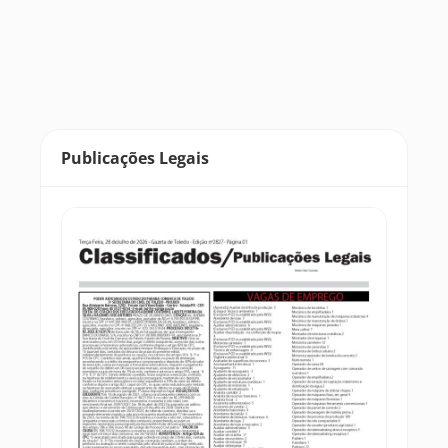
Publicações Legais