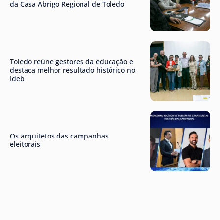
da Casa Abrigo Regional de Toledo
Toledo reúne gestores da educação e
destaca melhor resultado histórico no
Ideb
Os arquitetos das campanhas
eleitorais