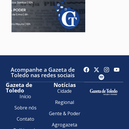
Acompanhe a Gazeta de
Toledo nas redes sociais
Gazeta de
Notícias
Toledo
Cidade
Início
Regional
Sobre nós
Gente & Poder
Contato
Agrogazeta