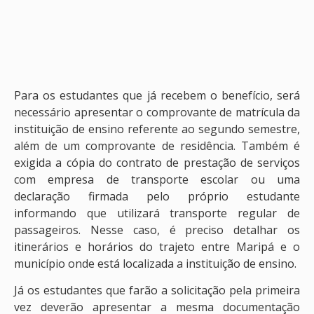
Para os estudantes que já recebem o benefício, será
necessário apresentar o comprovante de matrícula da
instituição de ensino referente ao segundo semestre,
além de um comprovante de residência. Também é
exigida a cópia do contrato de prestação de serviços
com empresa de transporte escolar ou uma
declaração firmada pelo próprio estudante
informando que utilizará transporte regular de
passageiros. Nesse caso, é preciso detalhar os
itinerários e horários do trajeto entre Maripá e o
município onde está localizada a instituição de ensino.
Já os estudantes que farão a solicitação pela primeira
vez deverão apresentar a mesma documentação