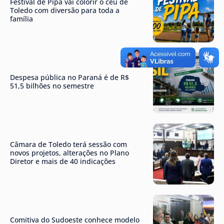
Festival de Pipa vai colorir o céu de
Toledo com diversão para toda a
família
Despesa pública no Paraná é de R$
51,5 bilhões no semestre
Câmara de Toledo terá sessão com
novos projetos, alterações no Plano
Diretor e mais de 40 indicações
Comitiva do Sudoeste conhece modelo