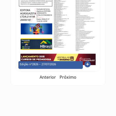
Edição nº2826 – 27/07/2026
Anterior
Próximo