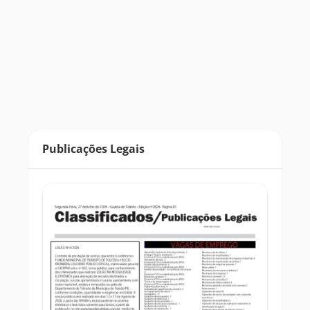
Publicações Legais