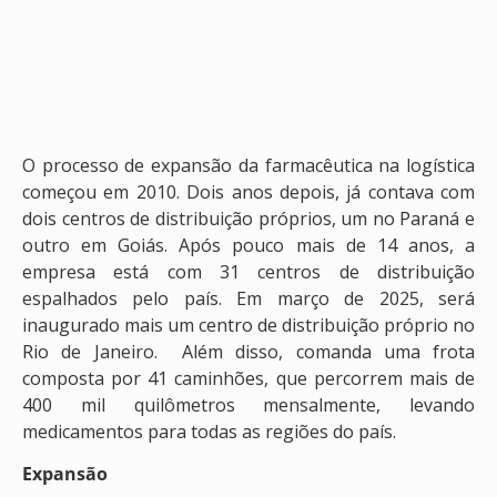
O processo de expansão da farmacêutica na logística
começou em 2010. Dois anos depois, já contava com
dois centros de distribuição próprios, um no Paraná e
outro em Goiás. Após pouco mais de 14 anos, a
empresa está com 31 centros de distribuição
espalhados pelo país. Em março de 2025, será
inaugurado mais um centro de distribuição próprio no
Rio de Janeiro. Além disso, comanda uma frota
composta por 41 caminhões, que percorrem mais de
400 mil quilômetros mensalmente, levando
medicamentos para todas as regiões do país.
Expansão