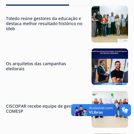
Toledo reúne gestores da educação e
destaca melhor resultado histórico no
Ideb
Os arquitetos das campanhas
eleitorais
CISCOPAR recebe equipe de gestão do
COMESP