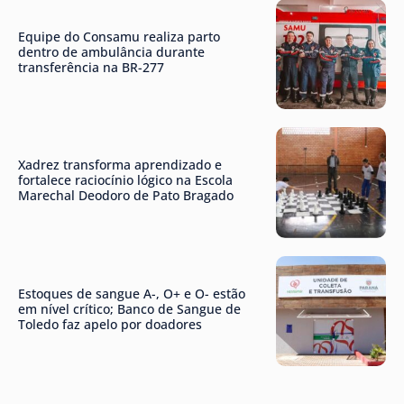
Equipe do Consamu realiza parto
dentro de ambulância durante
transferência na BR-277
Xadrez transforma aprendizado e
fortalece raciocínio lógico na Escola
Marechal Deodoro de Pato Bragado
Estoques de sangue A-, O+ e O- estão
em nível crítico; Banco de Sangue de
Toledo faz apelo por doadores