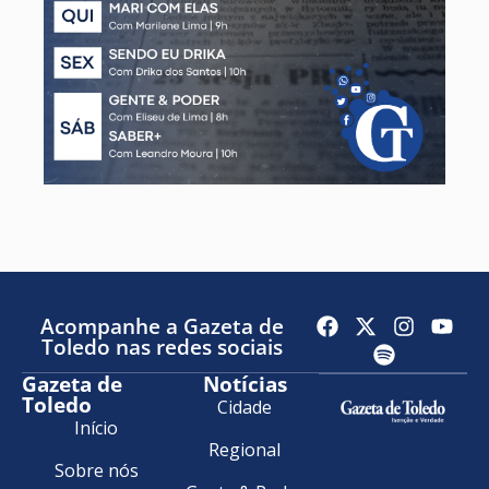
Acompanhe a Gazeta de
Toledo nas redes sociais
Gazeta de
Notícias
Toledo
Cidade
Início
Regional
Sobre nós