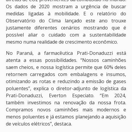
Os dados de 2020 mostram a urgência de buscar
medidas ligadas à mobilidade. E o relatório do
Observatório do Clima lançado este ano trouxe
justamente diferentes cenários mostrando que é
possível aliar o cuidado com a sustentabilidade
mesmo numa realidade de crescimento econômico.
No Paraná, a farmacêutica Prati-Donaduzzi está
atenta a essas possibilidades. “Nossos caminhões
saem cheios, e nossa logística permite que 60% deles
retornem carregados com embalagens e insumos,
otimizando as rotas e reduzindo a emissão de gases
poluentes”, explica o diretor-adjunto de logística da
Prati-Donaduzzi, Everton Especiato. “Em 2024,
também investimos na renovação da nossa frota.
Compramos novos caminhões mais modernos e
menos poluentes e já estamos planejando a aquisição
de veículos elétricos”, destaca.