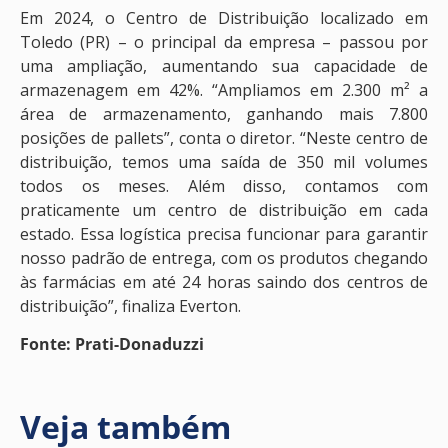
Em 2024, o Centro de Distribuição localizado em
Toledo (PR) – o principal da empresa – passou por
uma ampliação, aumentando sua capacidade de
armazenagem em 42%. “Ampliamos em 2.300 m² a
área de armazenamento, ganhando mais 7.800
posições de pallets”, conta o diretor. “Neste centro de
distribuição, temos uma saída de 350 mil volumes
todos os meses. Além disso, contamos com
praticamente um centro de distribuição em cada
estado. Essa logística precisa funcionar para garantir
nosso padrão de entrega, com os produtos chegando
às farmácias em até 24 horas saindo dos centros de
distribuição”, finaliza Everton.
Fonte: Prati-Donaduzzi
Veja também