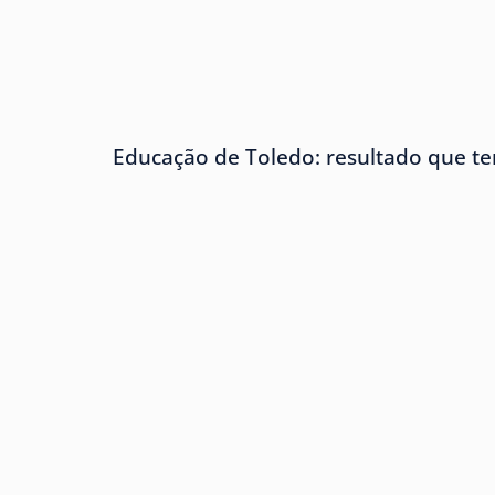
Educação de Toledo: resultado que te