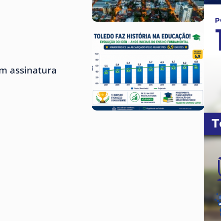
m assinatura