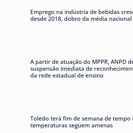
Emprego na indústria de bebidas cre
desde 2018, dobro da média nacional
A partir de atuação do MPPR, ANPD d
suspensão imediata de reconheciment
da rede estadual de ensino
Toledo terá fim de semana de tempo i
temperaturas seguem amenas