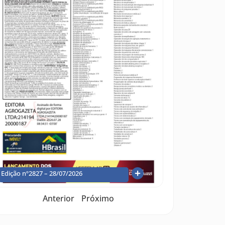
Edição nº2827 – 28/07/2026
Anterior
Próximo