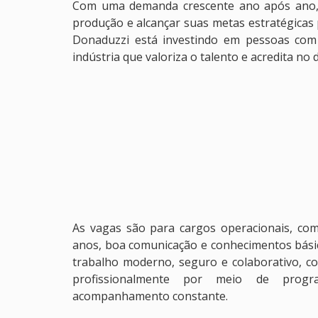
Com uma demanda crescente ano após ano, 
produção e alcançar suas metas estratégicas 
Donaduzzi está investindo em pessoas com
indústria que valoriza o talento e acredita n
As vagas são para cargos operacionais, co
anos, boa comunicação e conhecimentos bási
trabalho moderno, seguro e colaborativo, c
profissionalmente por meio de progr
acompanhamento constante.