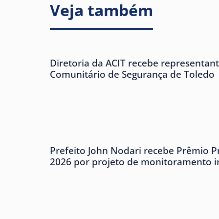
Veja também
Diretoria da ACIT recebe representan
Comunitário de Segurança de Toledo
Prefeito John Nodari recebe Prêmio P
2026 por projeto de monitoramento in