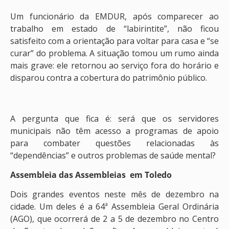
Um funcionário da EMDUR, após comparecer ao
trabalho em estado de “labirintite”, não ficou
satisfeito com a orientação para voltar para casa e “se
curar” do problema. A situação tomou um rumo ainda
mais grave: ele retornou ao serviço fora do horário e
disparou contra a cobertura do patrimônio público.
A pergunta que fica é: será que os servidores
municipais não têm acesso a programas de apoio
para combater questões relacionadas às
“dependências” e outros problemas de saúde mental?
Assembleia das Assembleias em Toledo
Dois grandes eventos neste mês de dezembro na
cidade. Um deles é a 64ª Assembleia Geral Ordinária
(AGO), que ocorrerá de 2 a 5 de dezembro no Centro