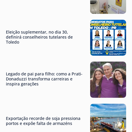
Eleição suplementar, no dia 30,
definirá conselheiros tutelares de
Toledo
Legado de pai para filho: como a Prati-
Donaduzzi transforma carreiras e
inspira gerações
Exportação recorde de soja pressiona
portos e expõe falta de armazéns