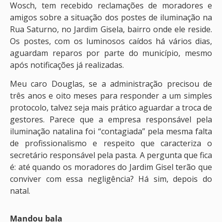
Wosch, tem recebido reclamações de moradores e
amigos sobre a situação dos postes de iluminação na
Rua Saturno, no Jardim Gisela, bairro onde ele reside.
Os postes, com os luminosos caídos há vários dias,
aguardam reparos por parte do município, mesmo
após notificações já realizadas.
Meu caro Douglas, se a administração precisou de
três anos e oito meses para responder a um simples
protocolo, talvez seja mais prático aguardar a troca de
gestores. Parece que a empresa responsável pela
iluminação natalina foi “contagiada” pela mesma falta
de profissionalismo e respeito que caracteriza o
secretário responsável pela pasta. A pergunta que fica
é: até quando os moradores do Jardim Gisel terão que
conviver com essa negligência? Há sim, depois do
natal.
Mandou bala