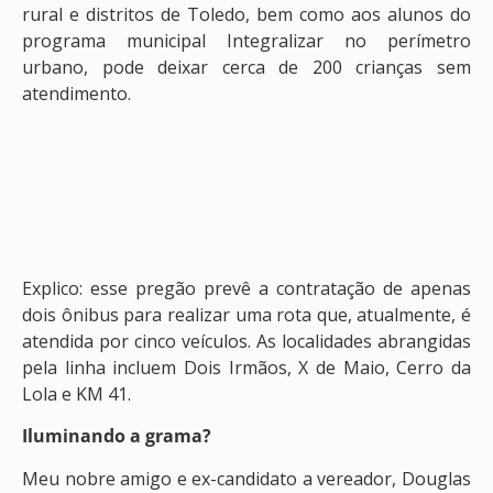
rural e distritos de Toledo, bem como aos alunos do
programa municipal Integralizar no perímetro
urbano, pode deixar cerca de 200 crianças sem
atendimento.
Explico: esse pregão prevê a contratação de apenas
dois ônibus para realizar uma rota que, atualmente, é
atendida por cinco veículos. As localidades abrangidas
pela linha incluem Dois Irmãos, X de Maio, Cerro da
Lola e KM 41.
Iluminando a grama?
Meu nobre amigo e ex-candidato a vereador, Douglas