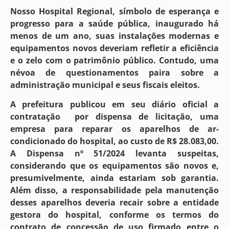
Nosso Hospital Regional, símbolo de esperança e
progresso para a saúde pública, inaugurado há
menos de um ano, suas instalações modernas e
equipamentos novos deveriam refletir a eficiência
e o zelo com o patrimônio público. Contudo, uma
névoa de questionamentos paira sobre a
administração municipal e seus fiscais eleitos.
A prefeitura publicou em seu diário oficial a
contratação por dispensa de licitação, uma
empresa para reparar os aparelhos de ar-
condicionado do hospital, ao custo de R$ 28.083,00.
A Dispensa nº 51/2024 levanta suspeitas,
considerando que os equipamentos são novos e,
presumivelmente, ainda estariam sob garantia.
Além disso, a responsabilidade pela manutenção
desses aparelhos deveria recair sobre a entidade
gestora do hospital, conforme os termos do
contrato de concessão de uso firmado entre o