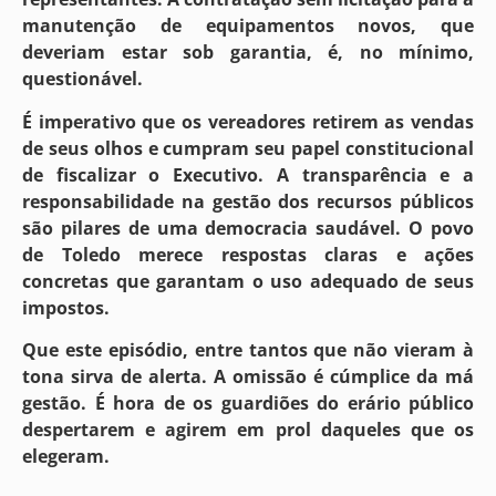
manutenção de equipamentos novos, que
deveriam estar sob garantia, é, no mínimo,
questionável.
É imperativo que os vereadores retirem as vendas
de seus olhos e cumpram seu papel constitucional
de fiscalizar o Executivo. A transparência e a
responsabilidade na gestão dos recursos públicos
são pilares de uma democracia saudável. O povo
de Toledo merece respostas claras e ações
concretas que garantam o uso adequado de seus
impostos.
Que este episódio, entre tantos que não vieram à
tona sirva de alerta. A omissão é cúmplice da má
gestão. É hora de os guardiões do erário público
despertarem e agirem em prol daqueles que os
elegeram.