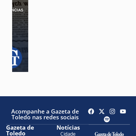
Acompanhe a Gazeta de
Toledo nas redes sociais
Gazeta de
Notícias
Toledo
Cidade