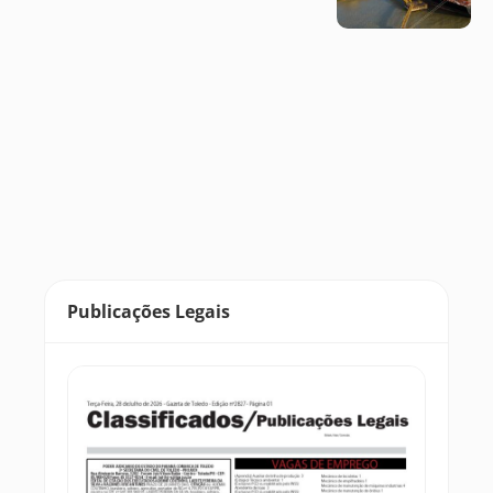
Publicações Legais