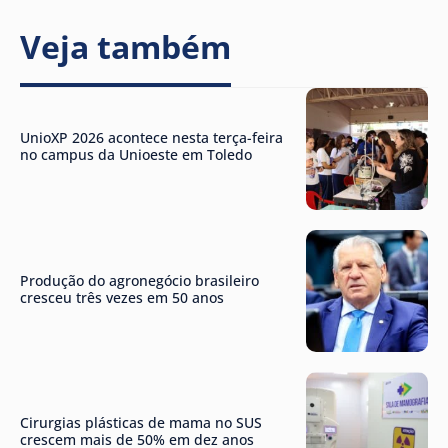
Veja também
UnioXP 2026 acontece nesta terça-feira
no campus da Unioeste em Toledo
Produção do agronegócio brasileiro
cresceu três vezes em 50 anos
Cirurgias plásticas de mama no SUS
crescem mais de 50% em dez anos