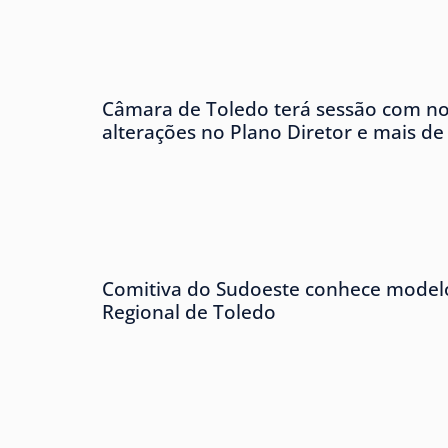
Câmara de Toledo terá sessão com no
alterações no Plano Diretor e mais de
Comitiva do Sudoeste conhece modelo
Regional de Toledo