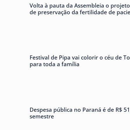
Volta à pauta da Assembleia o projeto 
de preservação da fertilidade de pac
Festival de Pipa vai colorir o céu de 
para toda a família
Despesa pública no Paraná é de R$ 51
semestre