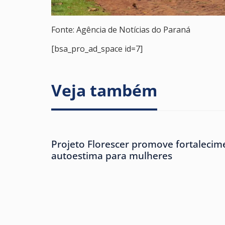
Fonte: Agência de Notícias do Paraná
[bsa_pro_ad_space id=7]
Veja também
Projeto Florescer promove fortalecim
autoestima para mulheres