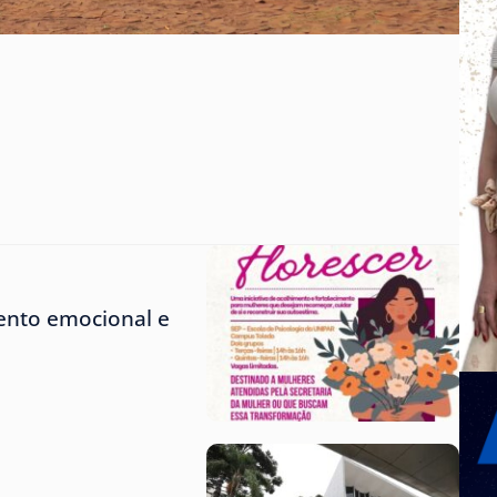
ento emocional e