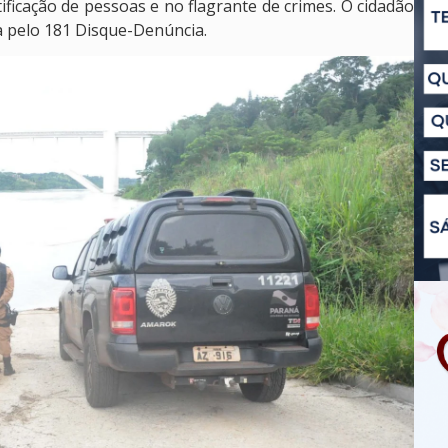
ificação de pessoas e no flagrante de crimes. O cidadão
 pelo 181 Disque-Denúncia.