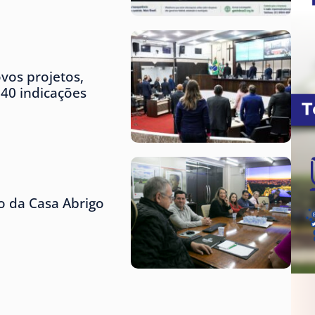
vos projetos,
 40 indicações
 da Casa Abrigo