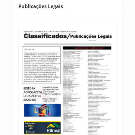
Publicações Legais