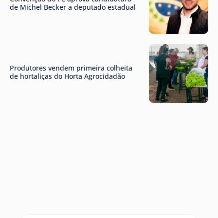
de Michel Becker a deputado estadual
Produtores vendem primeira colheita
de hortaliças do Horta Agrocidadão