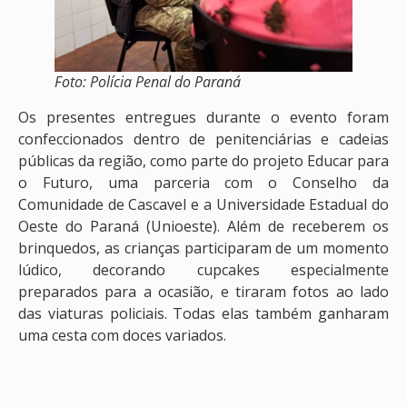
Foto: Polícia Penal do Paraná
Os presentes entregues durante o evento foram
confeccionados dentro de penitenciárias e cadeias
públicas da região, como parte do projeto Educar para
o Futuro, uma parceria com o Conselho da
Comunidade de Cascavel e a Universidade Estadual do
Oeste do Paraná (Unioeste). Além de receberem os
brinquedos, as crianças participaram de um momento
lúdico, decorando cupcakes especialmente
preparados para a ocasião, e tiraram fotos ao lado
das viaturas policiais. Todas elas também ganharam
uma cesta com doces variados.