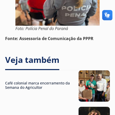
Foto: Polícia Penal do Paraná
Fonte: Assessoria de Comunicação da PPPR
Veja também
Café colonial marca encerramento da
Semana do Agricultor