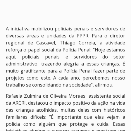
A iniciativa mobilizou policiais penais e servidores de
diversas áreas e unidades da PPPR. Para o diretor
regional de Cascavel, Thiago Correia, a atividade
reforça o papel social da Polícia Penal: “Hoje estamos
aqui, policiais penais e servidores do setor
administrativo, trazendo alegria a essas crianças. É
muito gratificante para a Polícia Penal fazer parte de
projetos como este. A cada ano, percebemos nosso
trabalho se consolidando na sociedade”, afirmou.
Rafaela Zulmira de Oliveira Moraes, assistente social
da ARCRI, destacou o impacto positivo da ação na vida
das crianças acolhidas, muitas delas com históricos
familiares difíceis: “É importante que elas vejam a
polícia como alguém que protege e cuida. Essas