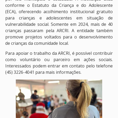
conforme o Estatuto da Criança e do Adolescente
(ECA), oferecendo acolhimento institucional gratuito
para crianças e adolescentes em situação de
vulnerabilidade social. Somente em 2024, mais de 40
crianças passaram pela ARCRI. A entidade também
promove projetos voltados para o desenvolvimento
de crianças da comunidade local.
Para apoiar o trabalho da ARCRI, é possível contribuir
como voluntário ou parceiro em ações sociais.
Interessados podem entrar em contato pelo telefone
(45) 3226-4041 para mais informações.