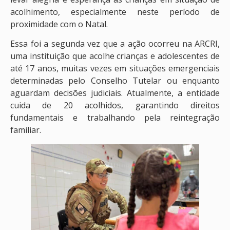
acolhimento, especialmente neste período de
proximidade com o Natal.
Essa foi a segunda vez que a ação ocorreu na ARCRI,
uma instituição que acolhe crianças e adolescentes de
até 17 anos, muitas vezes em situações emergenciais
determinadas pelo Conselho Tutelar ou enquanto
aguardam decisões judiciais. Atualmente, a entidade
cuida de 20 acolhidos, garantindo direitos
fundamentais e trabalhando pela reintegração
familiar.