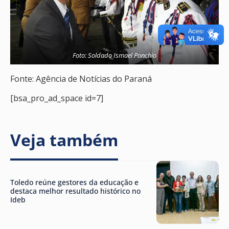
Foto: Soldado Ismael Ponchio
Fonte: Agência de Notícias do Paraná
[bsa_pro_ad_space id=7]
Veja também
Toledo reúne gestores da educação e
destaca melhor resultado histórico no
Ideb