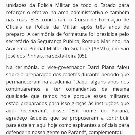
unidades da Polícia Militar de todo o Estado para
reforçar o efetivo na área administrativa e também
nas ruas. Eles concluíram o Curso de Formação de
Oficiais da Polícia da Militar após três anos de
preparo. A cerimônia de formatura foi presidida pelo
secretário da Segurança Pública, Romulo Marinho, na
Academia Policial Militar do Guatupê (APMG), em São
José dos Pinhais, na sexta-feira (05).
Na cerimônia, o vice-governador Darci Piana falou
sobre a preparação dos cadetes durante período que
permaneceram na academia. “Daqui alguns anos nós
continuaremos a ter comandantes da mesma
qualidade que temos hoje porque esses militares
estão preparados para isso graças às instruções que
aqui receberam”, disse. “Em nome do Paraná,
agradeço àqueles que se propuseram a contribuir
para estejam aqui hoje como aspirantes a oficiais para
defender a nossa gente no Paraná”, complementou.