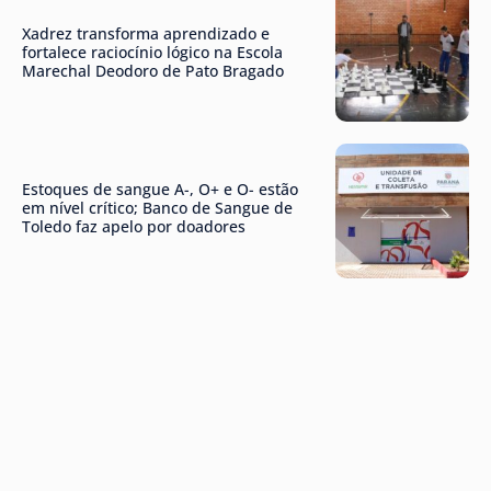
Xadrez transforma aprendizado e
fortalece raciocínio lógico na Escola
Marechal Deodoro de Pato Bragado
Estoques de sangue A-, O+ e O- estão
em nível crítico; Banco de Sangue de
Toledo faz apelo por doadores