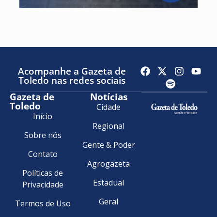
Acompanhe a Gazeta de
Toledo nas redes sociais
Gazeta de
Notícias
Toledo
Cidade
Início
Regional
Sobre nós
Gente & Poder
Contato
Agrogazeta
Políticas de
Estadual
Privacidade
Geral
Termos de Uso