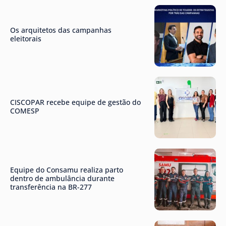
Os arquitetos das campanhas
eleitorais
CISCOPAR recebe equipe de gestão do
COMESP
Equipe do Consamu realiza parto
dentro de ambulância durante
transferência na BR-277