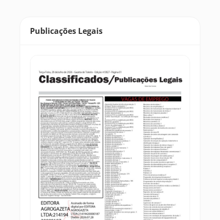
Publicações Legais