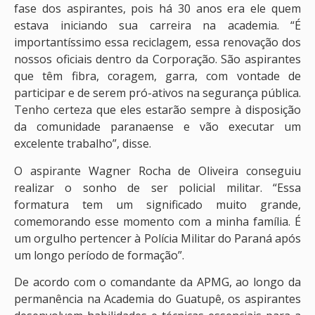
fase dos aspirantes, pois há 30 anos era ele quem
estava iniciando sua carreira na academia. “É
importantíssimo essa reciclagem, essa renovação dos
nossos oficiais dentro da Corporação. São aspirantes
que têm fibra, coragem, garra, com vontade de
participar e de serem pró-ativos na segurança pública.
Tenho certeza que eles estarão sempre à disposição
da comunidade paranaense e vão executar um
excelente trabalho”, disse.
O aspirante Wagner Rocha de Oliveira conseguiu
realizar o sonho de ser policial militar. “Essa
formatura tem um significado muito grande,
comemorando esse momento com a minha família. É
um orgulho pertencer à Polícia Militar do Paraná após
um longo período de formação”.
De acordo com o comandante da APMG, ao longo da
permanência na Academia do Guatupê, os aspirantes