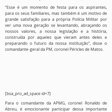
“Esse é um momento de festa para os aspirantes,
para os seus familiares, mas também é um motivo de
grande satisfação para a própria Polícia Militar por
ver uma nova geração se levantando, abraçando os
nossos valores, a nossa legislação e a história,
construída por aqueles que vieram antes deles e
preparando o futuro da nossa instituição”, disse o
comandante-geral da PM, coronel Péricles de Matos.
[bsa_pro_ad_space id=7]
Para o comandante da APMG, coronel Ronaldo de
Abreu, é emocionante participar dessa importante