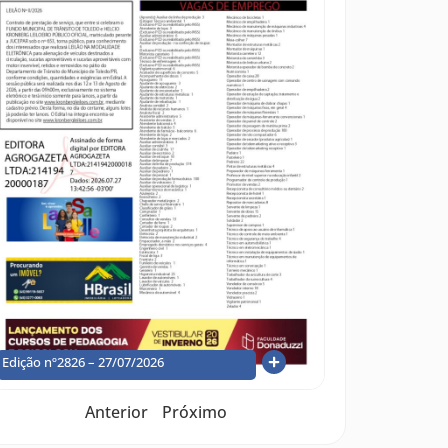
Edição nº2826 – 27/07/2026
Anterior
Próximo