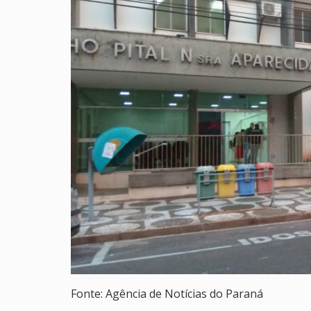
Fonte: Agência de Notícias do Paraná