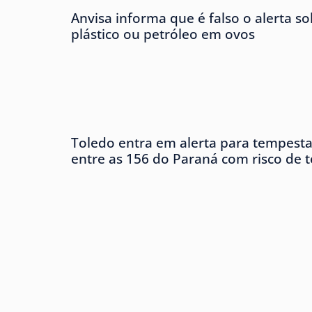
Anvisa informa que é falso o alerta s
plástico ou petróleo em ovos
Toledo entra em alerta para tempesta
entre as 156 do Paraná com risco de 