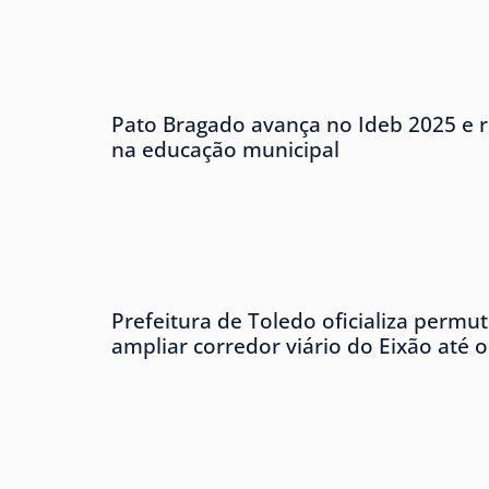
Pato Bragado avança no Ideb 2025 e r
na educação municipal
Prefeitura de Toledo oficializa permu
ampliar corredor viário do Eixão até 