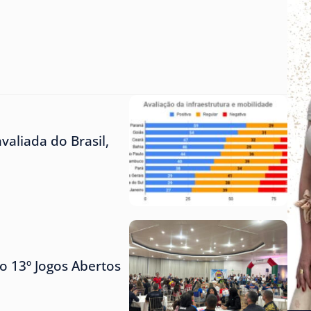
aliada do Brasil,
o 13º Jogos Abertos