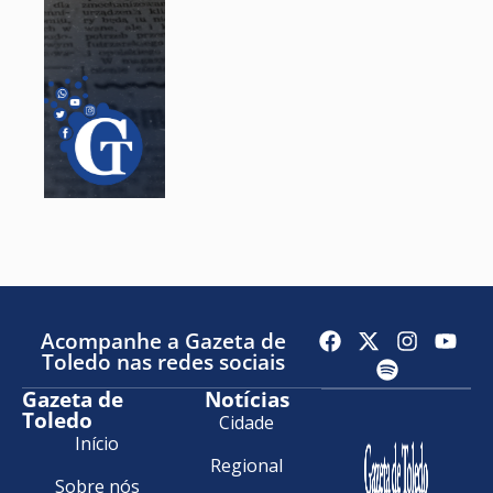
Acompanhe a Gazeta de
Toledo nas redes sociais
Gazeta de
Notícias
Toledo
Cidade
Início
Regional
Sobre nós