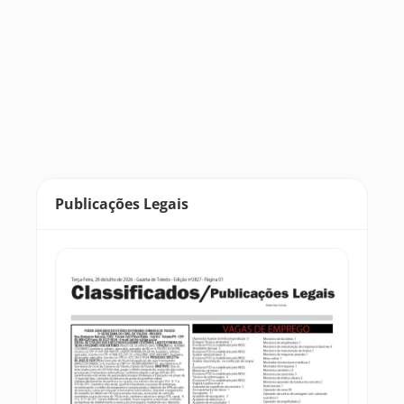
Publicações Legais