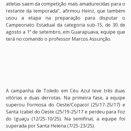
atletas saem da competição mais amadurecidas para o
restante da temporada”, afirmou Heinz, que também
usou a etapa na preparação para disputar o
Campeonato Estadual da categoria sub-15, de 30 de
agosto a 1º de setembro, em Guarapuava, equipe que
terá no comando o professor Marcos Assunção.
A campanha de Toledo em Céu Azul teve três duas
vitórias e duas derrotas. Na primeira fase, a equipe
superou Formosa do Oeste/Copacol (25/17-25/17) e
Santa Izabel do Oeste (25/19-25/17 e perdeu para Foz
do Iguaçu (12/25-10/25). Na semifinal, a equipe foi
superada por Santa Helena (7/25-23/25).