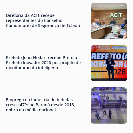
Diretoria da ACIT recebe
representantes do Conselho
Comunitário de Segurança de Toledo
Prefeito John Nodari recebe Prêmio
Prefeito Inovador 2026 por projeto de
monitoramento inteligente
Emprego na indústria de bebidas
cresce 47% no Paraná desde 2018,
dobro da média nacional