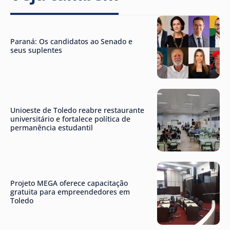
Paraná: Os candidatos ao Senado e
seus suplentes
Unioeste de Toledo reabre restaurante
universitário e fortalece política de
permanência estudantil
Projeto MEGA oferece capacitação
gratuita para empreendedores em
Toledo