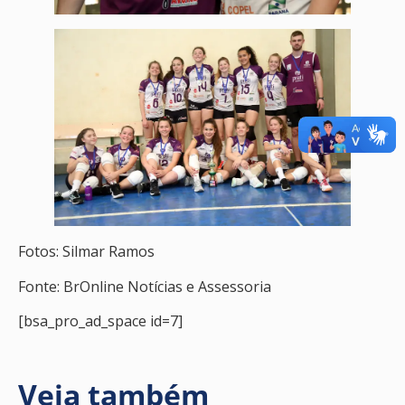
Fotos: Silmar Ramos
Fonte: BrOnline Notícias e Assessoria
[bsa_pro_ad_space id=7]
Veja também