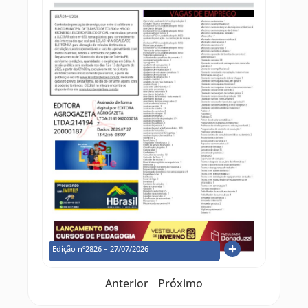
Edição nº2826 – 27/07/2026
Anterior
Próximo