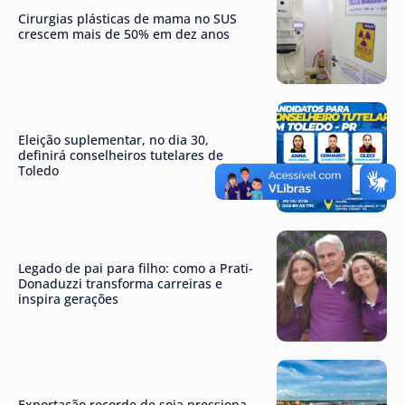
Cirurgias plásticas de mama no SUS
crescem mais de 50% em dez anos
Eleição suplementar, no dia 30,
definirá conselheiros tutelares de
Toledo
Legado de pai para filho: como a Prati-
Donaduzzi transforma carreiras e
inspira gerações
Exportação recorde de soja pressiona