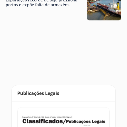
portos e expõe falta de armazéns
Publicações Legais