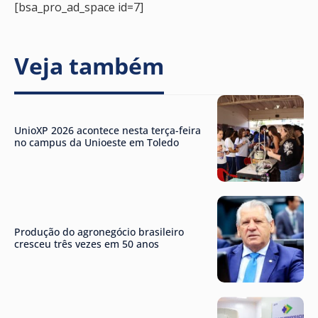
[bsa_pro_ad_space id=7]
Veja também
UnioXP 2026 acontece nesta terça-feira
no campus da Unioeste em Toledo
Produção do agronegócio brasileiro
cresceu três vezes em 50 anos