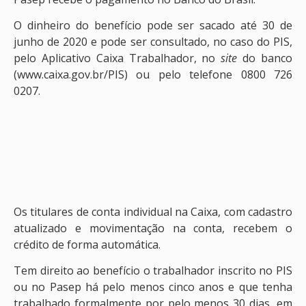
O dinheiro do benefício pode ser sacado até 30 de
junho de 2020 e pode ser consultado, no caso do PIS,
pelo Aplicativo Caixa Trabalhador, no
site
do banco
(www.caixa.gov.br/PIS) ou pelo telefone 0800 726
0207.
Os titulares de conta individual na Caixa, com cadastro
atualizado e movimentação na conta, recebem o
crédito de forma automática.
Tem direito ao benefício o trabalhador inscrito no PIS
ou no Pasep há pelo menos cinco anos e que tenha
trabalhado formalmente por pelo menos 30 dias, em