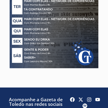
Acompanhe a Gazeta de
Toledo nas redes sociais