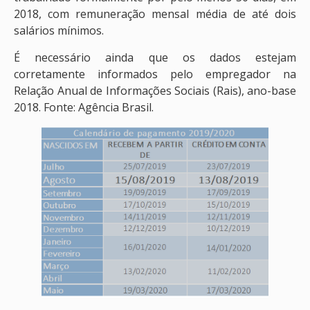
2018, com remuneração mensal média de até dois
salários mínimos.
É necessário ainda que os dados estejam
corretamente informados pelo empregador na
Relação Anual de Informações Sociais (Rais), ano-base
2018. Fonte: Agência Brasil.