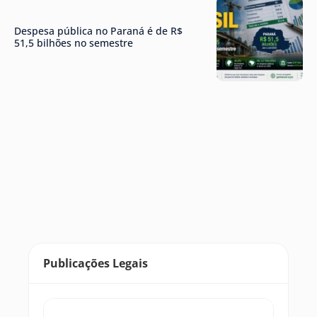
Despesa pública no Paraná é de R$
51,5 bilhões no semestre
Publicações Legais