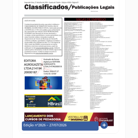
Edição nº2826 – 27/07/2026