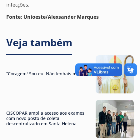
infecções.
Fonte: Unioeste/Alexsander Marques
Veja também
“Coragem! Sou eu. Não tenhais medo”
CISCOPAR amplia acesso aos exames
com novo posto de coleta
descentralizado em Santa Helena