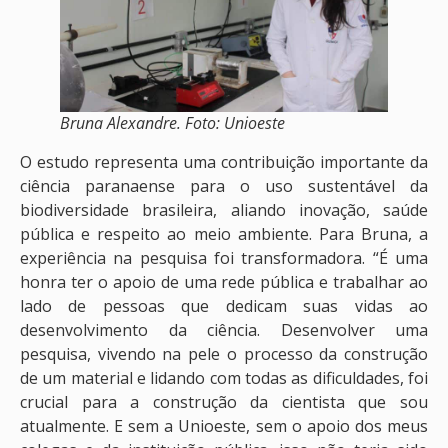
Bruna Alexandre. Foto: Unioeste
O estudo representa uma contribuição importante da
ciência paranaense para o uso sustentável da
biodiversidade brasileira, aliando inovação, saúde
pública e respeito ao meio ambiente. Para Bruna, a
experiência na pesquisa foi transformadora. “É uma
honra ter o apoio de uma rede pública e trabalhar ao
lado de pessoas que dedicam suas vidas ao
desenvolvimento da ciência. Desenvolver uma
pesquisa, vivendo na pele o processo da construção
de um material e lidando com todas as dificuldades, foi
crucial para a construção da cientista que sou
atualmente. E sem a Unioeste, sem o apoio dos meus