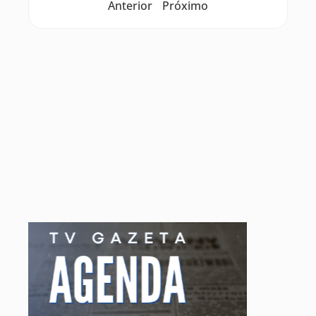
Anterior
Próximo