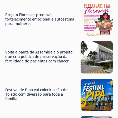
Projeto Florescer promove
fortalecimento emocional e autoestima
para mulheres
Volta à pauta da Assembleia o projeto
que cria política de preservação da
fertilidade de pacientes com câncer
Festival de Pipa vai colorir o céu de
Toledo com diversão para toda a
família