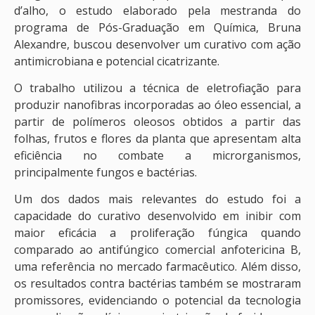
d’alho, o estudo elaborado pela mestranda do
programa de Pós-Graduação em Química, Bruna
Alexandre, buscou desenvolver um curativo com ação
antimicrobiana e potencial cicatrizante.
O trabalho utilizou a técnica de eletrofiação para
produzir nanofibras incorporadas ao óleo essencial, a
partir de polímeros oleosos obtidos a partir das
folhas, frutos e flores da planta que apresentam alta
eficiência no combate a microrganismos,
principalmente fungos e bactérias.
Um dos dados mais relevantes do estudo foi a
capacidade do curativo desenvolvido em inibir com
maior eficácia a proliferação fúngica quando
comparado ao antifúngico comercial anfotericina B,
uma referência no mercado farmacêutico. Além disso,
os resultados contra bactérias também se mostraram
promissores, evidenciando o potencial da tecnologia