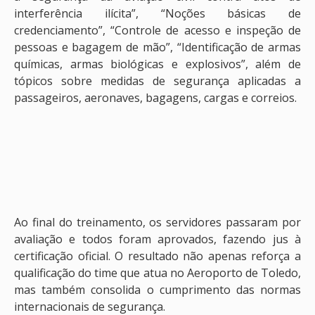
interferência ilícita”, “Noções básicas de
credenciamento”, “Controle de acesso e inspeção de
pessoas e bagagem de mão”, “Identificação de armas
químicas, armas biológicas e explosivos”, além de
tópicos sobre medidas de segurança aplicadas a
passageiros, aeronaves, bagagens, cargas e correios.
Ao final do treinamento, os servidores passaram por
avaliação e todos foram aprovados, fazendo jus à
certificação oficial. O resultado não apenas reforça a
qualificação do time que atua no Aeroporto de Toledo,
mas também consolida o cumprimento das normas
internacionais de segurança.