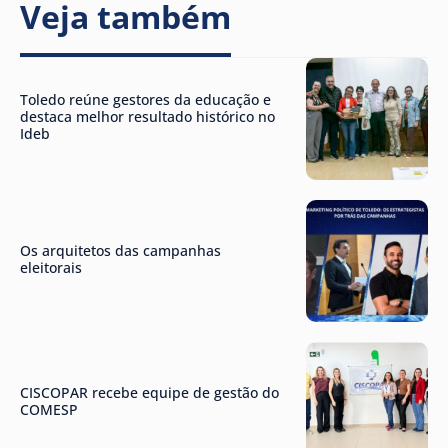
Veja também
Toledo reúne gestores da educação e
destaca melhor resultado histórico no
Ideb
Os arquitetos das campanhas
eleitorais
CISCOPAR recebe equipe de gestão do
COMESP