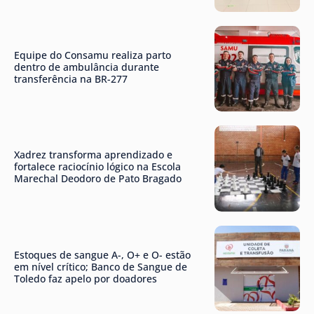
Equipe do Consamu realiza parto
dentro de ambulância durante
transferência na BR-277
Xadrez transforma aprendizado e
fortalece raciocínio lógico na Escola
Marechal Deodoro de Pato Bragado
Estoques de sangue A-, O+ e O- estão
em nível crítico; Banco de Sangue de
Toledo faz apelo por doadores