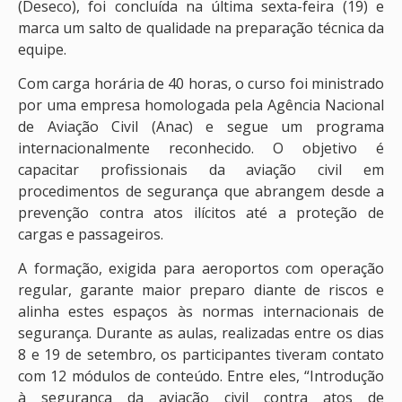
(Deseco), foi concluída na última sexta-feira (19) e
marca um salto de qualidade na preparação técnica da
equipe.
Com carga horária de 40 horas, o curso foi ministrado
por uma empresa homologada pela Agência Nacional
de Aviação Civil (Anac) e segue um programa
internacionalmente reconhecido. O objetivo é
capacitar profissionais da aviação civil em
procedimentos de segurança que abrangem desde a
prevenção contra atos ilícitos até a proteção de
cargas e passageiros.
A formação, exigida para aeroportos com operação
regular, garante maior preparo diante de riscos e
alinha estes espaços às normas internacionais de
segurança. Durante as aulas, realizadas entre os dias
8 e 19 de setembro, os participantes tiveram contato
com 12 módulos de conteúdo. Entre eles, “Introdução
à segurança da aviação civil contra atos de