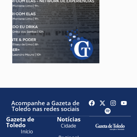
Acompanhe a Gazeta de
Toledo nas redes sociais
Gazeta de
Notícias
Toledo
Cidade
Início