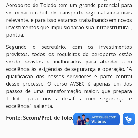
Aeroporto de Toledo tem um grande potencial para
se tornar um hub de transporte regional ainda mais
relevante, e para isso estamos trabalhando em novos
investimentos que impulsionarão sua infraestrutura”,
pontua.
Segundo o secretário, com os investimentos
previstos, todos os requisitos do aeroporto estão
sendo revistos e melhorados para atender com
excelência às exigências de segurança e operação. “A
qualificação dos nossos servidores é parte central
desse processo. O curso AVSEC é apenas um dos
passos de uma transformação maior, que prepara
Toledo para novos desafios com segurança e
excelência”, salienta.
Fonte: Secom/Pref. de Toledo