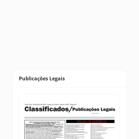
Publicações Legais