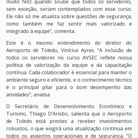
muito feliz quando soube que todos os servidores,
sem exceção, seriam contemplados com esse curso.
Ele não só me atualiza sobre questões de segurança,
como também me faz sentir mais valorizado e
integrado à equipe”, comenta.
Este é o mesmo entendimento do diretor do
Aeroporto de Toledo, Vinícius Ayres. “A inclusão de
todos os servidores no curso AVSEC reflete nossa
política de valorização da equipe e da capacitação
contínua. Cada colaborador é essencial para manter o
ambiente seguro e eficiente, e o conhecimento técnico
é o principal pilar para o bom desempenho das
atividades”, analisa
O Secretário de Desenvolvimento Econômico e
Turismo, Thiago D’Arisbo, salienta que o Aeroporto
de Toledo está prestes a receber investimentos
robustos, o que exigirá uma atualização contínua em
todos os aspectos operacionais e de segurança. “O