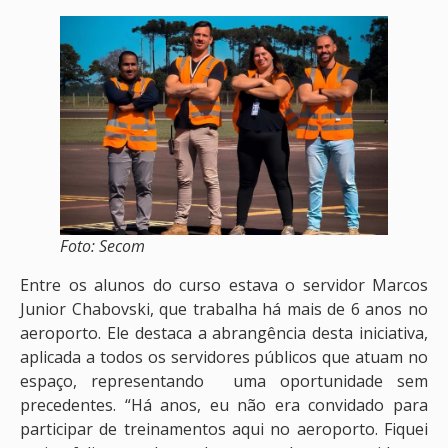
Foto: Secom
Entre os alunos do curso estava o servidor Marcos
Junior Chabovski, que trabalha há mais de 6 anos no
aeroporto. Ele destaca a abrangência desta iniciativa,
aplicada a todos os servidores públicos que atuam no
espaço, representando uma oportunidade sem
precedentes. “Há anos, eu não era convidado para
participar de treinamentos aqui no aeroporto. Fiquei