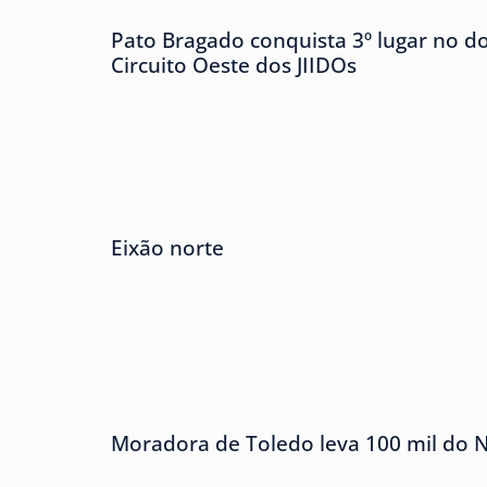
Pato Bragado conquista 3º lugar no 
Circuito Oeste dos JIIDOs
Eixão norte
Moradora de Toledo leva 100 mil do 