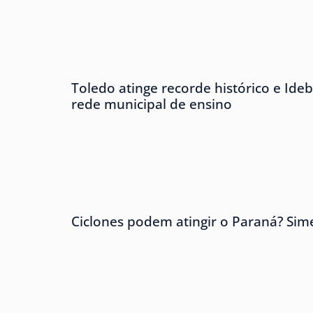
Toledo atinge recorde histórico e Ideb
rede municipal de ensino
Ciclones podem atingir o Paraná? Sim