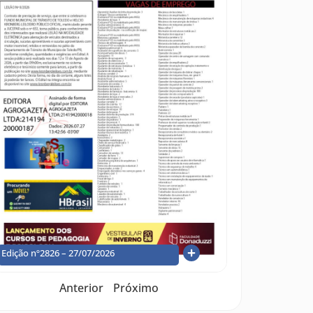
Edição nº2826 – 27/07/2026
Anterior
Próximo