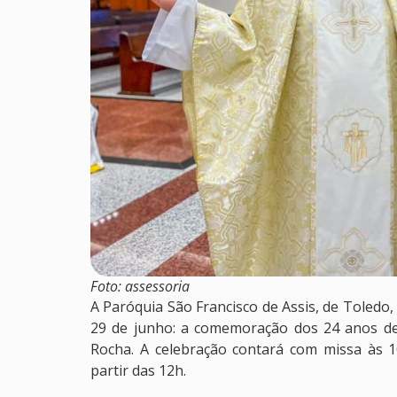
Foto: assessoria
A Paróquia São Francisco de Assis, de Toled
29 de junho: a comemoração dos 24 anos de
Rocha. A celebração contará com missa às 1
partir das 12h.