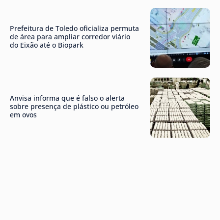
Prefeitura de Toledo oficializa permuta
de área para ampliar corredor viário
do Eixão até o Biopark
Anvisa informa que é falso o alerta
sobre presença de plástico ou petróleo
em ovos