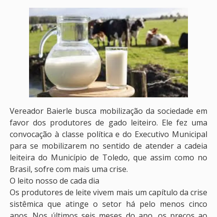
Vereador Baierle busca mobilização da sociedade em
favor dos produtores de gado leiteiro. Ele fez uma
convocação à classe política e do Executivo Municipal
para se mobilizarem no sentido de atender a cadeia
leiteira do Município de Toledo, que assim como no
Brasil, sofre com mais uma crise.
O leito nosso de cada dia
Os produtores de leite vivem mais um capítulo da crise
sistêmica que atinge o setor há pelo menos cinco
anos. Nos últimos seis meses do ano, os preços ao