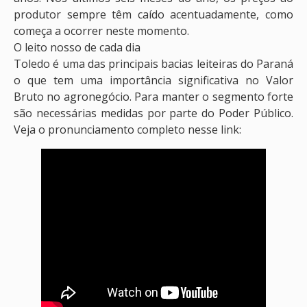
produtor sempre têm caído acentuadamente, como
começa a ocorrer neste momento.
O leito nosso de cada dia
Toledo é uma das principais bacias leiteiras do Paraná
o que tem uma importância significativa no Valor
Bruto no agronegócio. Para manter o segmento forte
são necessárias medidas por parte do Poder Público.
Veja o pronunciamento completo nesse link: