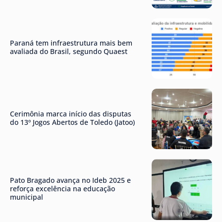
Paraná tem infraestrutura mais bem
avaliada do Brasil, segundo Quaest
Cerimônia marca início das disputas
do 13º Jogos Abertos de Toledo (Jatoo)
Pato Bragado avança no Ideb 2025 e
reforça excelência na educação
municipal