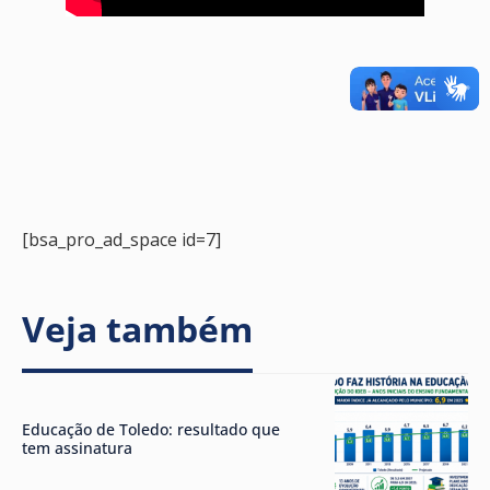
[bsa_pro_ad_space id=7]
Veja também
Educação de Toledo: resultado que
tem assinatura