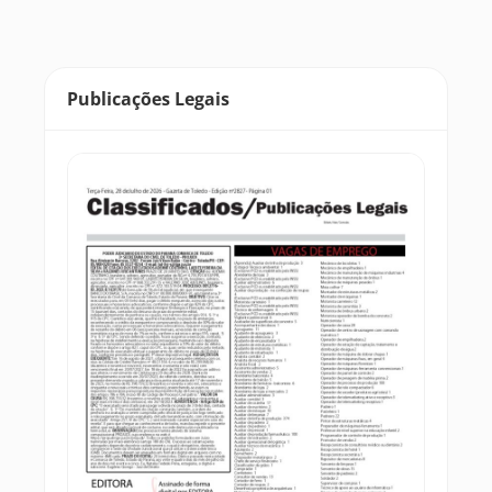
Publicações Legais