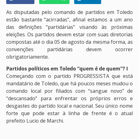
As disputadas pelo comando de partidos em Toledo
estão bastante “acirradas”, afinal estamos a um ano
das definições “partidárias” visando às próximas
eleições. Os partidos devem estar com suas diretorias
compostas até o dia 05 de agosto da mesma forma, as
convenções partidárias devem ocorrer
obrigatoriamente.
Partidos políticos em Toledo “quem é de quem”? I
Começando com o partido PROGRESSISTA que está
mandatário de Toledo, que há poucos meses mudou o
comando local por filiados com “sangue novo” de
“descansado” para enfrentar os próprios erros e
desgastes do partido local e nacional. Seu único nome
forte que pode estar à linha de frente é o atual
prefeito Lucio de Marchi.