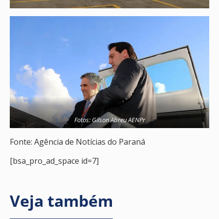
Fotos: Gilson Abreu AENPr
Fonte: Agência de Notícias do Paraná
[bsa_pro_ad_space id=7]
Veja também