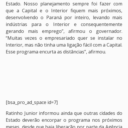
Estado. Nosso planejamento sempre foi fazer com
que a Capital e o Interior fiquem mais próximos,
desenvolvendo o Paraná por inteiro, levando mais
indústrias para o Interior e consequentemente
gerando mais emprego”, afirmou o governador.
“Muitas vezes o empresariado quer se instalar no
Interior, mas não tinha uma ligação fácil com a Capital.
Esse programa encurta as distâncias”, afirmou.
[bsa_pro_ad_space id=7]
Ratinho Junior informou ainda que outras cidades do
Estado deverão encorpar o programa nos próximos
meses, desde que haja liberação por parte da Agência