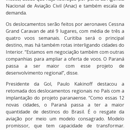
Nacional de Aviação Civil (Anac) e também escala de
demanda.
Os deslocamentos serão feitos por aeronaves Cessna
Grand Caravan de até 9 lugares, com média de três a
quatro voos semanais. Curitiba será o principal
destino, mas há também rotas interligando cidades do
Interior. “Estamos em negociação também com outras
companhias para ampliar a oferta de voos. O Paraná
passa a ser maior com esse projeto de
desenvolvimento regional”, disse.
Presidente da Gol, Paulo Kakinoff destacou a
retomada dos deslocamentos regionais no País com a
implantação do projeto paranaense. “Como essas 12
novas cidades, o Paraná passa a ter a maior
quantidade de destinos do Brasil. É o resgate da
aviação por meio um modelo consagrado. Modelo
promissor, que tem capacidade de transformar.