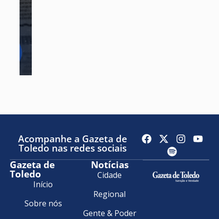
Acompanhe a Gazeta de
Toledo nas redes sociais
Gazeta de
Notícias
Toledo
Cidade
Início
Regional
Sobre nós
Gente & Poder