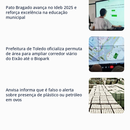
Pato Bragado avança no Ideb 2025 e
reforça excelência na educação
municipal
Prefeitura de Toledo oficializa permuta
de área para ampliar corredor viário
do Eixão até o Biopark
Anvisa informa que é falso o alerta
sobre presença de plástico ou petróleo
em ovos