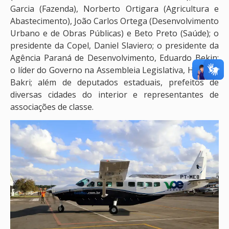
Garcia (Fazenda), Norberto Ortigara (Agricultura e
Abastecimento), João Carlos Ortega (Desenvolvimento
Urbano e de Obras Públicas) e Beto Preto (Saúde); o
presidente da Copel, Daniel Slaviero; o presidente da
Agência Paraná de Desenvolvimento, Eduardo Bekin;
o líder do Governo na Assembleia Legislativa, Hussein
Bakri; além de deputados estaduais, prefeitos de
diversas cidades do interior e representantes de
associações de classe.