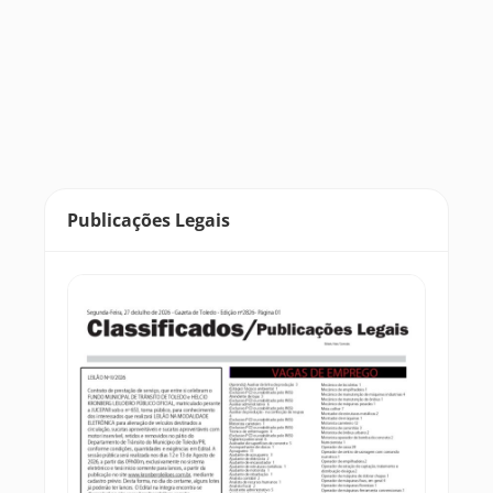
Publicações Legais