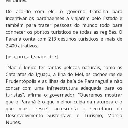
visitantes.
De acordo com ele, o governo trabalha para
incentivar os paranaenses a viajarem pelo Estado e
também para trazer pessoas do mundo todo para
conhecer os pontos turísticos de todas as regiões. O
Paraná conta com 213 destinos turísticos e mais de
2.400 atrativos.
[bsa_pro_ad_space id=7]
“Não é lógico ter tantas belezas naturais, como as
Cataratas do Iguaçu, a Ilha do Mel, as cachoeiras de
Prudentópolis e as ilhas da baía de Paranaguá e não
contar com uma infraestrutura adequada para os
turistas”, afirma o governador. “Queremos mostrar
que o Paraná é o que melhor cuida da natureza e o
que mais cresce”, acrescenta o secretário do
Desenvolvimento Sustentável e Turismo, Márcio
Nunes.