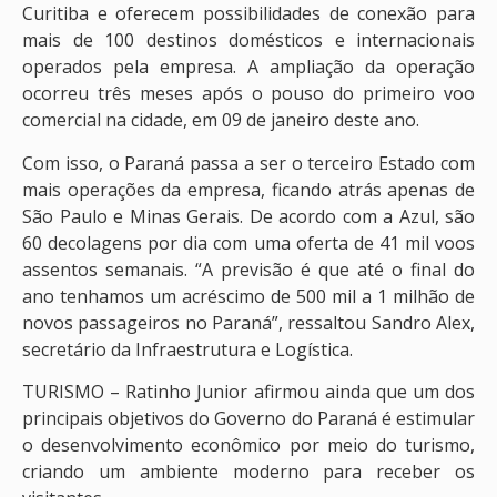
Curitiba e oferecem possibilidades de conexão para
mais de 100 destinos domésticos e internacionais
operados pela empresa. A ampliação da operação
ocorreu três meses após o pouso do primeiro voo
comercial na cidade, em 09 de janeiro deste ano.
Com isso, o Paraná passa a ser o terceiro Estado com
mais operações da empresa, ficando atrás apenas de
São Paulo e Minas Gerais. De acordo com a Azul, são
60 decolagens por dia com uma oferta de 41 mil voos
assentos semanais. “A previsão é que até o final do
ano tenhamos um acréscimo de 500 mil a 1 milhão de
novos passageiros no Paraná”, ressaltou Sandro Alex,
secretário da Infraestrutura e Logística.
TURISMO – Ratinho Junior afirmou ainda que um dos
principais objetivos do Governo do Paraná é estimular
o desenvolvimento econômico por meio do turismo,
criando um ambiente moderno para receber os