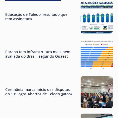
Educação de Toledo: resultado que
tem assinatura
Paraná tem infraestrutura mais bem
avaliada do Brasil, segundo Quaest
Cerimônia marca início das disputas
do 13º Jogos Abertos de Toledo (Jatoo)