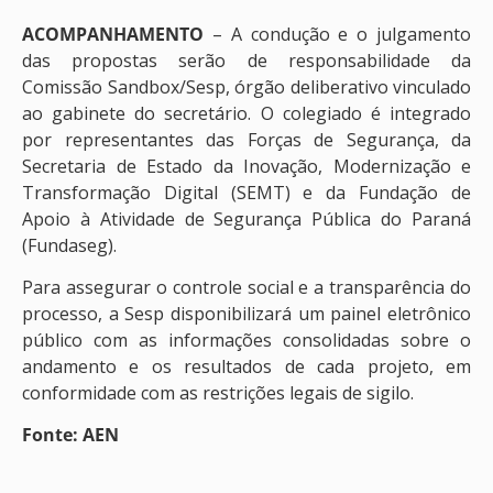
ACOMPANHAMENTO
– A condução e o julgamento
das propostas serão de responsabilidade da
Comissão Sandbox/Sesp, órgão deliberativo vinculado
ao gabinete do secretário. O colegiado é integrado
por representantes das Forças de Segurança, da
Secretaria de Estado da Inovação, Modernização e
Transformação Digital (SEMT) e da Fundação de
Apoio à Atividade de Segurança Pública do Paraná
(Fundaseg).
Para assegurar o controle social e a transparência do
processo, a Sesp disponibilizará um painel eletrônico
público com as informações consolidadas sobre o
andamento e os resultados de cada projeto, em
conformidade com as restrições legais de sigilo.
Fonte: AEN