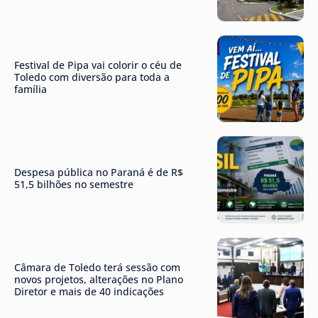
Festival de Pipa vai colorir o céu de
Toledo com diversão para toda a
família
Despesa pública no Paraná é de R$
51,5 bilhões no semestre
Câmara de Toledo terá sessão com
novos projetos, alterações no Plano
Diretor e mais de 40 indicações