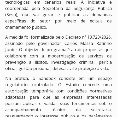
tecnológicas em cenários reais. A iniciativa é
coordenada pela Secretaria da Segurança Pública
(Sesp), que vai gerar e publicar as demandas
específicas do setor por meio de editais de
chamamento público.
A medida foi formalizada pelo Decreto nº 13.723/2026,
assinado pelo governador Carlos Massa Ratinho
Junior. O objetivo do programa é atrair propostas que
colaborem com a modernização de serviços de
prevenção a ilícitos, investigação criminal, perícia
oficial, gestão prisional, defesa civil e proteção à vida.
Na prática, o Sandbox consiste em um espaço
regulatório controlado. O Estado concede uma
autorização temporária com condições normativas
adaptadas para que as empresas interessadas
possam aplicar e validar suas ferramentas sob o
acompanhamento técnico da secretaria,
resguardando o interesse público e os parâmetros