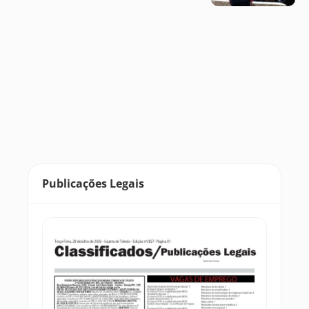
Publicações Legais