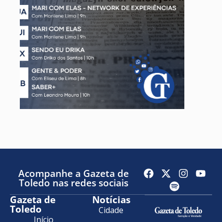
Acompanhe a Gazeta de
Toledo nas redes sociais
Gazeta de
Notícias
Toledo
Cidade
Início