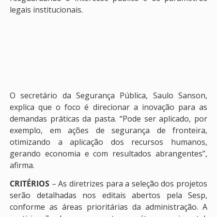
legais institucionais.
O secretário da Segurança Pública, Saulo Sanson,
explica que o foco é direcionar a inovação para as
demandas práticas da pasta. “Pode ser aplicado, por
exemplo, em ações de segurança de fronteira,
otimizando a aplicação dos recursos humanos,
gerando economia e com resultados abrangentes”,
afirma.
CRITÉRIOS
– As diretrizes para a seleção dos projetos
serão detalhadas nos editais abertos pela Sesp,
conforme as áreas prioritárias da administração. A