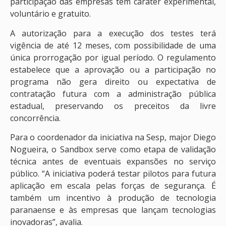
participação das empresas tem caráter experimental,
voluntário e gratuito.
A autorização para a execução dos testes terá
vigência de até 12 meses, com possibilidade de uma
única prorrogação por igual período. O regulamento
estabelece que a aprovação ou a participação no
programa não gera direito ou expectativa de
contratação futura com a administração pública
estadual, preservando os preceitos da livre
concorrência.
Para o coordenador da iniciativa na Sesp, major Diego
Nogueira, o Sandbox serve como etapa de validação
técnica antes de eventuais expansões no serviço
público. “A iniciativa poderá testar pilotos para futura
aplicação em escala pelas forças de segurança. É
também um incentivo à produção de tecnologia
paranaense e às empresas que lançam tecnologias
inovadoras”, avalia.