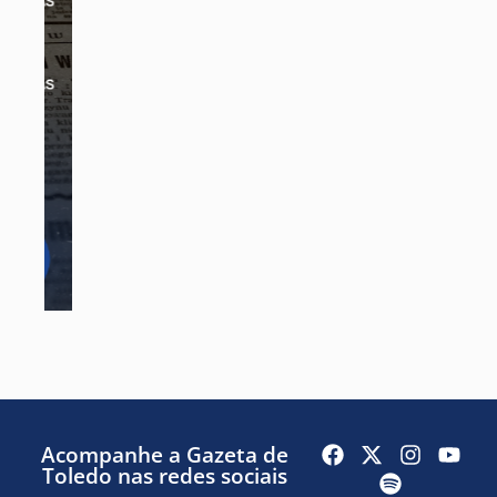
Acompanhe a Gazeta de
Toledo nas redes sociais