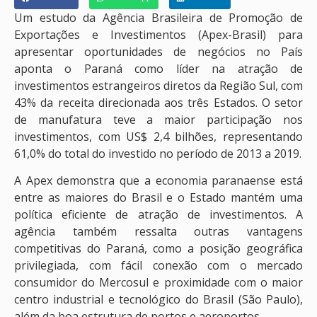
Um estudo da Agência Brasileira de Promoção de
Exportações e Investimentos (Apex-Brasil) para
apresentar oportunidades de negócios no País
aponta o Paraná como líder na atração de
investimentos estrangeiros diretos da Região Sul, com
43% da receita direcionada aos três Estados. O setor
de manufatura teve a maior participação nos
investimentos, com US$ 2,4 bilhões, representando
61,0% do total do investido no período de 2013 a 2019.
A Apex demonstra que a economia paranaense está
entre as maiores do Brasil e o Estado mantém uma
política eficiente de atração de investimentos. A
agência também ressalta outras vantagens
competitivas do Paraná, como a posição geográfica
privilegiada, com fácil conexão com o mercado
consumidor do Mercosul e proximidade com o maior
centro industrial e tecnológico do Brasil (São Paulo),
além da boa estrutura de portos e aeroportos.