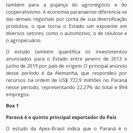
também para a pujança do agronegócio e do
cooperativismo. A economia paranaense diferencia-se
das demais regionais por conta de sua diversificação
produtiva, o que torna o Estado um expoente em
diversos setores, como o automotivo, o de celulose e
o agropecuário.
O estudo também quantifica os investimentos
anunciados para o Estado entre janeiro de 2013 e
junho de 2019 por país de origem. O principal anúncio
desse período é da Alemanha, que respondeu por
recursos na ordem de US$ 722,9 milhões no Paraná
nesse período, representando 22,27% do total e 894
empregos.
Box 1
Paraná é o quinto principal exportador do País
O estudo da Apex-Brasil indica que o Paraná é o