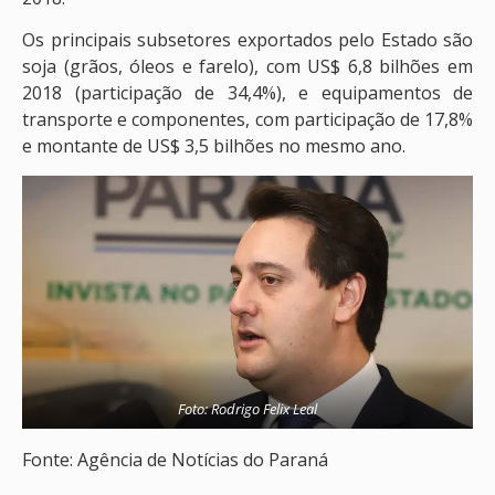
Os principais subsetores exportados pelo Estado são
soja (grãos, óleos e farelo), com US$ 6,8 bilhões em
2018 (participação de 34,4%), e equipamentos de
transporte e componentes, com participação de 17,8%
e montante de US$ 3,5 bilhões no mesmo ano.
Foto: Rodrigo Felix Leal
Fonte: Agência de Notícias do Paraná