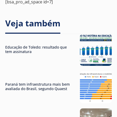
[bsa_pro_ad_space id=7]
Veja também
Educação de Toledo: resultado que
tem assinatura
Paraná tem infraestrutura mais bem
avaliada do Brasil, segundo Quaest