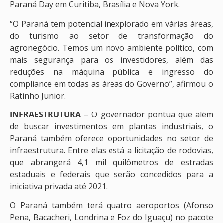
Paraná Day em Curitiba, Brasília e Nova York.
“O Paraná tem potencial inexplorado em várias áreas,
do turismo ao setor de transformação do
agronegócio. Temos um novo ambiente político, com
mais segurança para os investidores, além das
reduções na máquina pública e ingresso do
compliance em todas as áreas do Governo”, afirmou o
Ratinho Junior.
INFRAESTRUTURA
– O governador pontua que além
de buscar investimentos em plantas industriais, o
Paraná também oferece oportunidades no setor de
infraestrutura. Entre elas está a licitação de rodovias,
que abrangerá 4,1 mil quilômetros de estradas
estaduais e federais que serão concedidos para a
iniciativa privada até 2021.
O Paraná também terá quatro aeroportos (Afonso
Pena, Bacacheri, Londrina e Foz do Iguaçu) no pacote