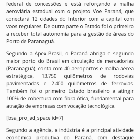
federal de concessões e está reforçando a malha
aeroviária estadual com o projeto Voe Paraná, que
conectará 12 cidades do Interior com a capital com
voos regulares. De outra parte o Estado foi o primeiro
a receber total autonomia para a gestão de áreas do
Porto de Paranaguá.
Segundo a Apex-Brasil, o Paraná abriga o segundo
maior porto do Brasil em circulação de mercadorias
(Paranaguá), conta com 40 aeroportos e malha aérea
estratégica, 13.750 quilômetros de rodovias
pavimentadas e 2.400 quilômetros de ferrovias.
Também foi o primeiro Estado brasileiro a atingir
100% de cobertura com fibra ótica, fundamental para
atração de empresas com vocação tecnológica.
[bsa_pro_ad_space id=7]
Segundo a agência, a indústria é a principal atividade
econômica produtiva do Paraná, com destaque