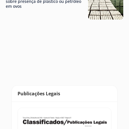
sobre presença de plástico ou petróleo
em ovos
Publicações Legais