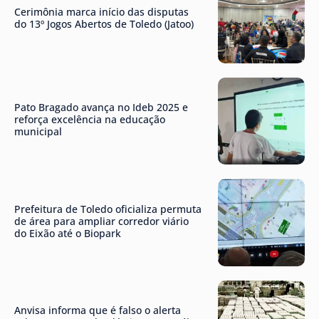
Cerimônia marca início das disputas
do 13º Jogos Abertos de Toledo (Jatoo)
Pato Bragado avança no Ideb 2025 e
reforça excelência na educação
municipal
Prefeitura de Toledo oficializa permuta
de área para ampliar corredor viário
do Eixão até o Biopark
Anvisa informa que é falso o alerta