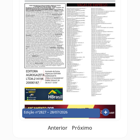
Edição nº2827 – 28/07/2026
Anterior
Próximo