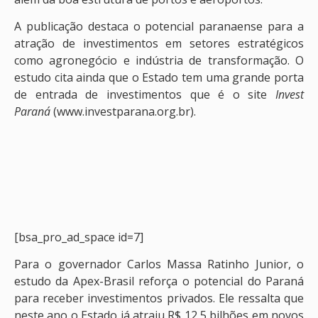
A publicação destaca o potencial paranaense para a
atração de investimentos em setores estratégicos
como agronegócio e indústria de transformação. O
estudo cita ainda que o Estado tem uma grande porta
de entrada de investimentos que é o site
Invest
Paraná
(www.investparana.org.br).
[bsa_pro_ad_space id=7]
Para o governador Carlos Massa Ratinho Junior, o
estudo da Apex-Brasil reforça o potencial do Paraná
para receber investimentos privados. Ele ressalta que
neste ano o Estado já atraiu R$ 12,5 bilhões em novos