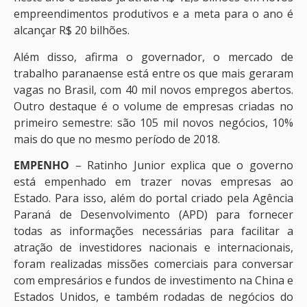
empreendimentos produtivos e a meta para o ano é
alcançar R$ 20 bilhões.
Além disso, afirma o governador, o mercado de
trabalho paranaense está entre os que mais geraram
vagas no Brasil, com 40 mil novos empregos abertos.
Outro destaque é o volume de empresas criadas no
primeiro semestre: são 105 mil novos negócios, 10%
mais do que no mesmo período de 2018.
EMPENHO
– Ratinho Junior explica que o governo
está empenhado em trazer novas empresas ao
Estado. Para isso, além do portal criado pela Agência
Paraná de Desenvolvimento (APD) para fornecer
todas as informações necessárias para facilitar a
atração de investidores nacionais e internacionais,
foram realizadas missões comerciais para conversar
com empresários e fundos de investimento na China e
Estados Unidos, e também rodadas de negócios do