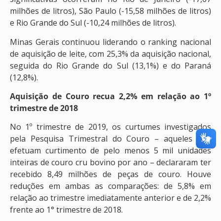
milhões de litros), São Paulo (-15,58 milhões de litros)
e Rio Grande do Sul (-10,24 milhões de litros).
Minas Gerais continuou liderando o ranking nacional
de aquisição de leite, com 25,3% da aquisição nacional,
seguida do Rio Grande do Sul (13,1%) e do Paraná
(12,8%).
Aquisição
de
Couro
recua 2,2% em relação ao 1º
trimestre de 2018
No 1º trimestre de 2019, os curtumes investigados
pela Pesquisa Trimestral do Couro – aqueles que
efetuam curtimento de pelo menos 5 mil unidades
inteiras de couro cru bovino por ano – declararam ter
recebido 8,49 milhões de peças de couro. Houve
reduções em ambas as comparações: de 5,8% em
relação ao trimestre imediatamente anterior e de 2,2%
frente ao 1° trimestre de 2018.