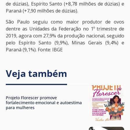
de dúzias), Espírito Santo (+8,78 milhões de dúzias) e
Paraná (+7,90 milhões de dúzias).
São Paulo seguiu como maior produtor de ovos
dentre as Unidades da Federação no 1º trimestre de
2019, agora com 27,9% da produção nacional, seguido
pelo Espírito Santo (9,9%), Minas Gerais (9,4%) e
Paraná (9,1%). Fonte: IBGE
Veja também
Projeto Florescer promove
fortalecimento emocional e autoestima
para mulheres