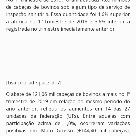
de cabeças de bovinos sob algum tipo de serviço de
inspeção sanitária. Essa quantidade foi 1,6% superior
à aferida no 1° trimestre de 2018 e 3,6% inferior à
registrada no trimestre imediatamente anterior.
[bsa_pro_ad_space id=7]
O abate de 121,06 mil cabeças de bovinos a mais no 1º
trimestre de 2019 em relação ao mesmo período do
ano anterior, refletiu os aumentos em 14 das 27
unidades da federação (UFs). Entre aquelas com
participação acima de 1,0%, ocorreram variações
positivas em: Mato Grosso (+144,40 mil cabeças),