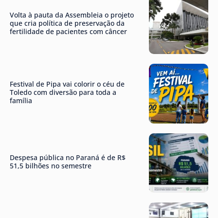
Volta à pauta da Assembleia o projeto
que cria política de preservação da
fertilidade de pacientes com câncer
Festival de Pipa vai colorir o céu de
Toledo com diversão para toda a
família
Despesa pública no Paraná é de R$
51,5 bilhões no semestre