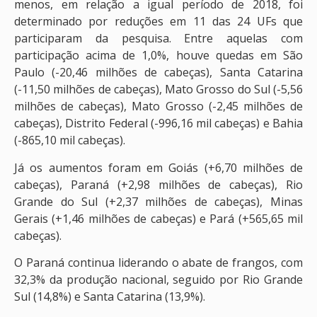
menos, em relação a igual período de 2018, foi
determinado por reduções em 11 das 24 UFs que
participaram da pesquisa. Entre aquelas com
participação acima de 1,0%, houve quedas em São
Paulo (-20,46 milhões de cabeças), Santa Catarina
(-11,50 milhões de cabeças), Mato Grosso do Sul (-5,56
milhões de cabeças), Mato Grosso (-2,45 milhões de
cabeças), Distrito Federal (-996,16 mil cabeças) e Bahia
(-865,10 mil cabeças).
Já os aumentos foram em Goiás (+6,70 milhões de
cabeças), Paraná (+2,98 milhões de cabeças), Rio
Grande do Sul (+2,37 milhões de cabeças), Minas
Gerais (+1,46 milhões de cabeças) e Pará (+565,65 mil
cabeças).
O Paraná continua liderando o abate de frangos, com
32,3% da produção nacional, seguido por Rio Grande
Sul (14,8%) e Santa Catarina (13,9%).