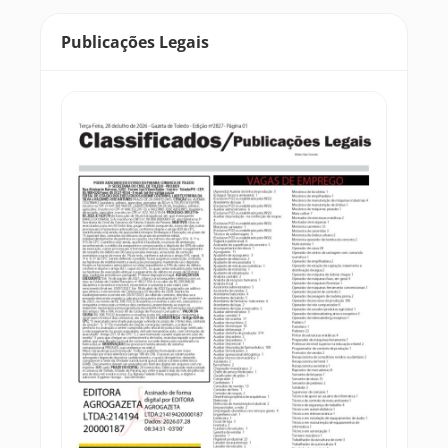
Publicações Legais