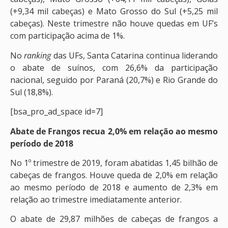
(+9,34 mil cabeças) e Mato Grosso do Sul (+5,25 mil
cabeças). Neste trimestre não houve quedas em UF’s
com participação acima de 1%.
No
ranking
das UFs, Santa Catarina continua liderando
o abate de suínos, com 26,6% da participação
nacional, seguido por Paraná (20,7%) e Rio Grande do
Sul (18,8%).
[bsa_pro_ad_space id=7]
Abate de Frangos
recua 2,0% em relação ao mesmo
período de 2018
No 1º trimestre de 2019, foram abatidas 1,45 bilhão de
cabeças de frangos. Houve queda de 2,0% em relação
ao mesmo período de 2018 e aumento de 2,3% em
relação ao trimestre imediatamente anterior.
O abate de 29,87 milhões de cabeças de frangos a