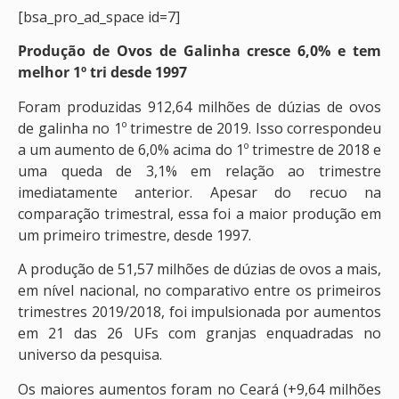
[bsa_pro_ad_space id=7]
Produção de Ovos de Galinha
cresce 6,0% e tem
melhor 1º tri desde 1997
Foram produzidas 912,64 milhões de dúzias de ovos
de galinha no 1º trimestre de 2019. Isso correspondeu
a um aumento de 6,0% acima do 1º trimestre de 2018 e
uma queda de 3,1% em relação ao trimestre
imediatamente anterior. Apesar do recuo na
comparação trimestral, essa foi a maior produção em
um primeiro trimestre, desde 1997.
A produção de 51,57 milhões de dúzias de ovos a mais,
em nível nacional, no comparativo entre os primeiros
trimestres 2019/2018, foi impulsionada por aumentos
em 21 das 26 UFs com granjas enquadradas no
universo da pesquisa.
Os maiores aumentos foram no Ceará (+9,64 milhões