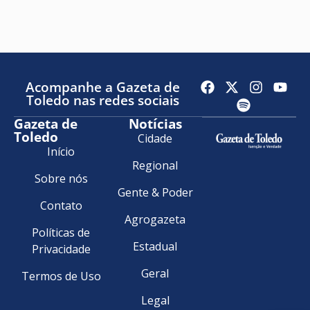
Acompanhe a Gazeta de
Toledo nas redes sociais
Gazeta de
Notícias
Toledo
Cidade
Início
Regional
Sobre nós
Gente & Poder
Contato
Agrogazeta
Políticas de
Estadual
Privacidade
Geral
Termos de Uso
Legal