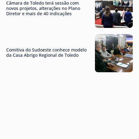
Câmara de Toledo terá sessão com
novos projetos, alterações no Plano
Diretor e mais de 40 indicações
Comitiva do Sudoeste conhece modelo
da Casa Abrigo Regional de Toledo