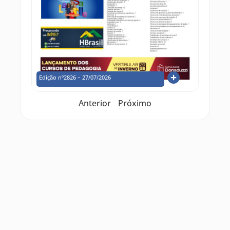
Edição nº2826 – 27/07/2026
Anterior
Próximo