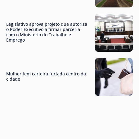
Legislativo aprova projeto que autoriza
o Poder Executivo a firmar parceria
com o Ministério do Trabalho e
Emprego
Mulher tem carteira furtada centro da
cidade