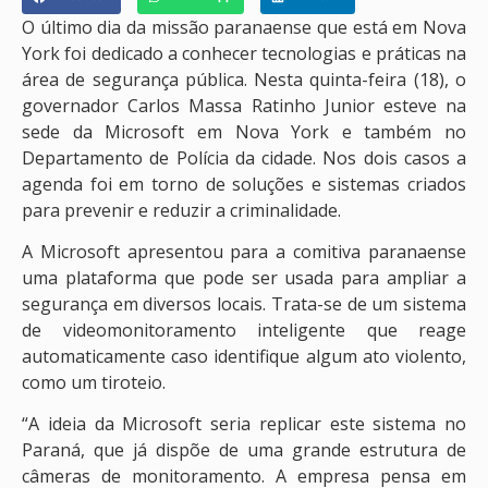
O último dia da missão paranaense que está em Nova
York foi dedicado a conhecer tecnologias e práticas na
área de segurança pública. Nesta quinta-feira (18), o
governador Carlos Massa Ratinho Junior esteve na
sede da Microsoft em Nova York e também no
Departamento de Polícia da cidade. Nos dois casos a
agenda foi em torno de soluções e sistemas criados
para prevenir e reduzir a criminalidade.
A Microsoft apresentou para a comitiva paranaense
uma plataforma que pode ser usada para ampliar a
segurança em diversos locais. Trata-se de um sistema
de videomonitoramento inteligente que reage
automaticamente caso identifique algum ato violento,
como um tiroteio.
“A ideia da Microsoft seria replicar este sistema no
Paraná, que já dispõe de uma grande estrutura de
câmeras de monitoramento. A empresa pensa em