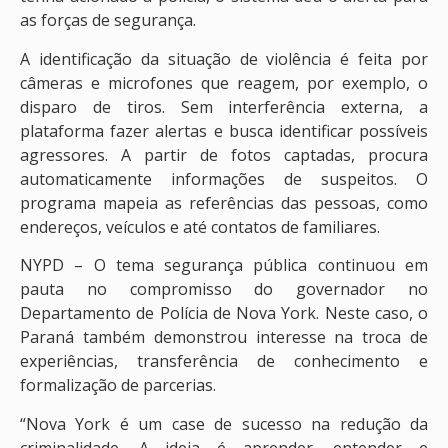
as forças de segurança.
A identificação da situação de violência é feita por
câmeras e microfones que reagem, por exemplo, o
disparo de tiros. Sem interferência externa, a
plataforma fazer alertas e busca identificar possíveis
agressores. A partir de fotos captadas, procura
automaticamente informações de suspeitos. O
programa mapeia as referências das pessoas, como
endereços, veículos e até contatos de familiares.
NYPD – O tema segurança pública continuou em
pauta no compromisso do governador no
Departamento de Polícia de Nova York. Neste caso, o
Paraná também demonstrou interesse na troca de
experiências, transferência de conhecimento e
formalização de parcerias.
“Nova York é um case de sucesso na redução da
criminalidade. A ideia é aprender, entender e