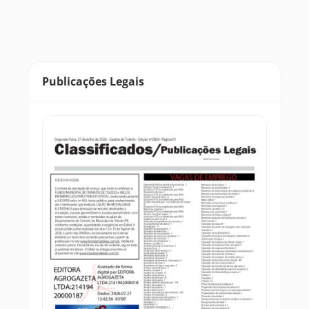
Publicações Legais