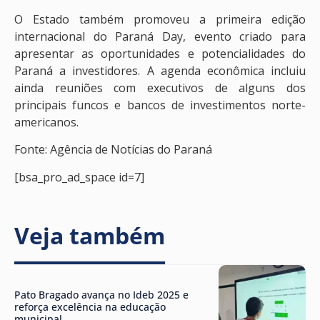
O Estado também promoveu a primeira edição
internacional do Paraná Day, evento criado para
apresentar as oportunidades e potencialidades do
Paraná a investidores. A agenda econômica incluiu
ainda reuniões com executivos de alguns dos
principais funcos e bancos de investimentos norte-
americanos.
Fonte: Agência de Notícias do Paraná
[bsa_pro_ad_space id=7]
Veja também
Pato Bragado avança no Ideb 2025 e
reforça excelência na educação
municipal