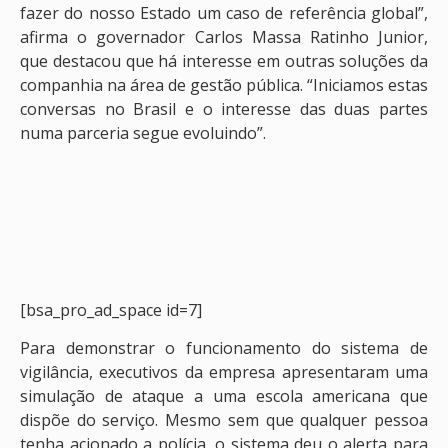
fazer do nosso Estado um caso de referência global”,
afirma o governador Carlos Massa Ratinho Junior,
que destacou que há interesse em outras soluções da
companhia na área de gestão pública. “Iniciamos estas
conversas no Brasil e o interesse das duas partes
numa parceria segue evoluindo”.
[bsa_pro_ad_space id=7]
Para demonstrar o funcionamento do sistema de
vigilância, executivos da empresa apresentaram uma
simulação de ataque a uma escola americana que
dispõe do serviço. Mesmo sem que qualquer pessoa
tenha acionado a polícia, o sistema deu o alerta para