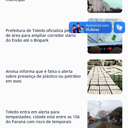
Prefeitura de Toledo oficializa permuta
de área para ampliar corredor viário
do Eixão até o Biopark
Anvisa informa que é falso o alerta
sobre presença de plástico ou petróleo
em ovos
Toledo entra em alerta para
tempestades; cidade está entre as 156
do Paraná com risco de temporais