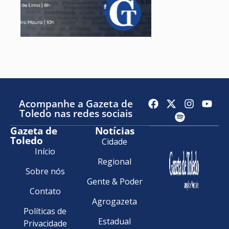
Acompanhe a Gazeta de
Toledo nas redes sociais
Gazeta de
Notícias
Toledo
Cidade
Início
Regional
Sobre nós
Gente & Poder
Contato
Agrogazeta
Políticas de
Estadual
Privacidade