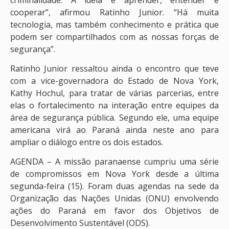
cooperar”, afirmou Ratinho Junior. “Há muita
tecnologia, mas também conhecimento e prática que
podem ser compartilhados com as nossas forças de
segurança”.
Ratinho Junior ressaltou ainda o encontro que teve
com a vice-governadora do Estado de Nova York,
Kathy Hochul, para tratar de várias parcerias, entre
elas o fortalecimento na interação entre equipes da
área de segurança pública. Segundo ele, uma equipe
americana virá ao Paraná ainda neste ano para
ampliar o diálogo entre os dois estados.
AGENDA – A missão paranaense cumpriu uma série
de compromissos em Nova York desde a última
segunda-feira (15). Foram duas agendas na sede da
Organização das Nações Unidas (ONU) envolvendo
ações do Paraná em favor dos Objetivos de
Desenvolvimento Sustentável (ODS).