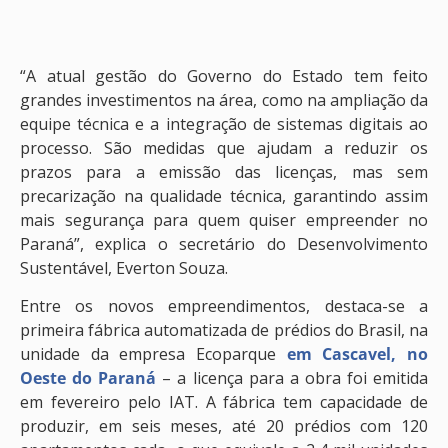
“A atual gestão do Governo do Estado tem feito
grandes investimentos na área, como na ampliação da
equipe técnica e a integração de sistemas digitais ao
processo. São medidas que ajudam a reduzir os
prazos para a emissão das licenças, mas sem
precarização na qualidade técnica, garantindo assim
mais segurança para quem quiser empreender no
Paraná”, explica o secretário do Desenvolvimento
Sustentável, Everton Souza.
Entre os novos empreendimentos, destaca-se a
primeira fábrica automatizada de prédios do Brasil, na
unidade da empresa Ecoparque
em Cascavel, no
Oeste do Paraná
– a licença para a obra foi emitida
em fevereiro pelo IAT. A fábrica tem capacidade de
produzir, em seis meses, até 20 prédios com 120