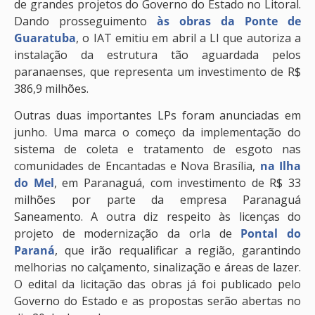
de grandes projetos do Governo do Estado no Litoral.
Dando prosseguimento
às obras da Ponte de
Guaratuba
, o IAT emitiu em abril a LI que autoriza a
instalação da estrutura tão aguardada pelos
paranaenses, que representa um investimento de R$
386,9 milhões.
Outras duas importantes LPs foram anunciadas em
junho. Uma marca o começo da implementação do
sistema de coleta e tratamento de esgoto nas
comunidades de Encantadas e Nova Brasília,
na Ilha
do Mel
, em Paranaguá, com investimento de R$ 33
milhões por parte da empresa Paranaguá
Saneamento. A outra diz respeito às licenças do
projeto de modernização da orla de
Pontal do
Paraná
, que irão requalificar a região, garantindo
melhorias no calçamento, sinalização e áreas de lazer.
O edital da licitação das obras já foi publicado pelo
Governo do Estado e as propostas serão abertas no