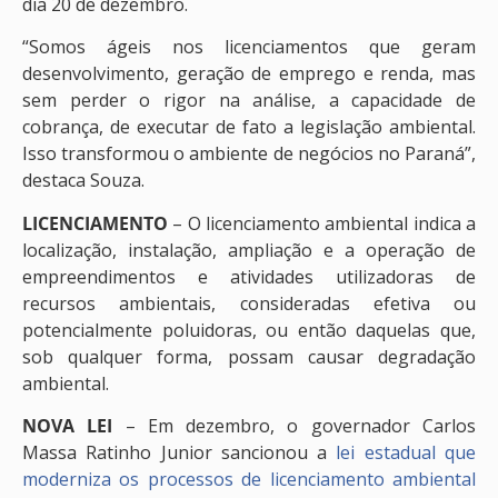
dia 20 de dezembro.
“Somos ágeis nos licenciamentos que geram
desenvolvimento, geração de emprego e renda, mas
sem perder o rigor na análise, a capacidade de
cobrança, de executar de fato a legislação ambiental.
Isso transformou o ambiente de negócios no Paraná”,
destaca Souza.
LICENCIAMENTO
– O licenciamento ambiental indica a
localização, instalação, ampliação e a operação de
empreendimentos e atividades utilizadoras de
recursos ambientais, consideradas efetiva ou
potencialmente poluidoras, ou então daquelas que,
sob qualquer forma, possam causar degradação
ambiental.
NOVA LEI
– Em dezembro, o governador Carlos
Massa Ratinho Junior sancionou a
lei estadual que
moderniza os processos de licenciamento ambiental