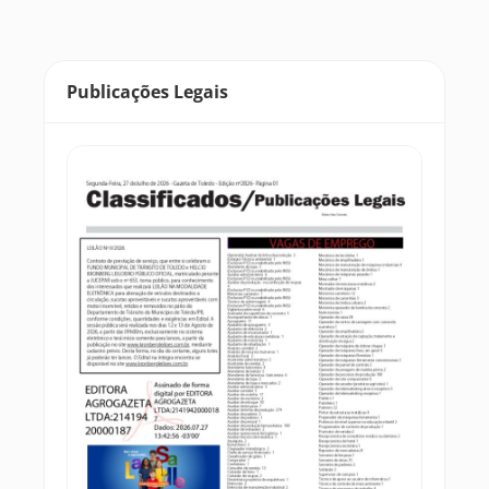
Publicações Legais