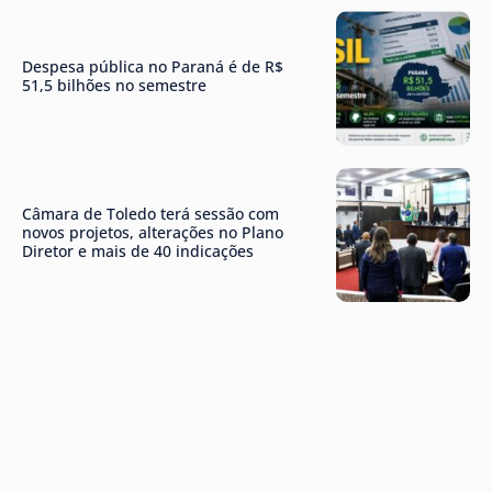
Despesa pública no Paraná é de R$
51,5 bilhões no semestre
Câmara de Toledo terá sessão com
novos projetos, alterações no Plano
Diretor e mais de 40 indicações