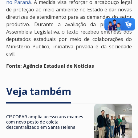
no Paraná
. A medida visa reforçar o arcabouço legal
de proteção ao meio ambiente no Estado e dar novas
diretrizes de atendimento para as demandas do setor
produtivo. Durante a avaliação da proposta na
Assembleia Legislativa, o texto recebeu emendas dos
deputados estaduais por meio de colaborações do
Ministério Público, iniciativa privada e da sociedade
civil.
Fonte: Agência Estadual de Notícias
Veja também
CISCOPAR amplia acesso aos exames
com novo posto de coleta
descentralizado em Santa Helena