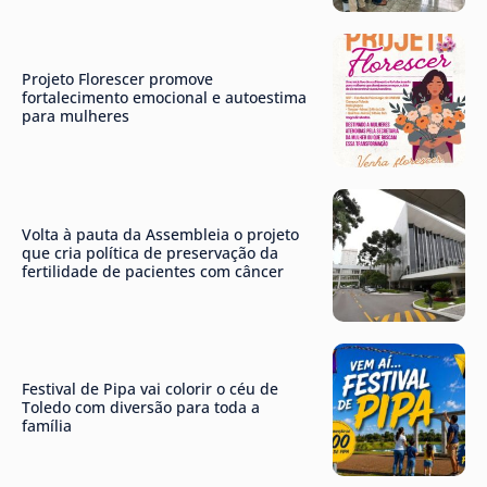
Projeto Florescer promove
fortalecimento emocional e autoestima
para mulheres
Volta à pauta da Assembleia o projeto
que cria política de preservação da
fertilidade de pacientes com câncer
Festival de Pipa vai colorir o céu de
Toledo com diversão para toda a
família