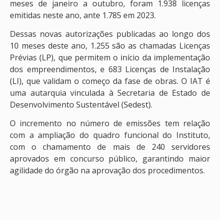
meses de janeiro a outubro, foram 1.938 licenças
emitidas neste ano, ante 1.785 em 2023.
Dessas novas autorizações publicadas ao longo dos
10 meses deste ano, 1.255 são as chamadas Licenças
Prévias (LP), que permitem o início da implementação
dos empreendimentos, e 683 Licenças de Instalação
(LI), que validam o começo da fase de obras. O IAT é
uma autarquia vinculada à Secretaria de Estado de
Desenvolvimento Sustentável (Sedest).
O incremento no número de emissões tem relação
com a ampliação do quadro funcional do Instituto,
com o chamamento de mais de 240 servidores
aprovados em concurso público, garantindo maior
agilidade do órgão na aprovação dos procedimentos.