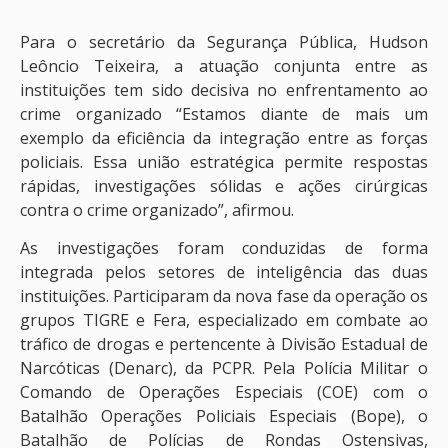
Para o secretário da Segurança Pública, Hudson
Leôncio Teixeira, a atuação conjunta entre as
instituições tem sido decisiva no enfrentamento ao
crime organizado “Estamos diante de mais um
exemplo da eficiência da integração entre as forças
policiais. Essa união estratégica permite respostas
rápidas, investigações sólidas e ações cirúrgicas
contra o crime organizado”, afirmou.
As investigações foram conduzidas de forma
integrada pelos setores de inteligência das duas
instituições. Participaram da nova fase da operação os
grupos TIGRE e Fera, especializado em combate ao
tráfico de drogas e pertencente à Divisão Estadual de
Narcóticas (Denarc), da PCPR. Pela Polícia Militar o
Comando de Operações Especiais (COE) com o
Batalhão Operações Policiais Especiais (Bope), o
Batalhão de Polícias de Rondas Ostensivas,