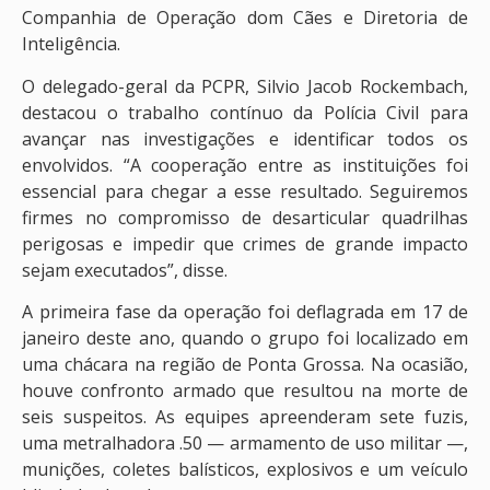
Companhia de Operação dom Cães e Diretoria de
Inteligência.
O delegado-geral da PCPR, Silvio Jacob Rockembach,
destacou o trabalho contínuo da Polícia Civil para
avançar nas investigações e identificar todos os
envolvidos. “A cooperação entre as instituições foi
essencial para chegar a esse resultado. Seguiremos
firmes no compromisso de desarticular quadrilhas
perigosas e impedir que crimes de grande impacto
sejam executados”, disse.
A primeira fase da operação foi deflagrada em 17 de
janeiro deste ano, quando o grupo foi localizado em
uma chácara na região de Ponta Grossa. Na ocasião,
houve confronto armado que resultou na morte de
seis suspeitos. As equipes apreenderam sete fuzis,
uma metralhadora .50 — armamento de uso militar —,
munições, coletes balísticos, explosivos e um veículo