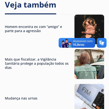
Veja também
Homem encontra ex com “amigo” e
parte para a agressão
Mais que fiscalizar, a Vigilância
Sanitária protege a população todos os
dias
Mudança nas urnas