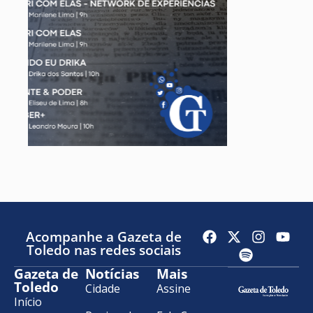
Acompanhe a Gazeta de
Toledo nas redes sociais
Gazeta de
Notícias
Mais
Toledo
Cidade
Assine
Início