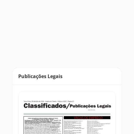
Publicações Legais