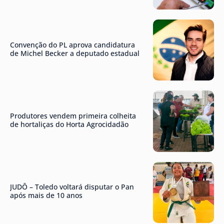
Convenção do PL aprova candidatura
de Michel Becker a deputado estadual
Produtores vendem primeira colheita
de hortaliças do Horta Agrocidadão
JUDÔ – Toledo voltará disputar o Pan
após mais de 10 anos