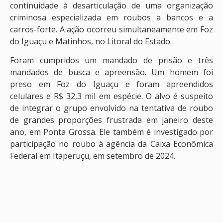
continuidade à desarticulação de uma organização
criminosa especializada em roubos a bancos e a
carros-forte. A ação ocorreu simultaneamente em Foz
do Iguaçu e Matinhos, no Litoral do Estado.
Foram cumpridos um mandado de prisão e três
mandados de busca e apreensão. Um homem foi
preso em Foz do Iguaçu e foram apreendidos
celulares e R$ 32,3 mil em espécie. O alvo é suspeito
de integrar o grupo envolvido na tentativa de roubo
de grandes proporções frustrada em janeiro deste
ano, em Ponta Grossa. Ele também é investigado por
participação no roubo à agência da Caixa Econômica
Federal em Itaperuçu, em setembro de 2024.