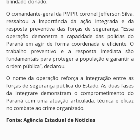
blindado clonado.
O comandante-geral da PMPR, coronel Jefferson Silva,
ressaltou a importância da ação integrada e da
resposta preventiva das forças de segurança. “Essa
operação demonstra a capacidade das polícias do
Paraná em agir de forma coordenada e eficiente. O
trabalho preventivo e a resposta imediata são
fundamentais para proteger a população e garantir a
ordem pública”, declarou.
O nome da operação reforça a integração entre as
forças de segurança pública do Estado. As duas fases
da Integrare demonstram o comprometimento do
Paraná com uma atuação articulada, técnica e eficaz
no combate ao crime organizado.
Fonte: Agência Estadual de Notícias