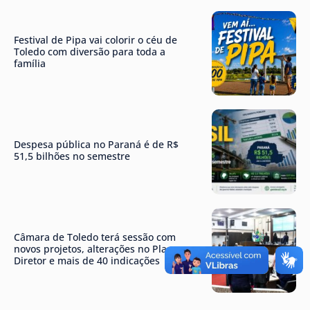
Festival de Pipa vai colorir o céu de
Toledo com diversão para toda a
família
Despesa pública no Paraná é de R$
51,5 bilhões no semestre
Câmara de Toledo terá sessão com
novos projetos, alterações no Plano
Diretor e mais de 40 indicações