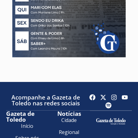
Acompanhe a Gazeta de
Toledo nas redes sociais
Gazeta de
Notícias
Toledo
Cidade
Início
Regional