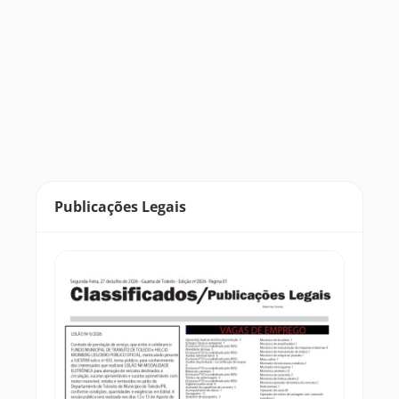
Publicações Legais