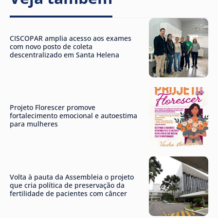
CISCOPAR amplia acesso aos exames
com novo posto de coleta
descentralizado em Santa Helena
Projeto Florescer promove
fortalecimento emocional e autoestima
para mulheres
Volta à pauta da Assembleia o projeto
que cria política de preservação da
fertilidade de pacientes com câncer