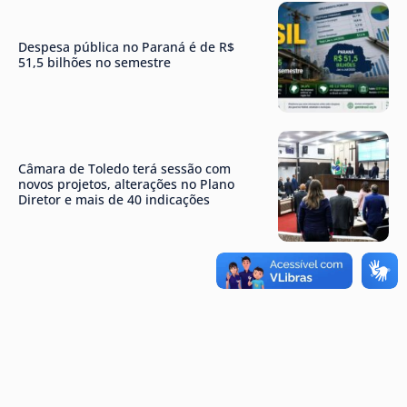
Despesa pública no Paraná é de R$
51,5 bilhões no semestre
Câmara de Toledo terá sessão com
novos projetos, alterações no Plano
Diretor e mais de 40 indicações