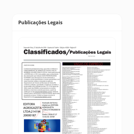
Publicações Legais