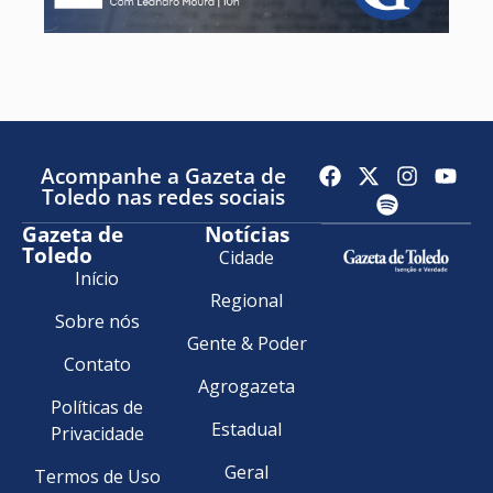
Acompanhe a Gazeta de
Toledo nas redes sociais
Gazeta de
Notícias
Toledo
Cidade
Início
Regional
Sobre nós
Gente & Poder
Contato
Agrogazeta
Políticas de
Estadual
Privacidade
Geral
Termos de Uso