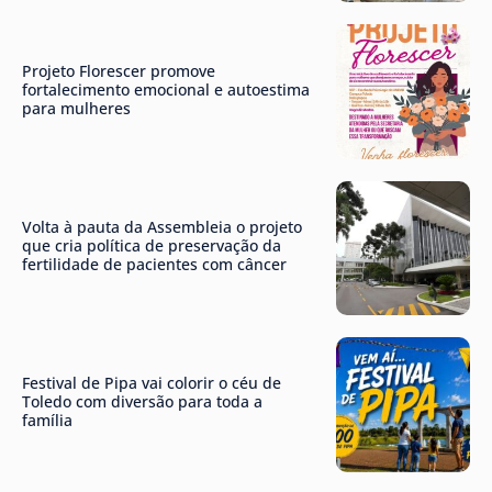
Projeto Florescer promove
fortalecimento emocional e autoestima
para mulheres
Volta à pauta da Assembleia o projeto
que cria política de preservação da
fertilidade de pacientes com câncer
Festival de Pipa vai colorir o céu de
Toledo com diversão para toda a
família