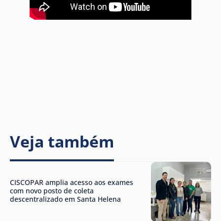
Veja também
CISCOPAR amplia acesso aos exames
com novo posto de coleta
descentralizado em Santa Helena