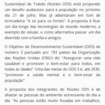
Sustentável de Toledo (Núcleo ODS) está propondo
um desafio audacioso para a população no próximo
dia 21 de julho. Mas já adiantaram em tom de
brincadeira: “é só para os fortes”. A proposta é ficar
um dia longe das tecnologias do mundo moderno, a
exemplo do celular, e como alternativa passar um dia
divertido com a família e amigos.
O Objetivo de Desenvolvimento Sustentável (ODS) de
número 3 pactuado por 193 países da Organização
das Nações Unidas (ONU) diz: “Assegurar uma vida
saudável e promover o bem-estar para todos, em
todas as idades”. Uma das metas do ODS 3 é, até 2030,
“promover a saúde mental e o bem-estar da
população”.
A proposta dos integrantes do Núcleo ODS é de
afastar as pessoas do ambiente estressante do dia a
dia. “As pessoas estão muito focadas em trabalhos,