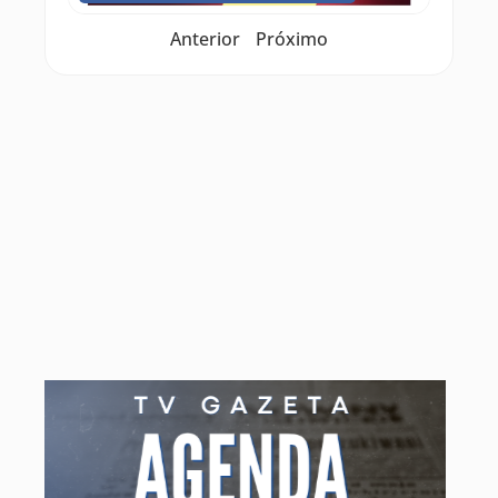
Anterior
Próximo