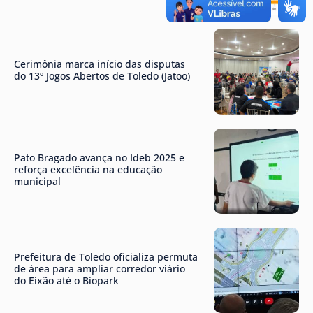
Cerimônia marca início das disputas
do 13º Jogos Abertos de Toledo (Jatoo)
Pato Bragado avança no Ideb 2025 e
reforça excelência na educação
municipal
Prefeitura de Toledo oficializa permuta
de área para ampliar corredor viário
do Eixão até o Biopark