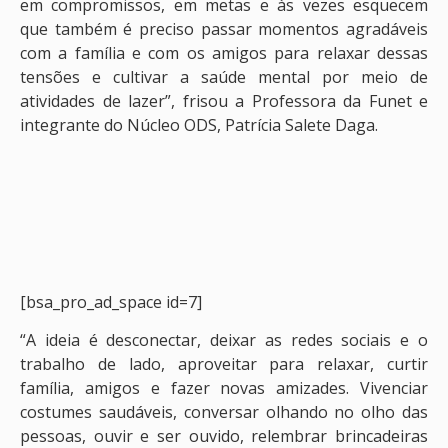
em compromissos, em metas e às vezes esquecem
que também é preciso passar momentos agradáveis
com a família e com os amigos para relaxar dessas
tensões e cultivar a saúde mental por meio de
atividades de lazer”, frisou a Professora da Funet e
integrante do Núcleo ODS, Patrícia Salete Daga.
[bsa_pro_ad_space id=7]
“A ideia é desconectar, deixar as redes sociais e o
trabalho de lado, aproveitar para relaxar, curtir
família, amigos e fazer novas amizades. Vivenciar
costumes saudáveis, conversar olhando no olho das
pessoas, ouvir e ser ouvido, relembrar brincadeiras