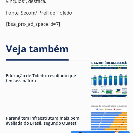
vínculos”, destaca.
Fonte: Secom/ Pref. de Toledo
[bsa_pro_ad_space id=7]
Veja também
Educação de Toledo: resultado que
tem assinatura
Paraná tem infraestrutura mais bem
avaliada do Brasil, segundo Quaest