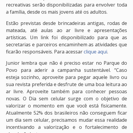
recreativas serão disponibilizadas para envolver toda
a família, desde os mais jovens até os adultos.
Estão previstas desde brincadeiras antigas, rodas de
mateada, até aulas ao ar livre e apresentações
artísticas. Um link foi disponibilizado para que as
secretarias e parceiros encaminhem as atividades que
ficarão responsáveis. Para acessar
clique aqui
.
Junior lembra que não é preciso estar no Parque do
Povo para aderir a campanha sustentável. “Caso
esteja sozinho, aproveite para pegar aquele livro ou
sua revista preferida e desfrute de uma boa leitura ao
ar livre. Aproveite também para conhecer pessoas
novas. O Dia sem celular surge com o objetivo de
valorizar o momento em que você está fisicamente.
Atualmente 52% dos brasileiros não conseguem ficar
um dia sem celular, precisamos mudar essa realidade
incentivando a valorização e o fortalecimento de