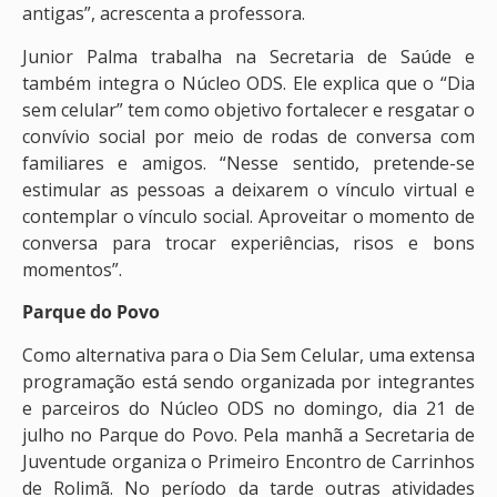
antigas”, acrescenta a professora.
Junior Palma trabalha na Secretaria de Saúde e
também integra o Núcleo ODS. Ele explica que o “Dia
sem celular” tem como objetivo fortalecer e resgatar o
convívio social por meio de rodas de conversa com
familiares e amigos. “Nesse sentido, pretende-se
estimular as pessoas a deixarem o vínculo virtual e
contemplar o vínculo social. Aproveitar o momento de
conversa para trocar experiências, risos e bons
momentos”.
Parque do Povo
Como alternativa para o Dia Sem Celular, uma extensa
programação está sendo organizada por integrantes
e parceiros do Núcleo ODS no domingo, dia 21 de
julho no Parque do Povo. Pela manhã a Secretaria de
Juventude organiza o Primeiro Encontro de Carrinhos
de Rolimã. No período da tarde outras atividades