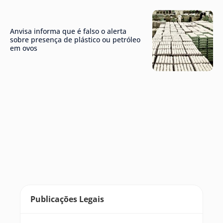
Anvisa informa que é falso o alerta
sobre presença de plástico ou petróleo
em ovos
Publicações Legais