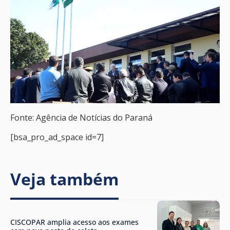
Fonte: Agência de Notícias do Paraná
[bsa_pro_ad_space id=7]
Veja também
CISCOPAR amplia acesso aos exames