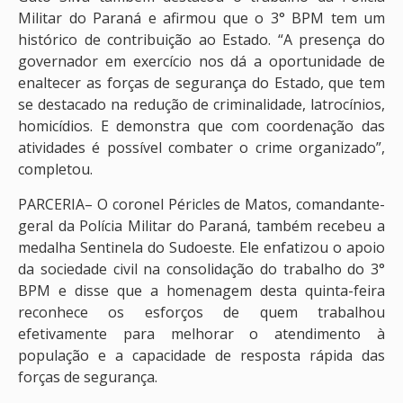
Militar do Paraná e afirmou que o 3° BPM tem um
histórico de contribuição ao Estado. “A presença do
governador em exercício nos dá a oportunidade de
enaltecer as forças de segurança do Estado, que tem
se destacado na redução de criminalidade, latrocínios,
homicídios. E demonstra que com coordenação das
atividades é possível combater o crime organizado”,
completou.
PARCERIA– O coronel Péricles de Matos, comandante-
geral da Polícia Militar do Paraná, também recebeu a
medalha Sentinela do Sudoeste. Ele enfatizou o apoio
da sociedade civil na consolidação do trabalho do 3°
BPM e disse que a homenagem desta quinta-feira
reconhece os esforços de quem trabalhou
efetivamente para melhorar o atendimento à
população e a capacidade de resposta rápida das
forças de segurança.