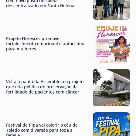
com novo posto de coleta
descentralizado em Santa Helena
Projeto Florescer promove
fortalecimento emocional e autoestima
para mulheres
Volta à pauta da Assembleia o projeto
que cria política de preservação da
fertilidade de pacientes com câncer
Festival de Pipa vai colorir o céu de
Toledo com diversão para toda a
família