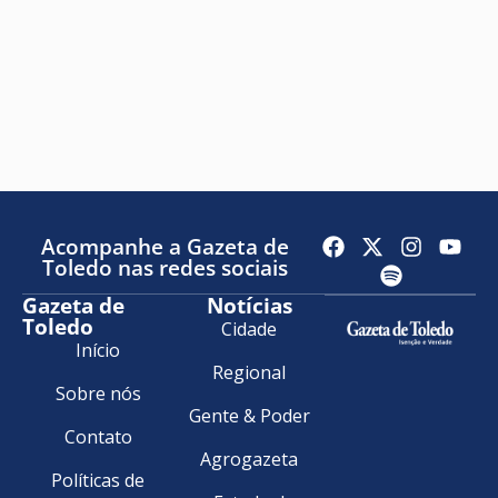
Acompanhe a Gazeta de
Toledo nas redes sociais
Gazeta de
Notícias
Toledo
Cidade
Início
Regional
Sobre nós
Gente & Poder
Contato
Agrogazeta
Políticas de