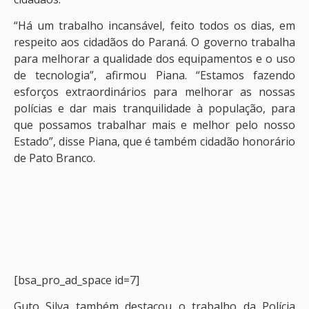
“Há um trabalho incansável, feito todos os dias, em
respeito aos cidadãos do Paraná. O governo trabalha
para melhorar a qualidade dos equipamentos e o uso
de tecnologia”, afirmou Piana. “Estamos fazendo
esforços extraordinários para melhorar as nossas
polícias e dar mais tranquilidade à população, para
que possamos trabalhar mais e melhor pelo nosso
Estado”, disse Piana, que é também cidadão honorário
de Pato Branco.
[bsa_pro_ad_space id=7]
Guto Silva também destacou o trabalho da Polícia