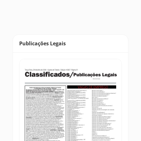
Publicações Legais