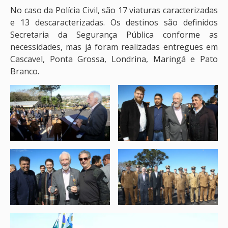
No caso da Polícia Civil, são 17 viaturas caracterizadas
e 13 descaracterizadas. Os destinos são definidos
Secretaria da Segurança Pública conforme as
necessidades, mas já foram realizadas entregues em
Cascavel, Ponta Grossa, Londrina, Maringá e Pato
Branco.