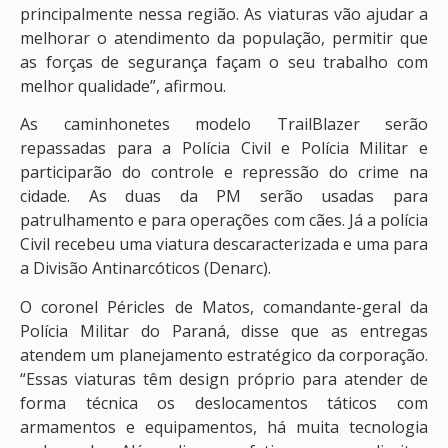
principalmente nessa região. As viaturas vão ajudar a
melhorar o atendimento da população, permitir que
as forças de segurança façam o seu trabalho com
melhor qualidade”, afirmou.
As caminhonetes modelo TrailBlazer serão
repassadas para a Polícia Civil e Polícia Militar e
participarão do controle e repressão do crime na
cidade. As duas da PM serão usadas para
patrulhamento e para operações com cães. Já a polícia
Civil recebeu uma viatura descaracterizada e uma para
a Divisão Antinarcóticos (Denarc).
O coronel Péricles de Matos, comandante-geral da
Polícia Militar do Paraná, disse que as entregas
atendem um planejamento estratégico da corporação.
“Essas viaturas têm design próprio para atender de
forma técnica os deslocamentos táticos com
armamentos e equipamentos, há muita tecnologia