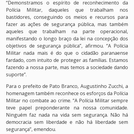
“Demonstramos o espírito de reconhecimento da
Polícia Militar, daqueles que trabalham nos
bastidores, conseguindo os meios e recursos para
fazer as ações de segurança pública, mas também
aqueles que trabalham na parte operacional,
manifestando o longo braço da lei na concepção dos
objetivos de segurança pública”, afirmou. “A Polícia
Militar nada mais é do que o cidadão paranaense
fardado, com intuito de proteger as famílias. Estamos
fazendo a nossa parte, mas temos a sociedade dando
suporte”.
Para o prefeito de Pato Branco, Augustinho Zucchi, a
homenagem também reconhece os esforços da Polícia
Militar no combate ao crime. “A Polícia Militar sempre
teve papel preponderante na nossa comunidade.
Ninguém faz nada na vida sem segurança. Não há
democracia sem liberdade e não há liberdade sem
segurança”, emendou.