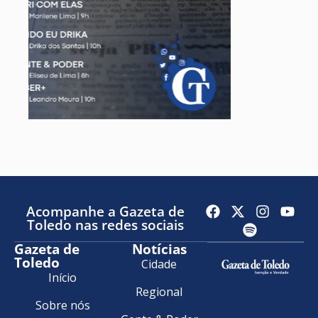
Acompanhe a Gazeta de
Toledo nas redes sociais
Gazeta de
Notícias
Toledo
Cidade
Início
Regional
Sobre nós