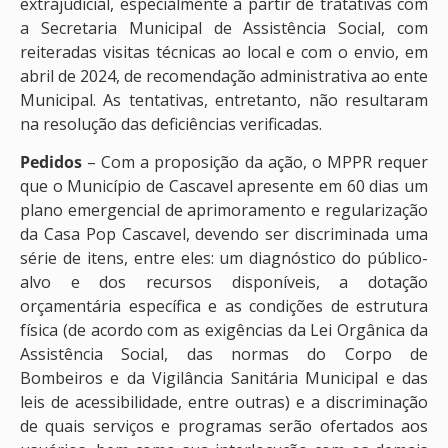
extrajudicial, especialmente a partir de tratativas com
a Secretaria Municipal de Assistência Social, com
reiteradas visitas técnicas ao local e com o envio, em
abril de 2024, de recomendação administrativa ao ente
Municipal. As tentativas, entretanto, não resultaram
na resolução das deficiências verificadas.
Pedidos
– Com a proposição da ação, o MPPR requer
que o Município de Cascavel apresente em 60 dias um
plano emergencial de aprimoramento e regularização
da Casa Pop Cascavel, devendo ser discriminada uma
série de itens, entre eles: um diagnóstico do público-
alvo e dos recursos disponíveis, a dotação
orçamentária específica e as condições de estrutura
física (de acordo com as exigências da Lei Orgânica da
Assistência Social, das normas do Corpo de
Bombeiros e da Vigilância Sanitária Municipal e das
leis de acessibilidade, entre outras) e a discriminação
de quais serviços e programas serão ofertados aos