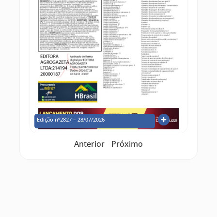
Edição nº2827 – 28/07/2026
Anterior
Próximo