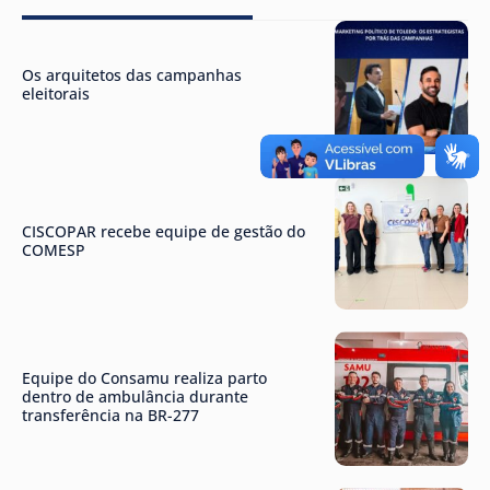
Os arquitetos das campanhas
eleitorais
CISCOPAR recebe equipe de gestão do
COMESP
Equipe do Consamu realiza parto
dentro de ambulância durante
transferência na BR-277