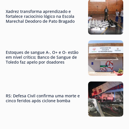
Xadrez transforma aprendizado e
fortalece raciocínio lógico na Escola
Marechal Deodoro de Pato Bragado
Estoques de sangue A-, O+ e O- estão
em nível crítico; Banco de Sangue de
Toledo faz apelo por doadores
RS: Defesa Civil confirma uma morte e
cinco feridos após ciclone bomba