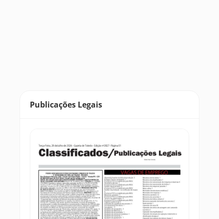
Publicações Legais