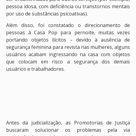
pessoa idosa, com deficiência ou transtornos mentais
por uso de substâncias psicoativas).
Além disso, foi constatado o direcionamento de
pessoas à Casa Pop para pernoite, muitas vezes
portando objetos ilícitos – devido à ausência de
segurança feminina para revista nas mulheres, alguns
usuários acabam ingressando na casa com objetos
que colocam em risco a segurança dos demais
usuários e trabalhadores.
Antes da judicialização, as Promotorias de Justiça
buscaram solucionar os problemas pela via