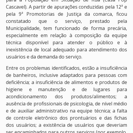
Cascavel). A partir de apurações conduzidas pela 12ª e
pela 9ª Promotorias de Justiça da comarca, ficou
constatado que o serviço, prestado pela
Municipalidade, tem funcionado de forma precária,
especialmente em relação à composição da equipe
técnica disponível para atender o público e à
inexistência de local adequado para atendimento dos
usuários e da demanda do serviço.
Entre os problemas identificados, estão a insuficiência
de banheiros, inclusive adaptados para pessoas com
deficiência; a insuficiência de alimentos e produtos de
higiene e manutenção e de lugares para
acondicionamento dos produtos/alimentos; a
ausência de profissionais de psicologia, de nível médio
e de auxiliar administrativo na equipe técnica; a falta
de controle eletrônico dos prontuários e das fichas
dos usuários; a existência de usuários que deveriam
ser encaminhados para outros serviços (por exemplo,