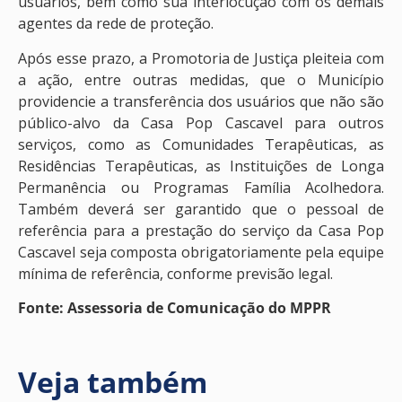
usuários, bem como sua interlocução com os demais
agentes da rede de proteção.
Após esse prazo, a Promotoria de Justiça pleiteia com
a ação, entre outras medidas, que o Município
providencie a transferência dos usuários que não são
público-alvo da Casa Pop Cascavel para outros
serviços, como as Comunidades Terapêuticas, as
Residências Terapêuticas, as Instituições de Longa
Permanência ou Programas Família Acolhedora.
Também deverá ser garantido que o pessoal de
referência para a prestação do serviço da Casa Pop
Cascavel seja composta obrigatoriamente pela equipe
mínima de referência, conforme previsão legal.
Fonte: Assessoria de Comunicação do MPPR
Veja também