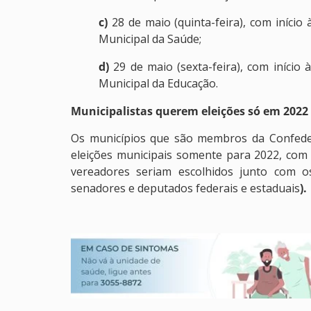
c)
28 de maio (quinta-feira), com início
Municipal da Saúde;
d)
29 de maio (sexta-feira), com início 
Municipal da Educação.
Municipalistas querem eleições só em 2022
Os municípios que são membros da Confeder
eleições municipais somente para 2022, com 
vereadores seriam escolhidos junto com os
senadores e deputados federais e estaduais
).