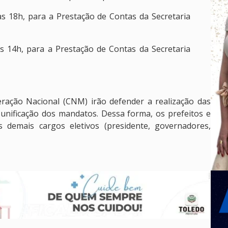
 às 18h, para a Prestação de Contas da Secretaria
às 14h, para a Prestação de Contas da Secretaria
ação Nacional (CNM) irão defender a realização das
unificação dos mandatos. Dessa forma, os prefeitos e
 demais cargos eletivos (presidente, governadores,