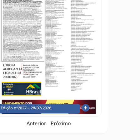
Edição nº2827 – 28/07/2026
Anterior
Próximo