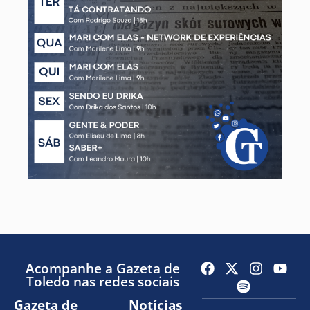
Acompanhe a Gazeta de
Toledo nas redes sociais
Gazeta de
Notícias