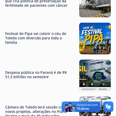
que cria política de preservação da
fertilidade de pacientes com câncer
Festival de Pipa vai colorir o céu de
Toledo com diversão para toda a
família
Despesa pública no Paraná é de R$
51,5 bilhões no semestre
Câmara de Toledo terá sessão com
novos projetos, alterações no Plano
Diretor e mais de 40 indicações