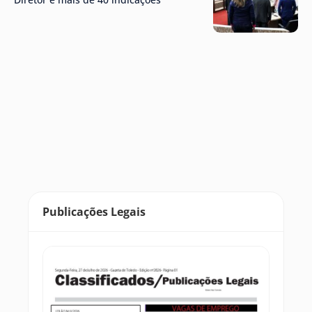
Publicações Legais