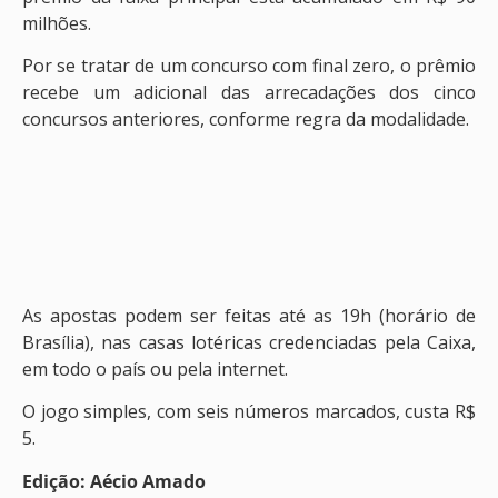
milhões.
Por se tratar de um concurso com final zero, o prêmio
recebe um adicional das arrecadações dos cinco
concursos anteriores, conforme regra da modalidade.
As apostas podem ser feitas até as 19h (horário de
Brasília), nas casas lotéricas credenciadas pela Caixa,
em todo o país ou pela internet.
O jogo simples, com seis números marcados, custa R$
5.
Edição: Aécio Amado