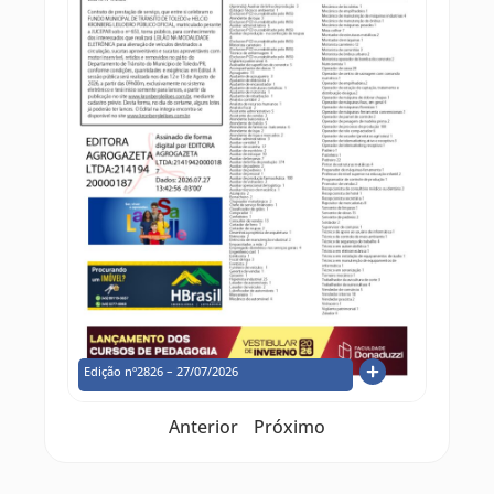
Edição nº2826 – 27/07/2026
Anterior
Próximo