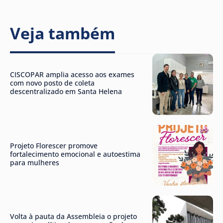
Veja também
CISCOPAR amplia acesso aos exames
com novo posto de coleta
descentralizado em Santa Helena
Projeto Florescer promove
fortalecimento emocional e autoestima
para mulheres
Volta à pauta da Assembleia o projeto