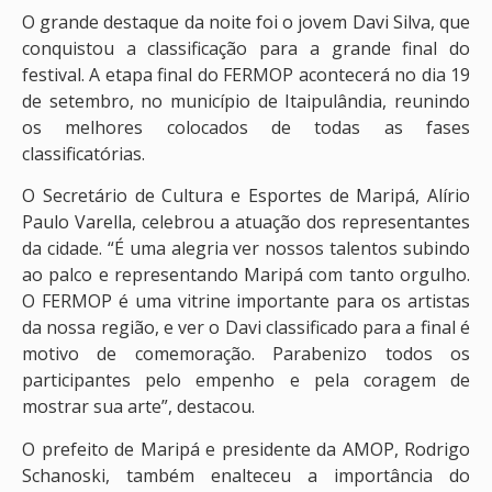
O grande destaque da noite foi o jovem Davi Silva, que
conquistou a classificação para a grande final do
festival. A etapa final do FERMOP acontecerá no dia 19
de setembro, no município de Itaipulândia, reunindo
os melhores colocados de todas as fases
classificatórias.
O Secretário de Cultura e Esportes de Maripá, Alírio
Paulo Varella, celebrou a atuação dos representantes
da cidade. “É uma alegria ver nossos talentos subindo
ao palco e representando Maripá com tanto orgulho.
O FERMOP é uma vitrine importante para os artistas
da nossa região, e ver o Davi classificado para a final é
motivo de comemoração. Parabenizo todos os
participantes pelo empenho e pela coragem de
mostrar sua arte”, destacou.
O prefeito de Maripá e presidente da AMOP, Rodrigo
Schanoski, também enalteceu a importância do