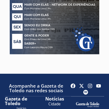
Acompanhe a Gazeta de
Toledo nas redes sociais
Gazeta de
Notícias
Toledo
Cidade
Início