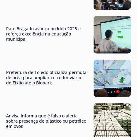
Pato Bragado avança no Ideb 2025 e
reforça excelência na educação
municipal
Prefeitura de Toledo oficializa permuta
de área para ampliar corredor viário
do Eixão até o Biopark
Anvisa informa que é falso o alerta
sobre presença de plástico ou petróleo
em ovos