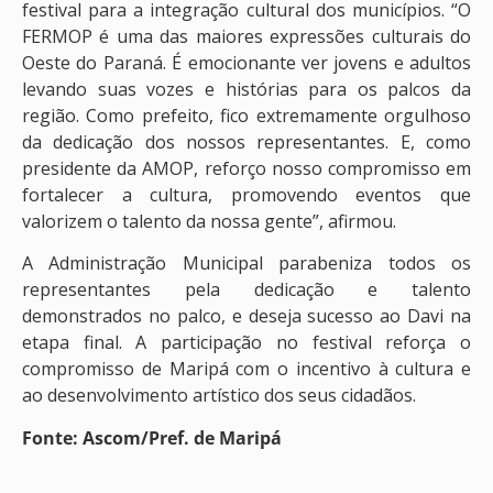
festival para a integração cultural dos municípios. “O
FERMOP é uma das maiores expressões culturais do
Oeste do Paraná. É emocionante ver jovens e adultos
levando suas vozes e histórias para os palcos da
região. Como prefeito, fico extremamente orgulhoso
da dedicação dos nossos representantes. E, como
presidente da AMOP, reforço nosso compromisso em
fortalecer a cultura, promovendo eventos que
valorizem o talento da nossa gente”, afirmou.
A Administração Municipal parabeniza todos os
representantes pela dedicação e talento
demonstrados no palco, e deseja sucesso ao Davi na
etapa final. A participação no festival reforça o
compromisso de Maripá com o incentivo à cultura e
ao desenvolvimento artístico dos seus cidadãos.
Fonte: Ascom/Pref. de Maripá