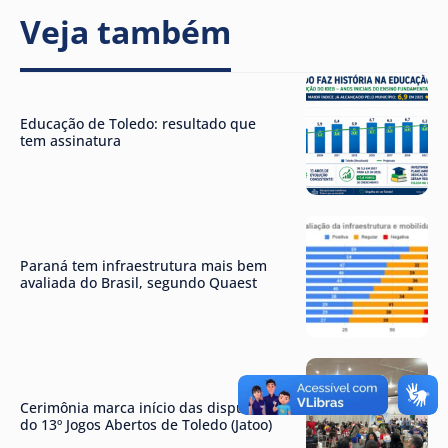
Veja também
Educação de Toledo: resultado que
tem assinatura
Paraná tem infraestrutura mais bem
avaliada do Brasil, segundo Quaest
Cerimônia marca início das disputas
do 13º Jogos Abertos de Toledo (Jatoo)