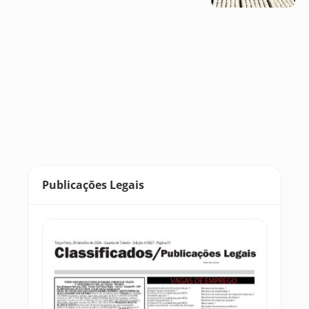
Publicações Legais