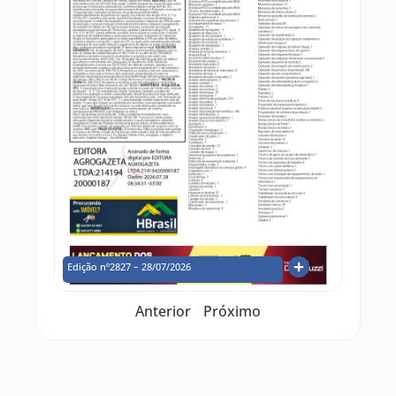
Edição nº2827 – 28/07/2026
Anterior
Próximo