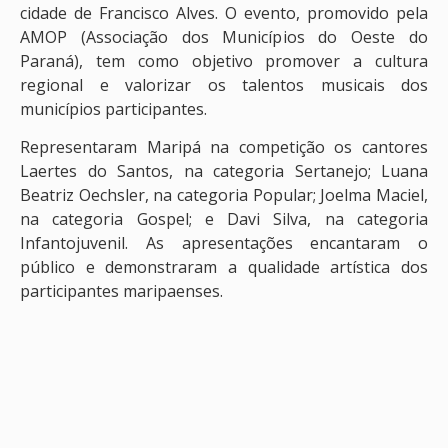
cidade de Francisco Alves. O evento, promovido pela
AMOP (Associação dos Municípios do Oeste do
Paraná), tem como objetivo promover a cultura
regional e valorizar os talentos musicais dos
municípios participantes.
Representaram Maripá na competição os cantores
Laertes do Santos, na categoria Sertanejo; Luana
Beatriz Oechsler, na categoria Popular; Joelma Maciel,
na categoria Gospel; e Davi Silva, na categoria
Infantojuvenil. As apresentações encantaram o
público e demonstraram a qualidade artística dos
participantes maripaenses.