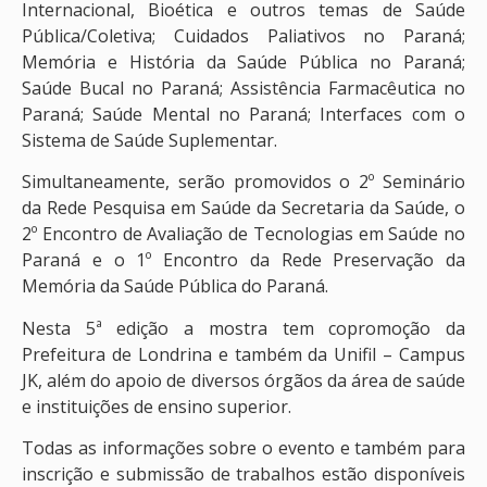
Internacional, Bioética e outros temas de Saúde
Pública/Coletiva; Cuidados Paliativos no Paraná;
Memória e História da Saúde Pública no Paraná;
Saúde Bucal no Paraná; Assistência Farmacêutica no
Paraná; Saúde Mental no Paraná; Interfaces com o
Sistema de Saúde Suplementar.
Simultaneamente, serão promovidos o 2º Seminário
da Rede Pesquisa em Saúde da Secretaria da Saúde, o
2º Encontro de Avaliação de Tecnologias em Saúde no
Paraná e o 1º Encontro da Rede Preservação da
Memória da Saúde Pública do Paraná.
Nesta 5ª edição a mostra tem copromoção da
Prefeitura de Londrina e também da Unifil – Campus
JK, além do apoio de diversos órgãos da área de saúde
e instituições de ensino superior.
Todas as informações sobre o evento e também para
inscrição e submissão de trabalhos estão disponíveis