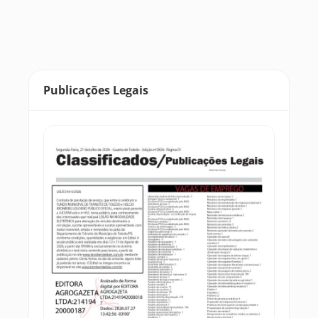
Publicações Legais