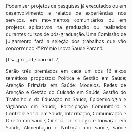
Podem ser projetos de pesquisas já executados ou em
desenvolvimento e relatos de experiências nos
serviços, em movimentos comunitários ou em
projetos aplicativos na graduação ou realizados
durantes cursos de pós-graduação. Uma Comissão de
Julgamento fará a seleção dos trabalhos que vão
concorrer ao 4º Prêmio Inova Saúde Paraná.
[bsa_pro_ad_space id=7]
Serão três premiados em cada um dos 16 eixos
temáticos propostos: Política e Gestão em Saúde;
Atenção Primária em Saúde; Modelos, Redes de
Atenção e Gestão do Cuidado em Saúde; Gestão do
Trabalho e da Educação na Saúde; Epidemiologia e
Vigilância em Saúde; Participação Comunitária e
Controle Social em Saúde; Informação, Comunicação e
Direito em Saúde; Ciência, Tecnologia e Inovação em
Saúde; Alimentação e Nutrição em Saúde; Saúde