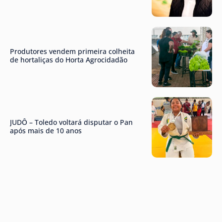
Produtores vendem primeira colheita
de hortaliças do Horta Agrocidadão
JUDÔ – Toledo voltará disputar o Pan
após mais de 10 anos