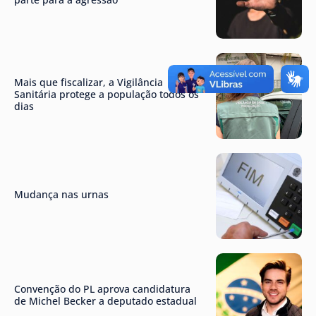
Mais que fiscalizar, a Vigilância
Sanitária protege a população todos os
dias
Mudança nas urnas
Convenção do PL aprova candidatura
de Michel Becker a deputado estadual