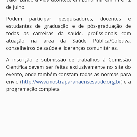
de julho.
Podem participar pesquisadores, docentes e
estudantes de graduação e de pós-graduação de
todas as carreiras da saúde, profissionais com
atuação na área da Saúde Pública/Coletiva,
conselheiros de saúde e lideranças comunitárias.
A inscrição e submissão de trabalhos à Comissão
Científica devem ser feitas exclusivamente no site do
evento, onde também constam todas as normas para
envio (
http://www.mostraparanaensesaude.org.br
) e a
programação completa.