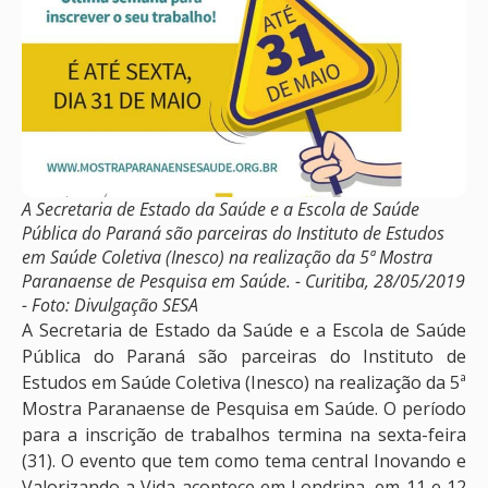
A Secretaria de Estado da Saúde e a Escola de Saúde
Pública do Paraná são parceiras do Instituto de Estudos
em Saúde Coletiva (Inesco) na realização da 5ª Mostra
Paranaense de Pesquisa em Saúde. - Curitiba, 28/05/2019
- Foto: Divulgação SESA
A Secretaria de Estado da Saúde e a Escola de Saúde
Pública do Paraná são parceiras do Instituto de
Estudos em Saúde Coletiva (Inesco) na realização da 5ª
Mostra Paranaense de Pesquisa em Saúde. O período
para a inscrição de trabalhos termina na sexta-feira
(31). O evento que tem como tema central Inovando e
Valorizando a Vida acontece em Londrina, em 11 e 12