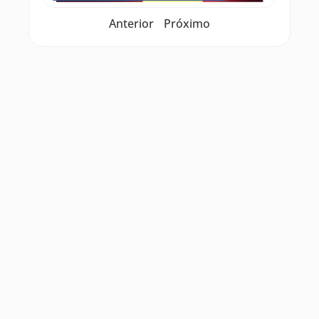
Anterior
Próximo