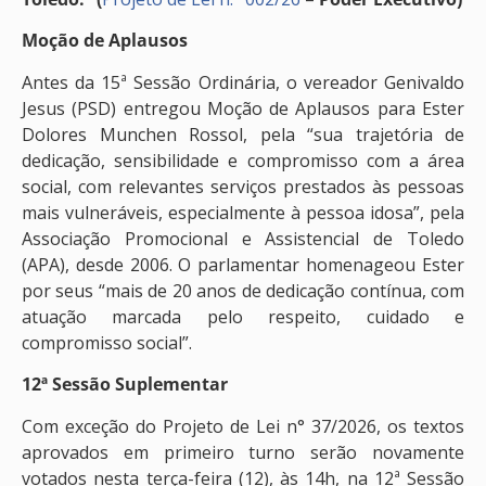
Moção de Aplausos
Antes da 15ª Sessão Ordinária, o vereador Genivaldo
Jesus (PSD) entregou Moção de Aplausos para Ester
Dolores Munchen Rossol, pela “sua trajetória de
dedicação, sensibilidade e compromisso com a área
social, com relevantes serviços prestados às pessoas
mais vulneráveis, especialmente à pessoa idosa”, pela
Associação Promocional e Assistencial de Toledo
(APA), desde 2006. O parlamentar homenageou Ester
por seus “mais de 20 anos de dedicação contínua, com
atuação marcada pelo respeito, cuidado e
compromisso social”.
12ª Sessão Suplementar
Com exceção do Projeto de Lei n° 37/2026, os textos
aprovados em primeiro turno serão novamente
votados nesta terça-feira (12), às 14h, na 12ª Sessão