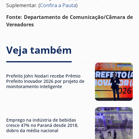
Suplementar. (
Confira a Pauta
)
Fonte: Departamento de Comunicação/Câmara de
Vereadores
Veja também
Prefeito John Nodari recebe Prêmio
Prefeito Inovador 2026 por projeto de
monitoramento inteligente
Emprego na indústria de bebidas
cresce 47% no Paraná desde 2018,
dobro da média nacional