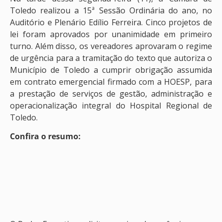
Toledo realizou a 15ª Sessão Ordinária do ano, no
Auditório e Plenário Edílio Ferreira. Cinco projetos de
lei foram aprovados por unanimidade em primeiro
turno. Além disso, os vereadores aprovaram o regime
de urgência para a tramitação do texto que autoriza o
Município de Toledo a cumprir obrigação assumida
em contrato emergencial firmado com a HOESP, para
a prestação de serviços de gestão, administração e
operacionalização integral do Hospital Regional de
Toledo.
Confira o resumo: