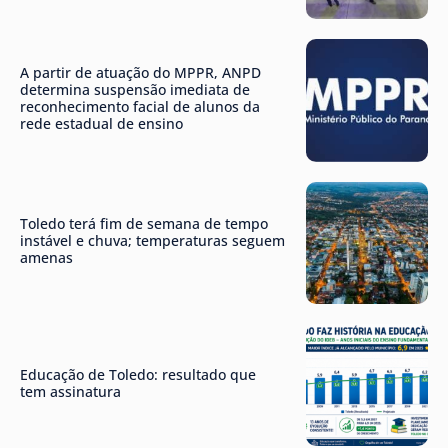
A partir de atuação do MPPR, ANPD
determina suspensão imediata de
reconhecimento facial de alunos da
rede estadual de ensino
Toledo terá fim de semana de tempo
instável e chuva; temperaturas seguem
amenas
Educação de Toledo: resultado que
tem assinatura