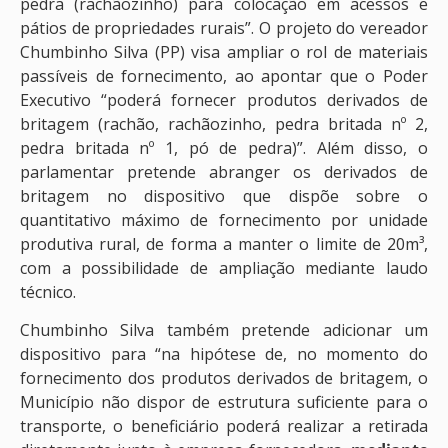
pedra (rachãozinho) para colocação em acessos e
pátios de propriedades rurais”. O projeto do vereador
Chumbinho Silva (PP) visa ampliar o rol de materiais
passíveis de fornecimento, ao apontar que o Poder
Executivo “poderá fornecer produtos derivados de
britagem (rachão, rachãozinho, pedra britada nº 2,
pedra britada nº 1, pó de pedra)”. Além disso, o
parlamentar pretende abranger os derivados de
britagem no dispositivo que dispõe sobre o
quantitativo máximo de fornecimento por unidade
produtiva rural, de forma a manter o limite de 20m³,
com a possibilidade de ampliação mediante laudo
técnico.
Chumbinho Silva também pretende adicionar um
dispositivo para “na hipótese de, no momento do
fornecimento dos produtos derivados de britagem, o
Município não dispor de estrutura suficiente para o
transporte, o beneficiário poderá realizar a retirada