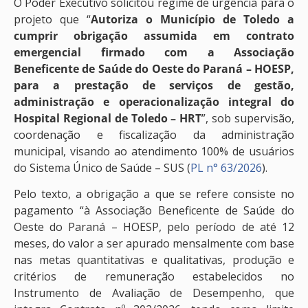
O Poder Executivo solicitou regime de urgência para o
projeto que “
Autoriza o Município de Toledo a
cumprir obrigação assumida em contrato
emergencial firmado com a Associação
Beneficente de Saúde do Oeste do Paraná – HOESP,
para a prestação de serviços de gestão,
administração e operacionalização integral do
Hospital Regional de Toledo – HRT
”, sob supervisão,
coordenação e fiscalização da administração
municipal, visando ao atendimento 100% de usuários
do Sistema Único de Saúde – SUS (
PL n° 63/2026
).
Pelo texto, a obrigação a que se refere consiste no
pagamento “à Associação Beneficente de Saúde do
Oeste do Paraná – HOESP, pelo período de até 12
meses, do valor a ser apurado mensalmente com base
nas metas quantitativas e qualitativas, produção e
critérios de remuneração estabelecidos no
Instrumento de Avaliação de Desempenho, que