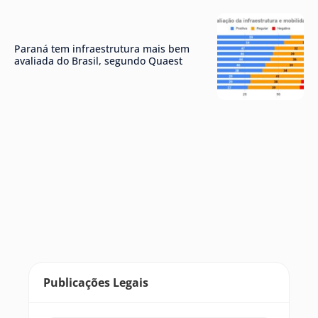
Paraná tem infraestrutura mais bem
avaliada do Brasil, segundo Quaest
Publicações Legais