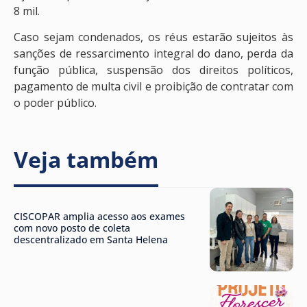
8 mil.
Caso sejam condenados, os réus estarão sujeitos às
sanções de ressarcimento integral do dano, perda da
função pública, suspensão dos direitos políticos,
pagamento de multa civil e proibição de contratar com
o poder público.
Veja também
CISCOPAR amplia acesso aos exames
com novo posto de coleta
descentralizado em Santa Helena