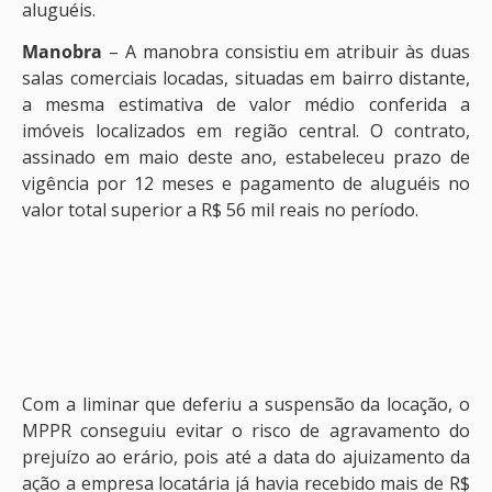
aluguéis.
Manobra
– A manobra consistiu em atribuir às duas
salas comerciais locadas, situadas em bairro distante,
a mesma estimativa de valor médio conferida a
imóveis localizados em região central. O contrato,
assinado em maio deste ano, estabeleceu prazo de
vigência por 12 meses e pagamento de aluguéis no
valor total superior a R$ 56 mil reais no período.
Com a liminar que deferiu a suspensão da locação, o
MPPR conseguiu evitar o risco de agravamento do
prejuízo ao erário, pois até a data do ajuizamento da
ação a empresa locatária já havia recebido mais de R$