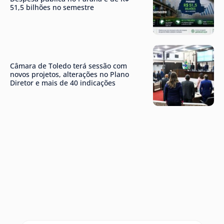
51,5 bilhões no semestre
Câmara de Toledo terá sessão com
novos projetos, alterações no Plano
Diretor e mais de 40 indicações