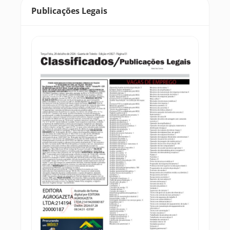
Publicações Legais