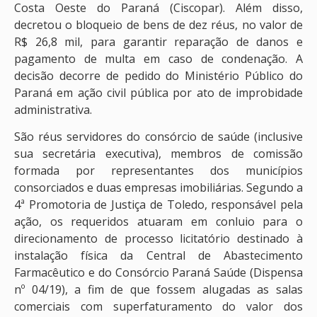
Costa Oeste do Paraná (Ciscopar). Além disso,
decretou o bloqueio de bens de dez réus, no valor de
R$ 26,8 mil, para garantir reparação de danos e
pagamento de multa em caso de condenação. A
decisão decorre de pedido do Ministério Público do
Paraná em ação civil pública por ato de improbidade
administrativa.
São réus servidores do consórcio de saúde (inclusive
sua secretária executiva), membros de comissão
formada por representantes dos municípios
consorciados e duas empresas imobiliárias. Segundo a
4ª Promotoria de Justiça de Toledo, responsável pela
ação, os requeridos atuaram em conluio para o
direcionamento de processo licitatório destinado à
instalação física da Central de Abastecimento
Farmacêutico e do Consórcio Paraná Saúde (Dispensa
nº 04/19), a fim de que fossem alugadas as salas
comerciais com superfaturamento do valor dos