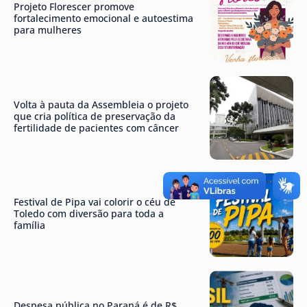
Projeto Florescer promove
fortalecimento emocional e autoestima
para mulheres
Volta à pauta da Assembleia o projeto
que cria política de preservação da
fertilidade de pacientes com câncer
Festival de Pipa vai colorir o céu de
Toledo com diversão para toda a
família
Despesa pública no Paraná é de R$