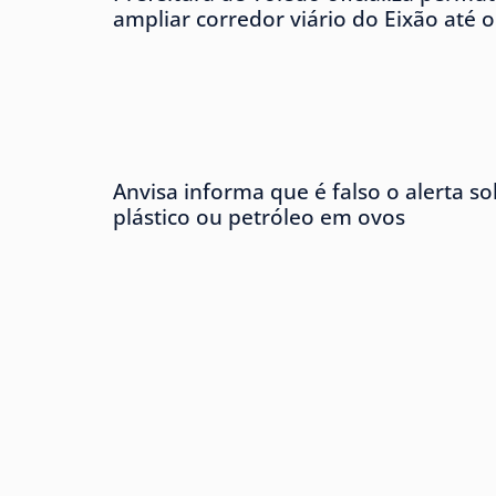
ampliar corredor viário do Eixão até 
Anvisa informa que é falso o alerta s
plástico ou petróleo em ovos