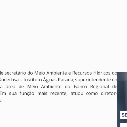
e secretário do Meio Ambiente e Recursos Hídricos do
Suderhsa – Instituto Águas Paraná; superintendente do
ra área de Meio Ambiente do Banco Regional de
Em sua função mais recente, atuou como diretor-
u.