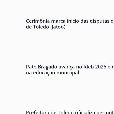
Cerimônia marca início das disputas d
de Toledo (Jatoo)
Pato Bragado avança no Ideb 2025 e r
na educação municipal
Prefeitura de Toledo oficializa permu