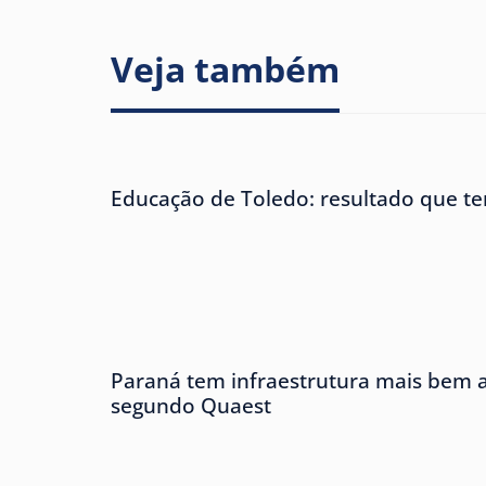
Veja também
Educação de Toledo: resultado que te
Paraná tem infraestrutura mais bem av
segundo Quaest