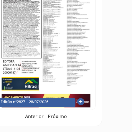
Edição nº2827 – 28/07/2026
Anterior
Próximo