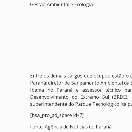
Gestão Ambiental e Ecologia.
Entre os demais cargos que ocupou estão o d
Paraná; diretor de Saneamento Ambiental da 
Ibama no Paraná e assessor técnico pa
Desenvolvimento do Extremo Sul (BRDE). 
superintendente do Parque Tecnológico Itaip
[bsa_pro_ad_space id=7]
Fonte: Agência de Notícias do Paraná