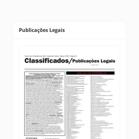
Publicações Legais