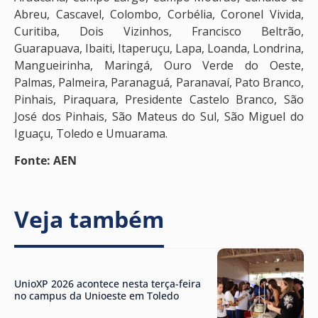
Abreu, Cascavel, Colombo, Corbélia, Coronel Vivida,
Curitiba, Dois Vizinhos, Francisco Beltrão,
Guarapuava, Ibaiti, Itaperuçu, Lapa, Loanda, Londrina,
Mangueirinha, Maringá, Ouro Verde do Oeste,
Palmas, Palmeira, Paranaguá, Paranavaí, Pato Branco,
Pinhais, Piraquara, Presidente Castelo Branco, São
José dos Pinhais, São Mateus do Sul, São Miguel do
Iguaçu, Toledo e Umuarama.
Fonte: AEN
Veja também
UnioXP 2026 acontece nesta terça-feira
no campus da Unioeste em Toledo