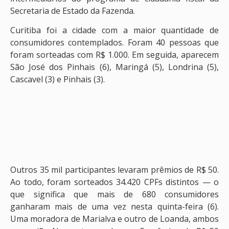
Secretaria de Estado da Fazenda.
Curitiba foi a cidade com a maior quantidade de
consumidores contemplados. Foram 40 pessoas que
foram sorteadas com R$ 1.000. Em seguida, aparecem
São José dos Pinhais (6), Maringá (5), Londrina (5),
Cascavel (3) e Pinhais (3).
Outros 35 mil participantes levaram prêmios de R$ 50.
Ao todo, foram sorteados 34.420 CPFs distintos — o
que significa que mais de 680 consumidores
ganharam mais de uma vez nesta quinta-feira (6).
Uma moradora de Marialva e outro de Loanda, ambos