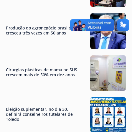
Produção do agronegócio brasileiro
cresceu três vezes em 50 anos
Cirurgias plásticas de mama no SUS
crescem mais de 50% em dez anos
Eleição suplementar, no dia 30,
definirá conselheiros tutelares de
Toledo