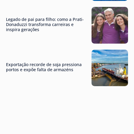
Legado de pai para filho: como a Prati-
Donaduzzi transforma carreiras e
inspira gerações
Exportação recorde de soja pressiona
portos e expõe falta de armazéns