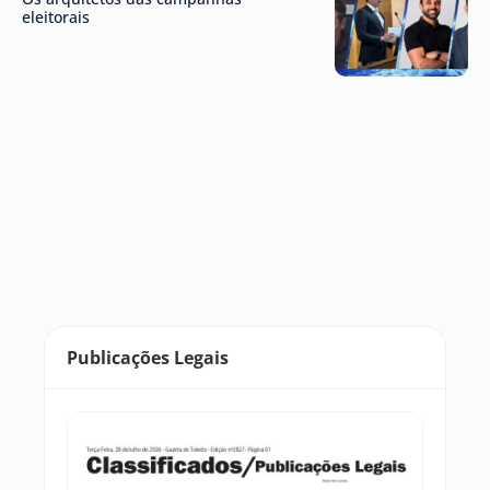
eleitorais
Publicações Legais