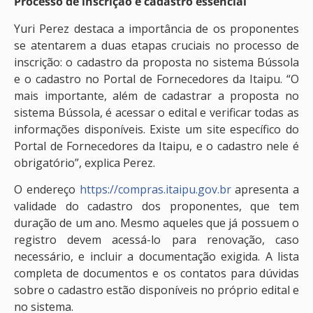
Processo de inscrição e cadastro essencial
Yuri Perez destaca a importância de os proponentes
se atentarem a duas etapas cruciais no processo de
inscrição: o cadastro da proposta no sistema Bússola
e o cadastro no Portal de Fornecedores da Itaipu. “O
mais importante, além de cadastrar a proposta no
sistema Bússola, é acessar o edital e verificar todas as
informações disponíveis. Existe um site específico do
Portal de Fornecedores da Itaipu, e o cadastro nele é
obrigatório”, explica Perez.
O endereço
https://compras.itaipu.gov.br
apresenta a
validade do cadastro dos proponentes, que tem
duração de um ano. Mesmo aqueles que já possuem o
registro devem acessá-lo para renovação, caso
necessário, e incluir a documentação exigida. A lista
completa de documentos e os contatos para dúvidas
sobre o cadastro estão disponíveis no próprio edital e
no sistema.