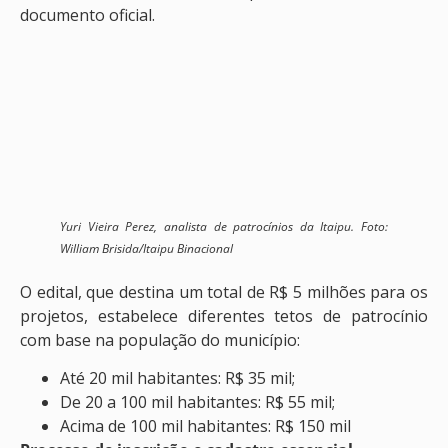
documento oficial.
Yuri Vieira Perez, analista de patrocínios da Itaipu. Foto:
William Brisida/Itaipu Binacional
O edital, que destina um total de R$ 5 milhões para os
projetos, estabelece diferentes tetos de patrocínio
com base na população do município:
Até 20 mil habitantes: R$ 35 mil;
De 20 a 100 mil habitantes: R$ 55 mil;
Acima de 100 mil habitantes: R$ 150 mil