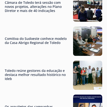
Câmara de Toledo terá sessão com
novos projetos, alterações no Plano
Diretor e mais de 40 indicações
Comitiva do Sudoeste conhece modelo
da Casa Abrigo Regional de Toledo
Toledo reúne gestores da educação e
destaca melhor resultado histórico no
Ideb
Os arquitetos das campanhas