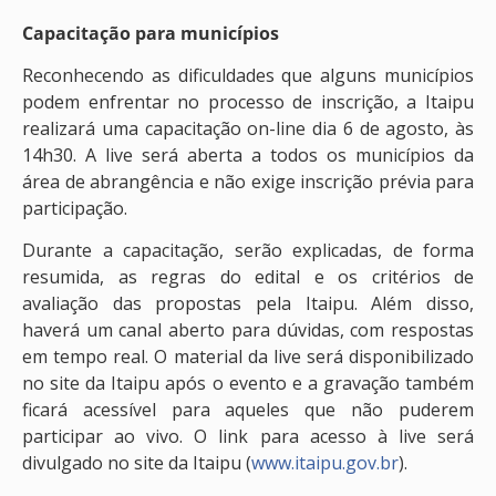
Capacitação para municípios
Reconhecendo as dificuldades que alguns municípios
podem enfrentar no processo de inscrição, a Itaipu
realizará uma capacitação on-line dia 6 de agosto, às
14h30. A live será aberta a todos os municípios da
área de abrangência e não exige inscrição prévia para
participação.
Durante a capacitação, serão explicadas, de forma
resumida, as regras do edital e os critérios de
avaliação das propostas pela Itaipu. Além disso,
haverá um canal aberto para dúvidas, com respostas
em tempo real. O material da live será disponibilizado
no site da Itaipu após o evento e a gravação também
ficará acessível para aqueles que não puderem
participar ao vivo. O link para acesso à live será
divulgado no site da Itaipu (
www.itaipu.gov.br
).