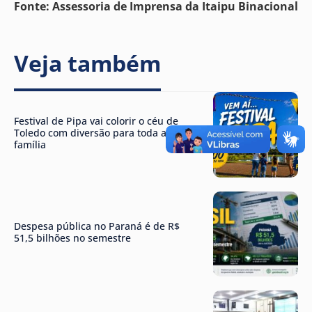
Fonte: Assessoria de Imprensa da Itaipu Binacional
Veja também
Festival de Pipa vai colorir o céu de
Toledo com diversão para toda a
família
Despesa pública no Paraná é de R$
51,5 bilhões no semestre