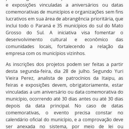
e exposições vinculadas a aniversários ou datas
comemorativas de municípios e organizações sem fins
lucrativos em sua área de abrangência prioritária, que
inclui todo o Paraná e 35 municípios do sul do Mato
Grosso do Sul. A iniciativa visa fomentar o
desenvolvimento cultural e econômico das
comunidades locais, fortalecendo a relação da
empresa com os municípios vizinhos.
As inscrições dos projetos podem ser feitas a partir
desta segunda-feira, dia 28 de julho. Segundo Yuri
Vieira Perez, analista de patrocínios da Itaipu, as
feiras e exposições devem, obrigatoriamente, estar
vinculadas a um aniversário ou data comemorativa do
município, ocorrendo até 30 dias antes ou até 30 dias
depois da data principal. No caso de datas
comemorativas, o evento precisa constar no
calendário oficial do município, e a comprovação deve
ser anexada no sistema, por meio de lei ou