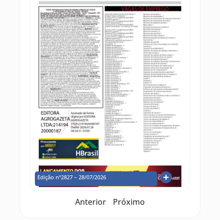
Edição nº2827 – 28/07/2026
Anterior
Próximo