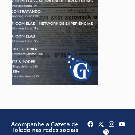
Acompanhe a Gazeta de
Toledo nas redes sociais