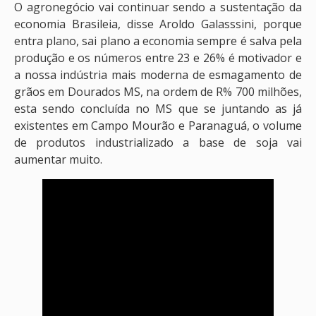
O agronegócio vai continuar sendo a sustentação da
economia Brasileia, disse Aroldo Galasssini, porque
entra plano, sai plano a economia sempre é salva pela
produção e os números entre 23 e 26% é motivador e
a nossa indústria mais moderna de esmagamento de
grãos em Dourados MS, na ordem de R% 700 milhões,
esta sendo concluída no MS que se juntando as já
existentes em Campo Mourão e Paranaguá, o volume
de produtos industrializado a base de soja vai
aumentar muito.