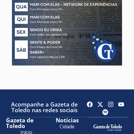
Acompanhe a Gazeta de
Toledo nas redes sociais
Gazeta de
Notícias
Toledo
Cidade
Início