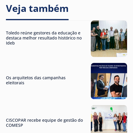
Veja também
Toledo reúne gestores da educação e
destaca melhor resultado histórico no
Ideb
Os arquitetos das campanhas
eleitorais
CISCOPAR recebe equipe de gestão do
COMESP