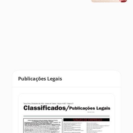
Publicações Legais