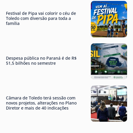
Festival de Pipa vai colorir o céu de
Toledo com diversão para toda a
família
Despesa pública no Paraná é de R$
51,5 bilhões no semestre
Câmara de Toledo terá sessão com
novos projetos, alterações no Plano
Diretor e mais de 40 indicações