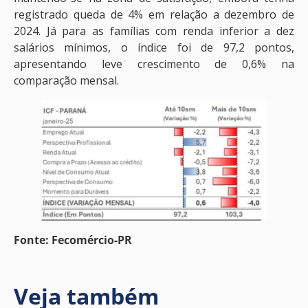
registrado queda de 4% em relação a dezembro de
2024. Já para as famílias com renda inferior a dez
salários mínimos, o índice foi de 97,2 pontos,
apresentando leve crescimento de 0,6% na
comparação mensal.
Fonte: Fecomércio-PR
Veja também