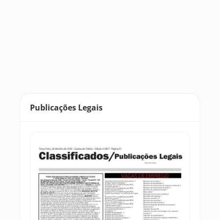
Publicações Legais