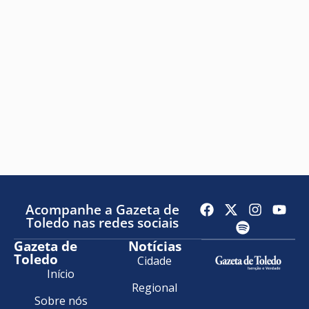
Acompanhe a Gazeta de
Toledo nas redes sociais
Gazeta de
Notícias
Toledo
Cidade
Início
Regional
Sobre nós