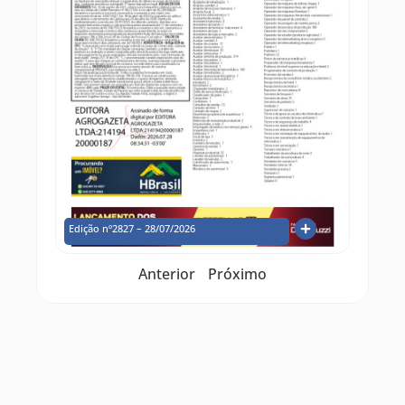
Edição nº2827 – 28/07/2026
Anterior
Próximo