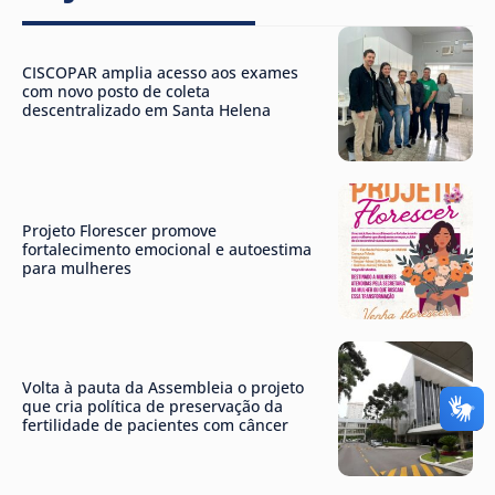
CISCOPAR amplia acesso aos exames
com novo posto de coleta
descentralizado em Santa Helena
Projeto Florescer promove
fortalecimento emocional e autoestima
para mulheres
Volta à pauta da Assembleia o projeto
que cria política de preservação da
fertilidade de pacientes com câncer