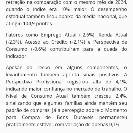
retração na comparação com o mesmo mês de 2024,
quando o índice era 10% maior. O desempenho
estadual também ficou abaixo da média nacional, que
atingiu 104,9 pontos.
Fatores como Emprego Atual (-2,6%), Renda Atual
(-2,3%), Acesso ao Crédito (-2,1%) e Perspectiva de
Consumo (-0,6%) contribuíram para a queda do
indicador.
Apesar do recuo em alguns componentes, o
levantamento também aponta sinais positivos. A
Perspectiva Profissional registrou alta de 4,1%,
indicando maior confiança no mercado de trabalho. O
Nível de Consumo Atual também cresceu 2,4%,
sinalizando que algumas famílias ainda mantêm seu
padrão de compras. Já a percepção sobre o Momento
para Compra de Bens Duráveis permaneceu
praticamente estável, com variação de apenas 0,1%.