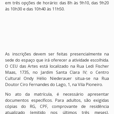
em três opções de horário: das 8h às 9h10, das 9h20
às 10h30 e das 10h40 às 11h50.
As inscrições devem ser feitas presencialmente na
sede do espaço que irá oferecer a atividade escolhida.
O CEU das Artes está localizado na Rua Ledi Fischer
Maas, 1735, no Jardim Santa Clara IV; o Centro
Cultural Ondy Hélio Niederauer situa-se na Rua
Doutor Ciro Fernandes do Lago, 1, na Vila Pioneiro.
No ato da matrícula, é necessário apresentar
documentos específicos. Para adultos, são exigidas
cópias do RG, CPF, comprovante de residência
atualizado (emitido nos últimos três meses),