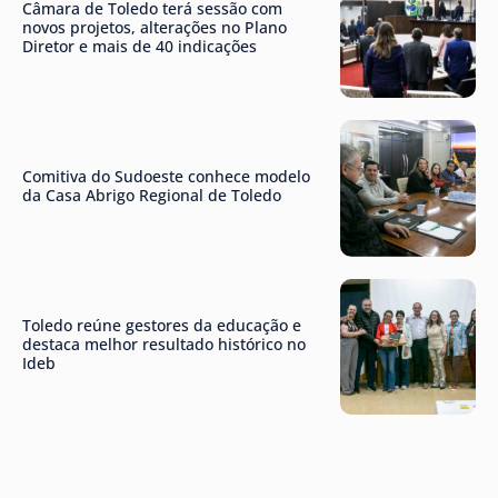
Câmara de Toledo terá sessão com
novos projetos, alterações no Plano
Diretor e mais de 40 indicações
Comitiva do Sudoeste conhece modelo
da Casa Abrigo Regional de Toledo
Toledo reúne gestores da educação e
destaca melhor resultado histórico no
Ideb