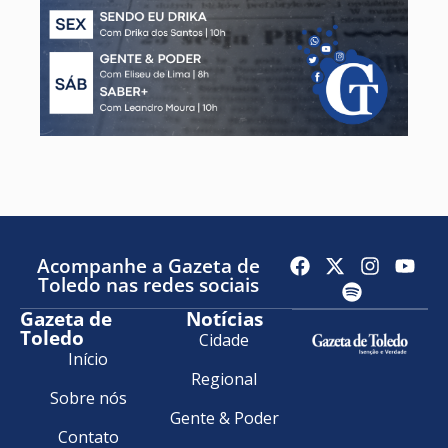
Acompanhe a Gazeta de
Toledo nas redes sociais
Gazeta de
Notícias
Toledo
Cidade
Início
Regional
Sobre nós
Gente & Poder
Contato