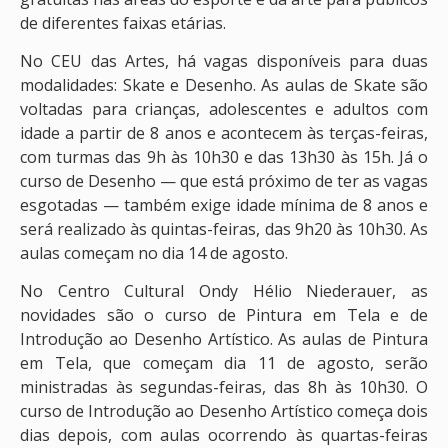
de diferentes faixas etárias.
No CEU das Artes, há vagas disponíveis para duas
modalidades: Skate e Desenho. As aulas de Skate são
voltadas para crianças, adolescentes e adultos com
idade a partir de 8 anos e acontecem às terças-feiras,
com turmas das 9h às 10h30 e das 13h30 às 15h. Já o
curso de Desenho — que está próximo de ter as vagas
esgotadas — também exige idade mínima de 8 anos e
será realizado às quintas-feiras, das 9h20 às 10h30. As
aulas começam no dia 14 de agosto.
No Centro Cultural Ondy Hélio Niederauer, as
novidades são o curso de Pintura em Tela e de
Introdução ao Desenho Artístico. As aulas de Pintura
em Tela, que começam dia 11 de agosto, serão
ministradas às segundas-feiras, das 8h às 10h30. O
curso de Introdução ao Desenho Artístico começa dois
dias depois, com aulas ocorrendo às quartas-feiras