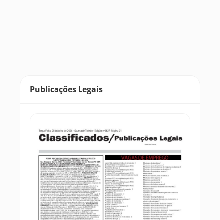
Publicações Legais