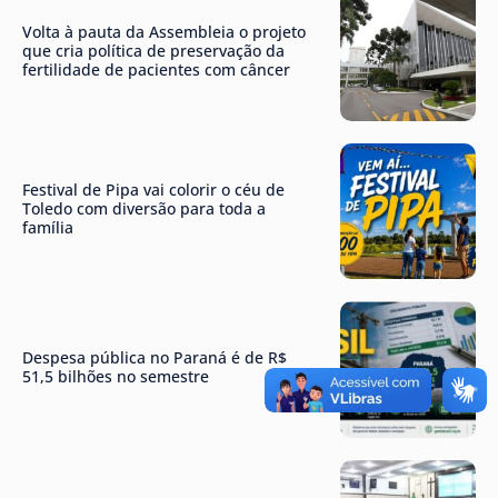
Volta à pauta da Assembleia o projeto
que cria política de preservação da
fertilidade de pacientes com câncer
Festival de Pipa vai colorir o céu de
Toledo com diversão para toda a
família
Despesa pública no Paraná é de R$
51,5 bilhões no semestre