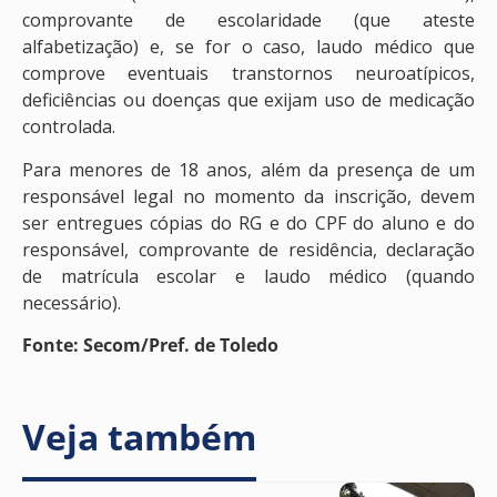
comprovante de escolaridade (que ateste
alfabetização) e, se for o caso, laudo médico que
comprove eventuais transtornos neuroatípicos,
deficiências ou doenças que exijam uso de medicação
controlada.
Para menores de 18 anos, além da presença de um
responsável legal no momento da inscrição, devem
ser entregues cópias do RG e do CPF do aluno e do
responsável, comprovante de residência, declaração
de matrícula escolar e laudo médico (quando
necessário).
Fonte: Secom/Pref. de Toledo
Veja também