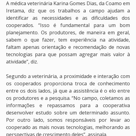
A médica veterinária Karina Gomes Dias, da Coamo em
Iretama, diz que os trabalhos a campo ajudam a
identificar as necessidades e as dificuldades dos
cooperados. “Isso é fundamental para um bom
planejamento. Os produtores, de maneira em geral,
sabem o que fazer, tem experiência na atividade,
faltam apenas orientação e recomendação de novas
tecnologias para que possam agregar mais valor à
atividade”, diz.
Segundo a veterinária, a proximidade e interação com
os cooperados proporciona troca de conhecimento
entre os dois lados, já que a assistência é o elo entre
os produtores e a pesquisa. “No campo, coletamos as
informações e repassamos para a cooperativa
desenvolver estudo sobre um determinado assunto.
Por outro lado, somos responsáveis por levar ao
cooperado as mais novas tecnologias, melhorando as
perspectivas de crescimento deles”, assinala.