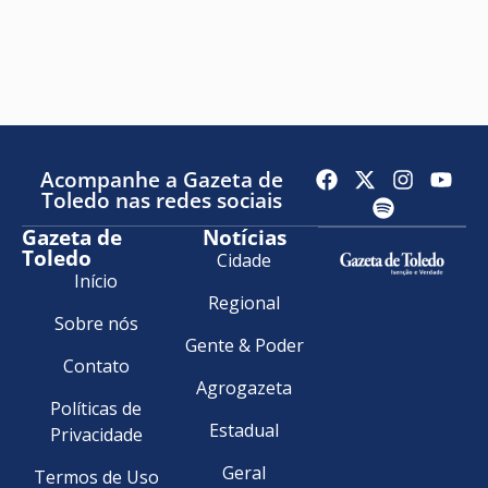
Acompanhe a Gazeta de
Toledo nas redes sociais
Gazeta de
Notícias
Toledo
Cidade
Início
Regional
Sobre nós
Gente & Poder
Contato
Agrogazeta
Políticas de
Estadual
Privacidade
Geral
Termos de Uso