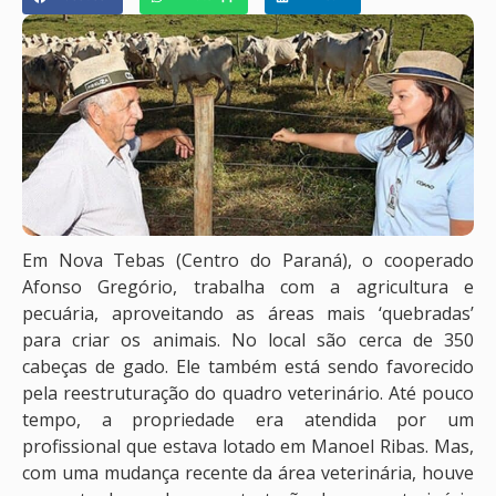
Em Nova Tebas (Centro do Paraná), o cooperado
Afonso Gregório, trabalha com a agricultura e
pecuária, aproveitando as áreas mais ‘quebradas’
para criar os animais. No local são cerca de 350
cabeças de gado. Ele também está sendo favorecido
pela reestruturação do quadro veterinário. Até pouco
tempo, a propriedade era atendida por um
profissional que estava lotado em Manoel Ribas. Mas,
com uma mudança recente da área veterinária, houve