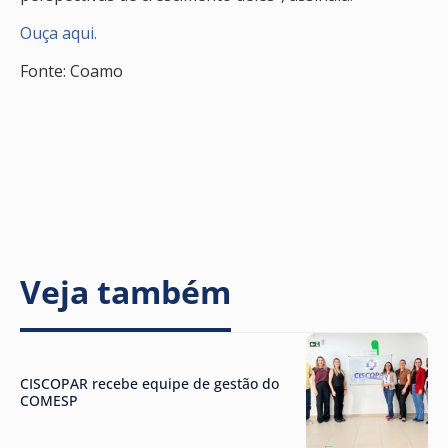
Ouça aqui.
Fonte: Coamo
Veja também
CISCOPAR recebe equipe de gestão do
COMESP