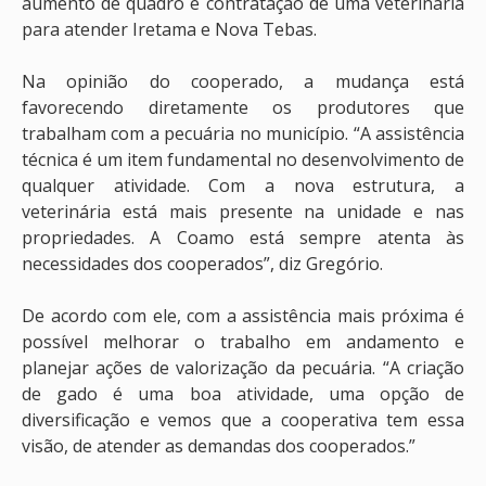
aumento de quadro e contratação de uma veterinária
para atender Iretama e Nova Tebas.
Na opinião do cooperado, a mudança está
favorecendo diretamente os produtores que
trabalham com a pecuária no município. “A assistência
técnica é um item fundamental no desenvolvimento de
qualquer atividade. Com a nova estrutura, a
veterinária está mais presente na unidade e nas
propriedades. A Coamo está sempre atenta às
necessidades dos cooperados”, diz Gregório.
De acordo com ele, com a assistência mais próxima é
possível melhorar o trabalho em andamento e
planejar ações de valorização da pecuária. “A criação
de gado é uma boa atividade, uma opção de
diversificação e vemos que a cooperativa tem essa
visão, de atender as demandas dos cooperados.”