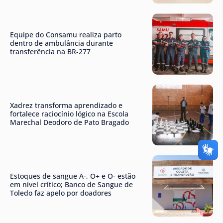
Equipe do Consamu realiza parto
dentro de ambulância durante
transferência na BR-277
Xadrez transforma aprendizado e
fortalece raciocínio lógico na Escola
Marechal Deodoro de Pato Bragado
Estoques de sangue A-, O+ e O- estão
em nível crítico; Banco de Sangue de
Toledo faz apelo por doadores