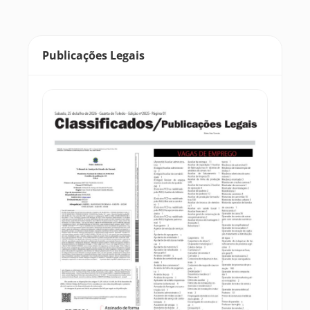
Publicações Legais