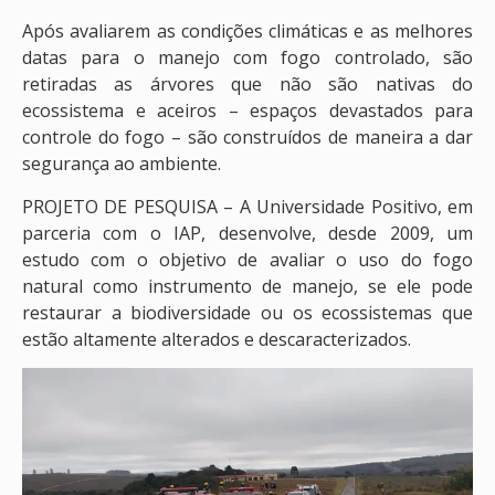
Após avaliarem as condições climáticas e as melhores
datas para o manejo com fogo controlado, são
retiradas as árvores que não são nativas do
ecossistema e aceiros – espaços devastados para
controle do fogo – são construídos de maneira a dar
segurança ao ambiente.
PROJETO DE PESQUISA – A Universidade Positivo, em
parceria com o IAP, desenvolve, desde 2009, um
estudo com o objetivo de avaliar o uso do fogo
natural como instrumento de manejo, se ele pode
restaurar a biodiversidade ou os ecossistemas que
estão altamente alterados e descaracterizados.