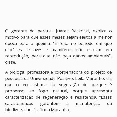
O gerente do parque, Juarez Baskoski, explica o
motivo para que esses meses sejam eleitos a melhor
época para a queima. “É feita no período em que
espécies de aves e mamíferos não estejam em
reprodução, para que não haja danos ambientais”,
disse.
A bióloga, professora e coordenadora do projeto de
pesquisa da Universidade Positivo, Leila Maranho, diz
que o ecossistema da vegetação do parque é
propenso ao fogo natural, porque apresenta
caracterização de regeneração e resistência. “Essas
características garantem a manutenção da
biodiversidade”, afirma Maranho.