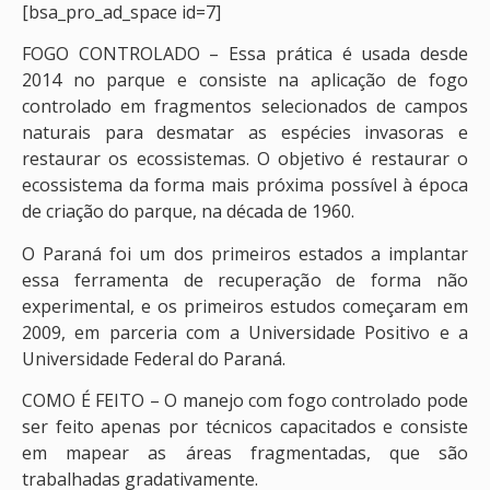
[bsa_pro_ad_space id=7]
FOGO CONTROLADO – Essa prática é usada desde
2014 no parque e consiste na aplicação de fogo
controlado em fragmentos selecionados de campos
naturais para desmatar as espécies invasoras e
restaurar os ecossistemas. O objetivo é restaurar o
ecossistema da forma mais próxima possível à época
de criação do parque, na década de 1960.
O Paraná foi um dos primeiros estados a implantar
essa ferramenta de recuperação de forma não
experimental, e os primeiros estudos começaram em
2009, em parceria com a Universidade Positivo e a
Universidade Federal do Paraná.
COMO É FEITO – O manejo com fogo controlado pode
ser feito apenas por técnicos capacitados e consiste
em mapear as áreas fragmentadas, que são
trabalhadas gradativamente.