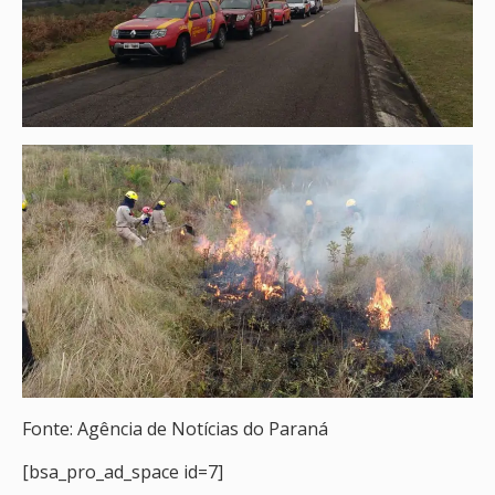
Fonte: Agência de Notícias do Paraná
[bsa_pro_ad_space id=7]