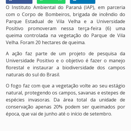
O Instituto Ambiental do Paraná (IAP), em parceria
com o Corpo de Bombeiros, brigada de incêndio do
Parque Estadual de Vila Velha e a Universidade
Positivo promoveram nessa terça-feira (6) uma
queima controlada na vegetação do Parque de Vila
Velha. Foram 20 hectares de queima.
A ação faz parte de um projeto de pesquisa da
Universidade Positivo e o objetivo é fazer o manejo
florestal e instaurar a biodiversidade dos campos
naturais do sul do Brasil.
O fogo faz com que a vegetação volte ao seu estágio
natural, protegendo os campos, savanas e estepes de
espécies invasoras. Da área total da unidade de
conservação apenas 20% podem ser queimados por
época, que vai de junho até o início de setembro.