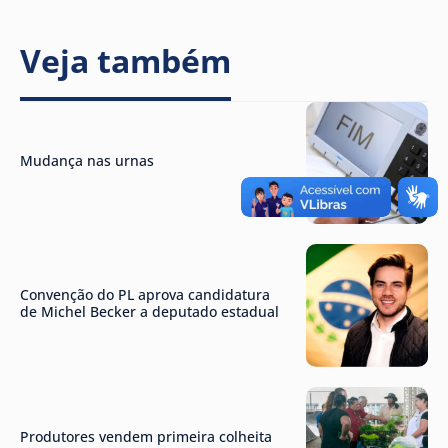
Veja também
Mudança nas urnas
Convenção do PL aprova candidatura
de Michel Becker a deputado estadual
Produtores vendem primeira colheita