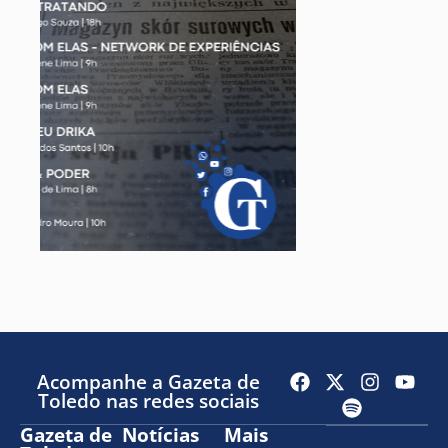
Acompanhe a Gazeta de
Toledo nas redes sociais
Gazeta de
Notícias
Mais